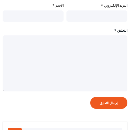
البريد الإلكتروني
*
الاسم
*
التعليق
*