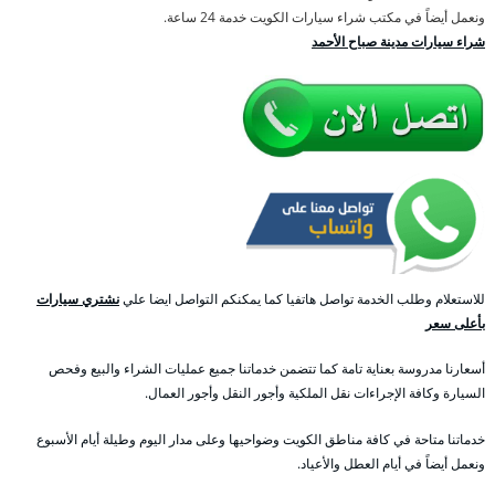
ونعمل أيضاً في مكتب شراء سيارات الكويت خدمة 24 ساعة.
شراء سيارات مدينة صباح الأحمد
للاستعلام وطلب الخدمة تواصل هاتفيا كما يمكنكم التواصل ايضا علي
نشتري سيارات
بأعلى سعر
أسعارنا مدروسة بعناية تامة كما تتضمن خدماتنا جميع عمليات الشراء والبيع وفحص
السيارة وكافة الإجراءات نقل الملكية وأجور النقل وأجور العمال.
خدماتنا متاحة في كافة مناطق الكويت وضواحيها وعلى مدار اليوم وطيلة أيام الأسبوع
ونعمل أيضاً في أيام العطل والأعياد.