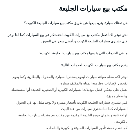
مكتب بيع سيارات الجليعة
هل تمتلك سيارة وتريد بيعها عن طريق مكتب بيع سيارات الجليعة الكويت؟
نحن نوفر لك أفضل مكتب بيع سيارات الكويت لخدمتكم في بيع السيارات كما اننا نوفر
فني يشتري سيارات الجليعة الكويت وبأفضل سعر في السوق.
ما هي الخدمات التي يقدمها مكتب بيع سيارات الجليعة الكويت؟
يقدم مكتب بيع سيارات الكويت الخدمات التالية:
نوفر لكم معلم صيانة سيارات ليقوم بفحص السيارة والمحرك والبطارية وكما يقوم
بفحص الإطارات وطرمبة المياه والمكيف سيارة.
نعمل على بيعكم أفضل موديلات السيارات الكبيرة أو الصغيرة الجديدة أو المستعملة
وبأسعار مميزة.
فني يشتري سيارات الجليعة الكويت بأسعار مميزة ولا يوجد مثيل لها في السوق
السيارات كما اننا نشتري سيارات من عند البيت
لراحة تامة ولضمان جودة الخدمة المقدمة من مكتب بيع وشراء سيارات الجليعة
بالكويت .
كما نقدم خدمة تأجير السيارات الحديثة والكبيرة والباصات.