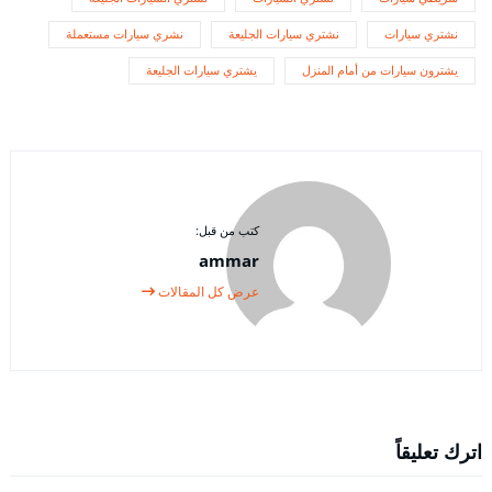
نشتري سيارات
نشتري سيارات الجليعة
نشري سيارات مستعملة
يشترون سيارات من أمام المنزل
يشتري سيارات الجليعة
كتب من قبل:
ammar
عرض كل المقالات
اترك تعليقاً