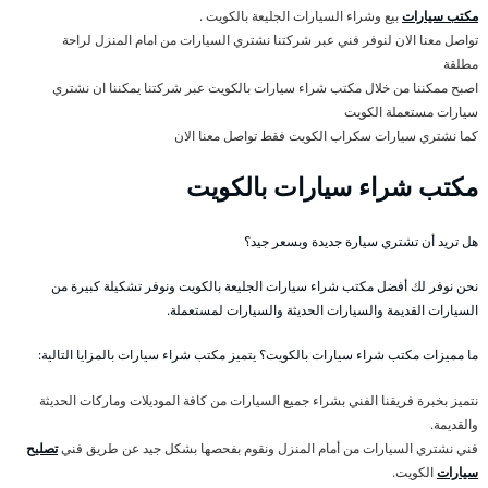
مكتب سيارات
بيع وشراء السيارات الجليعة بالكويت .
تواصل معنا الان لنوفر فني عبر شركتنا نشتري السيارات من امام المنزل لراحة
مطلقة
اصبح ممكننا من خلال مكتب شراء سيارات بالكويت عبر شركتنا يمكننا ان نشتري
سيارات مستعملة الكويت
كما نشتري سيارات سكراب الكويت فقط تواصل معنا الان
مكتب شراء سيارات بالكويت
هل تريد أن تشتري سيارة جديدة وبسعر جيد؟
نحن نوفر لك أفضل مكتب شراء سيارات الجليعة بالكويت ونوفر تشكيلة كبيرة من
السيارات القديمة والسيارات الحديثة والسيارات لمستعملة.
ما مميزات مكتب شراء سيارات بالكويت؟ يتميز مكتب شراء سيارات بالمزايا التالية:
نتميز بخبرة فريقنا الفني بشراء جميع السيارات من كافة الموديلات وماركات الحديثة
والقديمة.
فني نشتري السيارات من أمام المنزل ونقوم بفحصها بشكل جيد عن طريق فني
تصليح
سيارات
الكويت.