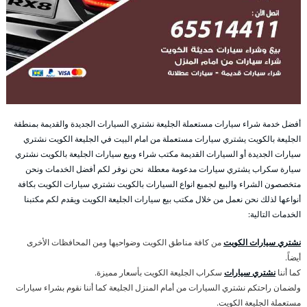
أفضل خدمة شراء سيارات مستعملة الجليعة نشتري السيارات الجديدة والقديمة بمنطقة
الجليعة بالكويت يشتري سيارات مستعملة من امام البيت في الجليعة الكويت نشتري
سيارات الجديدة أو السيارات القديمة مكتب شراء وبيع سيارات الجليعة بالكويت نشتري
سيارة سكراب يشتري سيارات مدعومة معطلة نحن نوفر لكم أفضل الخدمات ونحن
متخصصون الشراء والبيع لجميع انواع السيارات بالكويت نشتري سيارات الكويت بكافة
أنواعها لذلك نحن نعمل من خلال مكتب بيع سيارات الجليعة الكويت ويقدم لكم مكتبنا
الخدمات التالية:
نشتري سيارات الكويت
من كافة مناطق الكويت وضواحيها ومن المحافظات الأخرى
أيضاً.
كما أننا
نشتري سيارات
سكراب الجليعة الكويت بأسعار مميزة.
ولضمان راحتكم نشتري السيارات من أمام المنزل الجليعة كما أننا نقوم بشراء سيارات
مستعملة الجليعة الكويت.