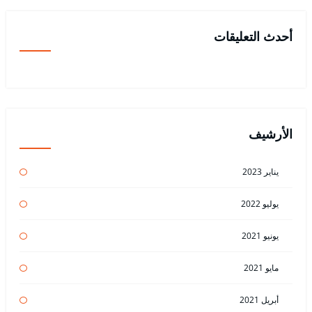
أحدث التعليقات
الأرشيف
يناير 2023
يوليو 2022
يونيو 2021
مايو 2021
أبريل 2021