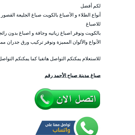
لكم أفضل
أنواع الطلاء و الأصباغ بالكويت صباغ الجليعة القصور
للاصباغ
بالكويت ونوفر اصباغ زياتيه وجافة و اصباغ بدون رائج
الأنواع والألوان المميزة ونوفر تركيب ورق جدران ممت
للاستعلام يمكنكم التواصل هاتفيا كما يمكنكم التواص
صباغ مدينة صباح الأحمد رقم