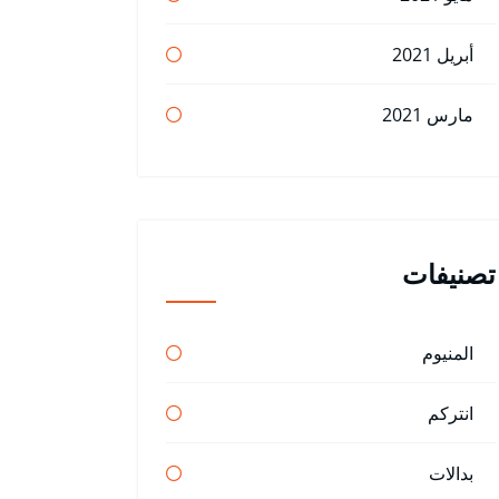
أبريل 2021
مارس 2021
تصنيفات
المنيوم
انتركم
بدالات