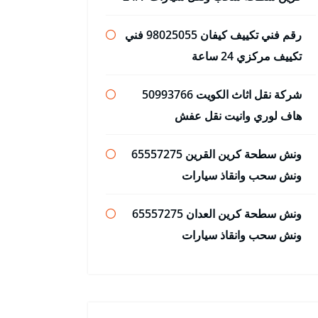
رقم فني تكييف كيفان 98025055 فني
تكييف مركزي 24 ساعة
شركة نقل اثاث الكويت 50993766
هاف لوري وانيت نقل عفش
ونش سطحة كرين القرين 65557275
ونش سحب وانقاذ سيارات
ونش سطحة كرين العدان 65557275
ونش سحب وانقاذ سيارات