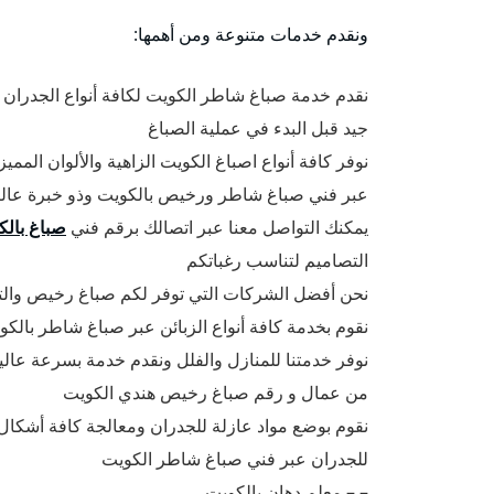
ونقدم خدمات متنوعة ومن أهمها:
نقدم خدمة صباغ شاطر الكويت لكافة أنواع الجدران
جيد قبل البدء في عملية الصباغ
نوفر كافة أنواع اصباغ الكويت الزاهية والألوان ال
عبر فني صباغ شاطر ورخيص بالكويت وذو خبرة عالية
يمكنك التواصل معنا عبر اتصالك برقم فني
صباغ بالك
التصاميم لتناسب رغباتكم
نحن أفضل الشركات التي توفر لكم صباغ رخيص والتي
نقوم بخدمة كافة أنواع الزبائن عبر صباغ شاطر بالكو
نوفر خدمتنا للمنازل والفلل ونقدم خدمة بسرعة عال
من عمال و رقم صباغ رخيص هندي الكويت
نقوم بوضع مواد عازلة للجدران ومعالجة كافة أشكال
للجدران عبر فني صباغ شاطر الكويت
– – معلم دهان بالكويت