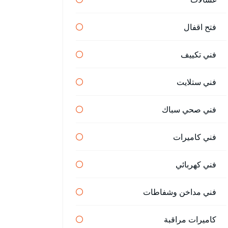
فتح اقفال
فني تكييف
فني ستلايت
فني صحي سباك
فني كاميرات
فني كهربائي
فني مداخن وشفاطات
كاميرات مراقبة