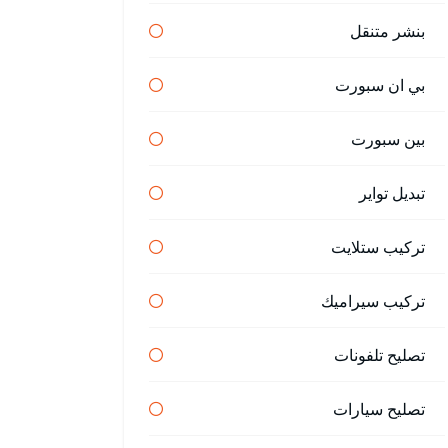
بنشر متنقل
بي ان سبورت
بين سبورت
تبديل تواير
تركيب ستلايت
تركيب سيراميك
تصليح تلفونات
تصليح سيارات