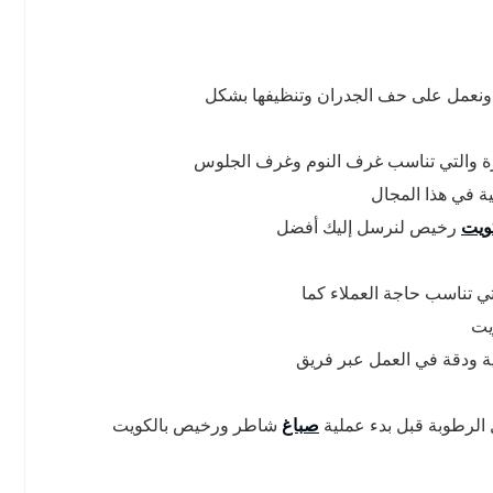
 ونعمل على حف الجدران وتنظيفها بشكل
مميزة والتي تناسب غرف النوم وغرف الجلوس
 في هذا المجال
ويت
رخيص لنرسل إليك أفضل
 تناسب حاجة العملاء كما
يت
ية ودقة في العمل عبر فريق
 الرطوبة قبل بدء عملية
صباغ
شاطر ورخيص بالكويت