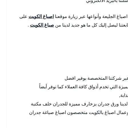
تنا بالبريد الالكتروني
صباغ الجليعة وأنواعها عبر زيارة موقعنا
اصباغ الكويت
على
عتنا ليصل إليك كل ما هو جديد لدينا من
صباغ الكويت
.
عبر شركتنا المتخصصة بوفير افضل
ميزة التي تخدم أذواق كافة العملاء كما نوفر أيضاً
ابة,
لدينا ورق جدران بزخارف مميزة للجدران خلف مكتبة
عمال اصباغ بالكويت متخصصون اصباغ صباغة جدران