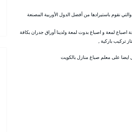
 والتي نقوم باستيرادها من أفضل الدول الأوربية المصنعة
ة اصباع لمعة و اصباغ بدوت لمعة ولدينا أوراق جدران بكافة
از تركيب باركية ,
ل ايضا على معلم صباغ منازل بالكويت