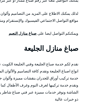
يمكنك التواصل معنا عبر رقم صباغ ممتاز أو عبر مراسل
لذلك يمكنك الاطلاع على المزيد من التصاميم وألوان ا
مواقع التواصل الاجتماعي الفيسبوك والإنستقرام ومتاب
ويمكنكم التواصل ايضا على
صباغ منازل النعيم
صباغ منازل الجليعة
نقدم لكم خدمة صباغ الجليعة وفني الجليعة الكويت 
انواع اصباغ الجليعة ونقدم كافة التصاميم والألوان الم
خدمة تركيب أوراق للجدران بنقشات مميزة وألوان جذ
ونقدم خدمة تركيبها لغرف النوم وغرف الأطفال كما 
الشاشة ونوفر خدمات مميزة عبر فني صباغ شاطر و
ذو خبرات عالية