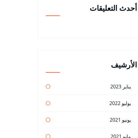
أحدث التعليقات
الأرشيف
يناير 2023
يوليو 2022
يونيو 2021
مايو 2021