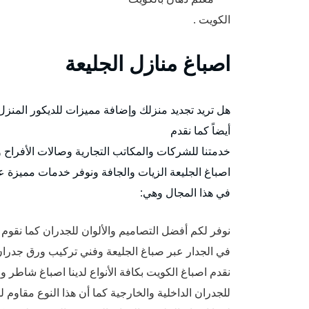
الكويت .
اصباغ منازل الجليعة
هل تريد تجديد منزلك وإضافة مميزات للديكور المنزل
أيضاً كما نقدم
خدمتنا للشركات والمكاتب التجارية وصالات الأفراح و
اصباغ الجليعة الزيات والجافة ونوفر خدمات مميزة
في هذا المجال وهي:
نوفر لكم أفضل التصاميم والألوان للجدران كما نقوم
في الجدار عبر صباغ الجليعة وفني تركيب ورق جدران
نقدم اصباغ الكويت بكافة الأنواع لدينا اصباغ شاطر 
للجدران الداخلية والخارجية كما أن هذا النوع مقاوم 