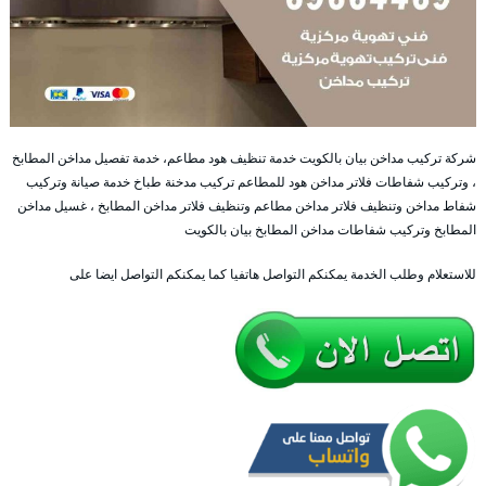
شركة تركيب مداخن بيان بالكويت خدمة تنظيف هود مطاعم، خدمة تفصيل مداخن المطابخ
، وتركيب شفاطات فلاتر مداخن هود للمطاعم تركيب مدخنة طباخ خدمة صيانة وتركيب
شفاط مداخن وتنظيف فلاتر مداخن مطاعم وتنظيف فلاتر مداخن المطابخ ، غسيل مداخن
المطابخ وتركيب شفاطات مداخن المطابخ بيان بالكويت
للاستعلام وطلب الخدمة يمكنكم التواصل هاتفيا كما يمكنكم التواصل ايضا على