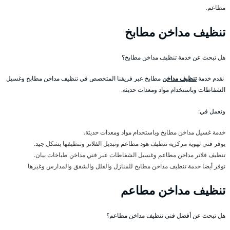
مطاعم.
تنظيف مداخن مطابخ
هل تبحث عن خدمة تنظيف مداخن مطابخ؟
نقدم خدمة
تنظيف مداخن
مطابخ عبر فريقنا المتخصص في تنظيف مداخن مطابخ وغسيل
الشفاطات وباستخدام مواد ومعدات حديثة.
ونعمل في:
خدمة غسيل مداخن مطابخ وباستخدام مواد ومعدات حديثة.
يوفر فني تهوية مركزية تنظيف هود مطاعم وتبديل الفلاتر وتنظيفها بشكل جيد.
تنظيف فلاتر مداخن مطاعم وغسيل الشفاطات عبر فني مداخن طباخات بيان.
نوفر أيضا خدمة تنظيف مداخن مطابخ للمنازل والفلل والشقق والمدارس وغيرها
تنظيف مداخن مطاعم
هل تبحث عن أفضل فني تنظيف مداخن مطاعم؟