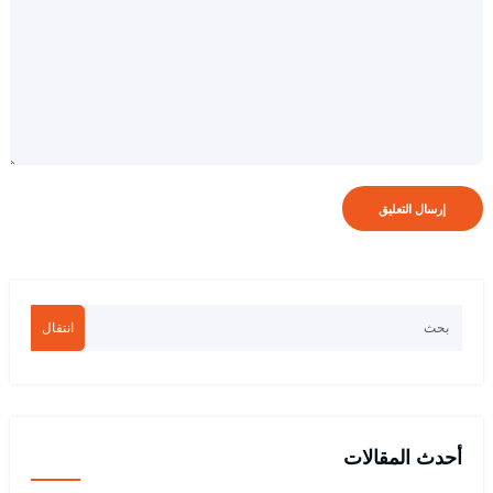
انتقال
أحدث المقالات