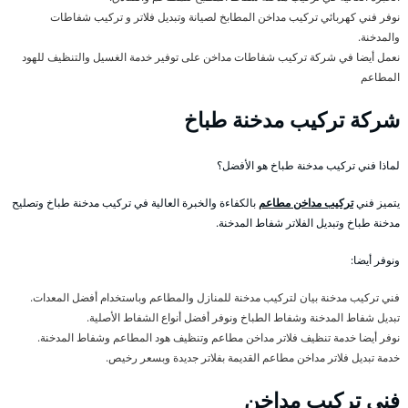
نوفر فني كهربائي تركيب مداخن المطابخ لصيانة وتبديل فلاتر و تركيب شفاطات
والمدخنة.
نعمل أيضا في شركة تركيب شفاطات مداخن على توفير خدمة الغسيل والتنظيف للهود
المطاعم
شركة تركيب مدخنة طباخ
لماذا فني تركيب مدخنة طباخ هو الأفضل؟
يتميز فني
تركيب مداخن مطاعم
بالكفاءة والخبرة العالية في تركيب مدخنة طباخ وتصليح
مدخنة طباخ وتبديل الفلاتر شفاط المدخنة.
ونوفر أيضا:
فني تركيب مدخنة بيان لتركيب مدخنة للمنازل والمطاعم وباستخدام أفضل المعدات.
تبديل شفاط المدخنة وشفاط الطباخ ونوفر أفضل أنواع الشفاط الأصلية.
نوفر أيضا خدمة تنظيف فلاتر مداخن مطاعم وتنظيف هود المطاعم وشفاط المدخنة.
خدمة تبديل فلاتر مداخن مطاعم القديمة بفلاتر جديدة وبسعر رخيص.
فني تركيب مداخن