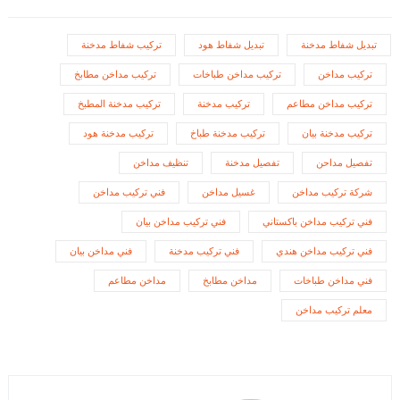
تبديل شفاط مدخنة
تبديل شفاط هود
تركيب شفاط مدخنة
تركيب مداخن
تركيب مداخن طباخات
تركيب مداخن مطابخ
تركيب مداخن مطاعم
تركيب مدخنة
تركيب مدخنة المطبخ
تركيب مدخنة بيان
تركيب مدخنة طباخ
تركيب مدخنة هود
تفصيل مداحن
تفصيل مدخنة
تنظيف مداخن
شركة تركيب مداخن
غسيل مداخن
فني تركيب مداخن
فني تركيب مداخن باكستاني
فني تركيب مداخن بيان
فني تركيب مداخن هندي
فني تركيب مدخنة
فني مداخن بيان
فني مداخن طباخات
مداخن مطابخ
مداخن مطاعم
معلم تركيب مداخن