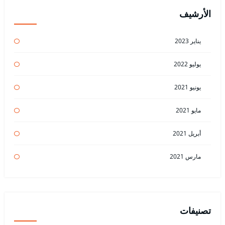
الأرشيف
يناير 2023
يوليو 2022
يونيو 2021
مايو 2021
أبريل 2021
مارس 2021
تصنيفات