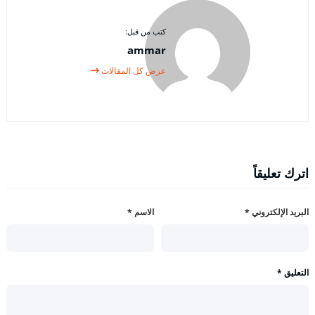
كتب من قبل:
ammar
عرض كل المقالات
اترك تعليقاً
البريد الإلكتروني
*
الاسم
*
التعليق
*