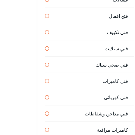
فتح اقفال
فني تكييف
فني ستلايت
فني صحي سباك
فني كاميرات
فني كهربائي
فني مداخن وشفاطات
كاميرات مراقبة