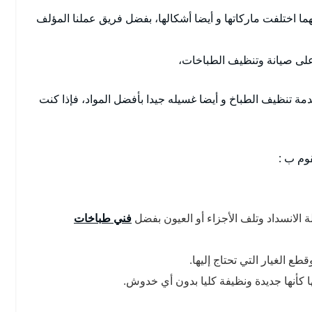
ا اختلفت ماركاتها و أيضا أشكالها، بفضل فريق عملنا المؤلف
ة على صيانة وتنظيف الطباخات،
ة تنظيف الطباخ و أيضا غسيله جيدا بأفضل المواد، فإذا كنت
قوم ب :
لانسداد وتلف الأجزاء أو العيون بفضل
فني طباخات
ع الغيار التي تحتاج إليها.
 كأنها جديدة ونظيفة كليا بدون أي خدوش.