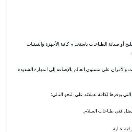
ح أو صيانة الطباخات باستخدام كافة الأجهزة والتقنيات
 والأفران على مستوى العالم بالإضافة إلى المهارة الشديدة
لتي يوفرها لكافة عملائه على النحو التالي:
أفضل فني طباخات السلام.
فية عالية.