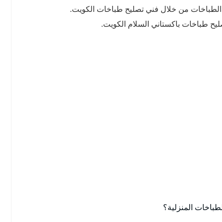
 الطباخات من خلال فني تصليح طباخات الكويت.
يح طباخات باكستاني السلام الكويت.
باخات المنزلية؟