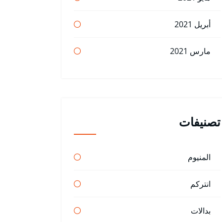
أبريل 2021
مارس 2021
تصنيفات
المنيوم
انتركم
بدالات