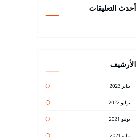
أحدث التعليقات
الأرشيف
يناير 2023
يوليو 2022
يونيو 2021
مايو 2021