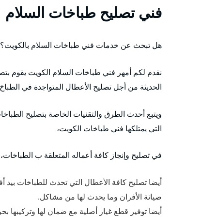
فني تصليح طباخات السلام
هل تبحث عن خدمات فني طباخات السلام بالكويت؟
نقدم لكم أمهر فني طباخات السلام الكويت يقوم بتصلي
الحديثة من أجل تصليح الأعطال المتواجدة في الطباخ،
ويتبع أحدث الطرق والتقنيات الخاصة بتصليح الطباخات
التي يمتلكها فني طباخات الكويت،
في تصليح وإنجاز كافة أعماله المتعلقة ب الطباخات، ا
أيضا تصليح كافة الأعطال التي تحدث للطباخات بيد 
صيانة الأفران وما يحدث لها من مشاكل.
أيضا توفير قطع غيار أصلية مع ضمان لها وتركيبها بحر