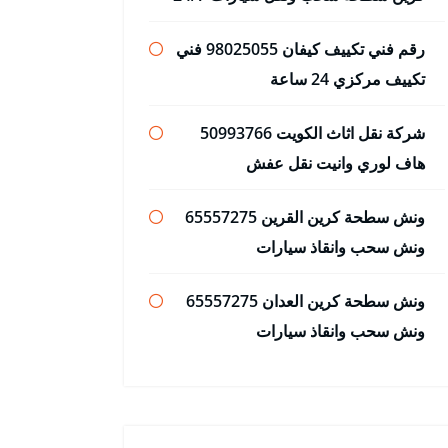
رقم فني تكييف كيفان 98025055 فني
تكييف مركزي 24 ساعة
شركة نقل اثاث الكويت 50993766
هاف لوري وانيت نقل عفش
ونش سطحة كرين القرين 65557275
ونش سحب وانقاذ سيارات
ونش سطحة كرين العدان 65557275
ونش سحب وانقاذ سيارات