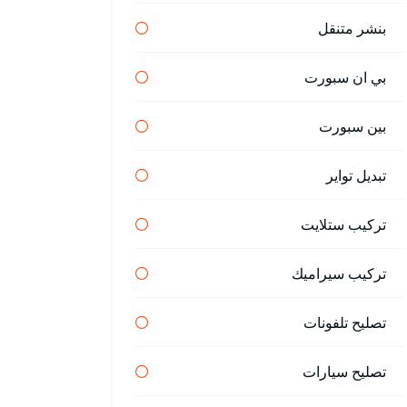
بنشر متنقل
بي ان سبورت
بين سبورت
تبديل تواير
تركيب ستلايت
تركيب سيراميك
تصليح تلفونات
تصليح سيارات