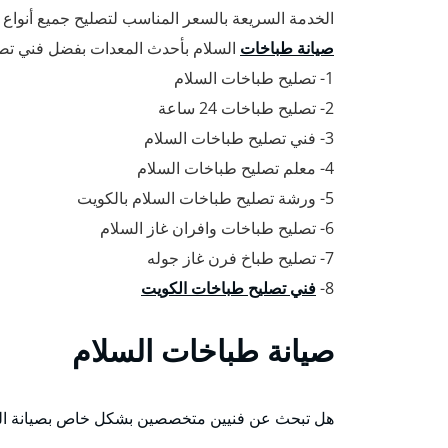
الخدمة السريعة بالسعر المناسب لتصليح جميع أنواع
صيانة طباخات
السلام بأحدث المعدات بفضل فني تصل
1- تصليح طباخات السلام
2- تصليح طباخات 24 ساعة
3- فني تصليح طباخات السلام
4- معلم تصليح طباخات السلام
5- ورشة تصليح طباخات السلام بالكويت
6- تصليح طباخات وافران غاز السلام
7- تصليح طباخ فرن غاز جوله
8-
فني تصليح طباخات الكويت
صيانة طباخات السلام
هل تبحث عن فنيين متخصصين بشكل خاص بصيانة الط