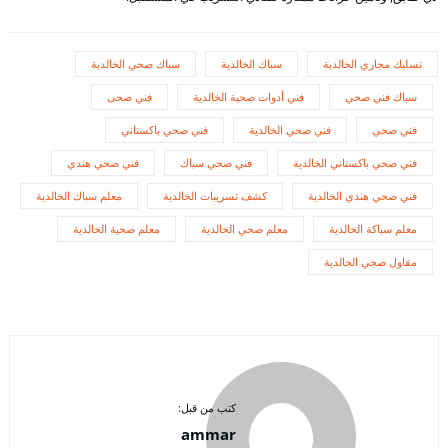
تسليك مجاري الخالدية
سباك الخالدية
سباك صحي الخالدية
سباك فني صحي
فني أدوات صحية الخالدية
فني صحى
فني صحي
فني صحي الخالدية
فني صحي باكستاني
فني صحي باكستاني الخالدية
فني صحي سباك
فني صحي هندي
فني صحي هندي الخالدية
كشف تسريبات الخالدية
معلم سباك الخالدية
معلم سباكة الخالدية
معلم صحي الخالدية
معلم صحية الخالدية
مقاول صجي الخالدية
كتب من قبل:
ammar