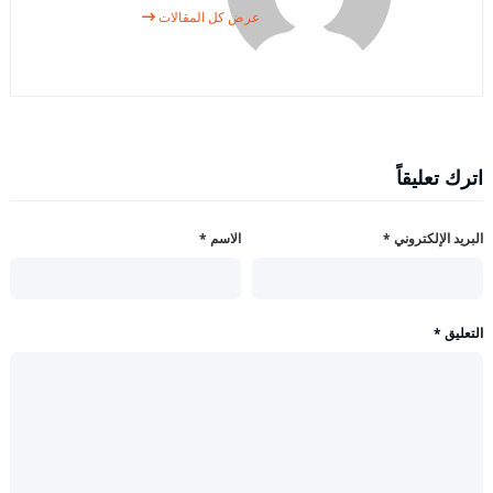
عرض كل المقالات
اترك تعليقاً
البريد الإلكتروني
*
الاسم
*
التعليق
*