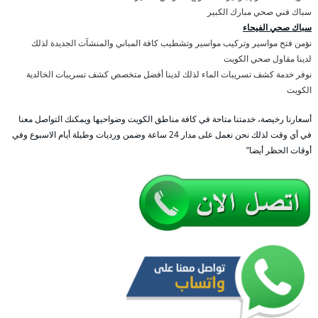
سباك فني صحي مبارك الكبير
سباك صحي الفيحاء
نؤمن فتح مواسير وتركيب مواسير وتشطيب كافة المباني والمنشآت الجديدة لذلك
لدينا مقاول صحي الكويت
نوفر خدمة كشف تسريبات الماء لذلك لدينا أفضل متخصص كشف تسريبات الخالدية
الكويت
أسعارنا رخيصة، خدمتنا متاحة في كافة مناطق الكويت وضواحيها ويمكنك التواصل معنا
في أي وقت لذلك نحن نعمل على مدار 24 ساعة وضمن ورديات وطيلة أيام الاسبوع وفي
أوقات الحظر أيضا”