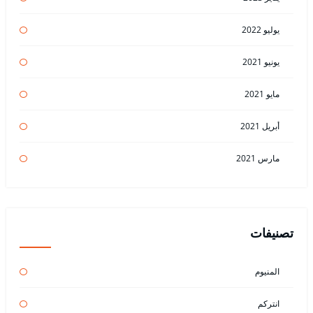
يوليو 2022
يونيو 2021
مايو 2021
أبريل 2021
مارس 2021
تصنيفات
المنيوم
انتركم