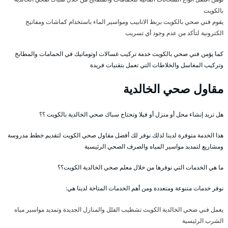
بالكويت
يقوم فني صحي بالكويت بربط الانابيب ومواسير الماء باستخدام كماشات ومفاتيح
الكترونية لتأكد من عدم وجود أي تسريب
كما يؤمن فني صحي بالكويت خدمة تركيب غسالات اوتوماتيك في الحمامات والمطابخ
وتركيب المغاسل والخلاطات التي تعمل بتقنيات فريدة
مقاول صحي الخالدية
هل تريد إنشاء محل أو منزل أو فيلا وتحتاج سباك صحي الخالدية بالكويت ؟؟
هذا الخدمة متوفرة لدينا لذلك نوفر لك أفضل مقاول صحي الكويت لتقديم خطط مدروسة
ومشاريع لتمديد مواسير المياه والصرف الصحي الرئيسية
ما هي الخدمات التي نوفرها من خلال معلم صحي الخالدية الكويت؟؟
نوفر خدمات متنوعة ومتعددة ومن أهم الخدمات المتاحة لدينا هي:
يعمل فني صحي الخالدية الكويت تشطيب الفلل والمنازل الجديدة وتمديد مواسير مياه
الشرب الرئيسية