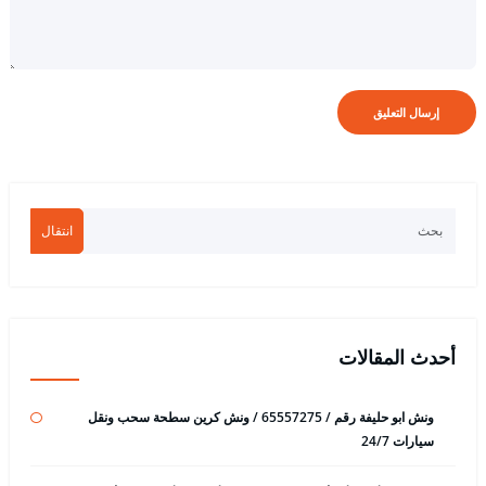
انتقال
أحدث المقالات
ونش ابو حليفة رقم / 65557275 / ونش كرين سطحة سحب ونقل
سيارات 24/7