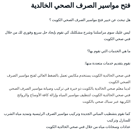
فتح مواسير الصرف الصحي الخالدية
هل تبحث عن خبير فتح مواسير الصرف الصحي الكويت ؟
ليس عليك سوى مراسلتنا وشرح مشكلتك كي نقوم بإيجاد حل سريع وفوري لك من خلال
فني صحي الكويت
ما هي الخدمات التي نقوم بها؟
نقوم بتقديم خدمات متعددة منها:
فني صحي الخالدية الكويت يستخدم مكابس تعمل بالضغط العالي لفتح مواسير الصرف
الصحي الكويت
لدينا معلم صحي الخالدية بالكويت ذو خبرة في تركيب وصيانة مواسير الصرف الصحي
فني صحي الخالدية الكويت لتنظيف مواسير المياه وإزالة كافة الأوساخ والروائح
الكريهة عبر سباك صحي بالكويت
كما نقوم بتشطيب المباني الجديدة وتركيب مواسير الصرف الرئيسية وتمديد مياه الشرب
للمنازل وتركيب
عدادات وسخانات مياه من خلال فني صحي الخالدية الكويت