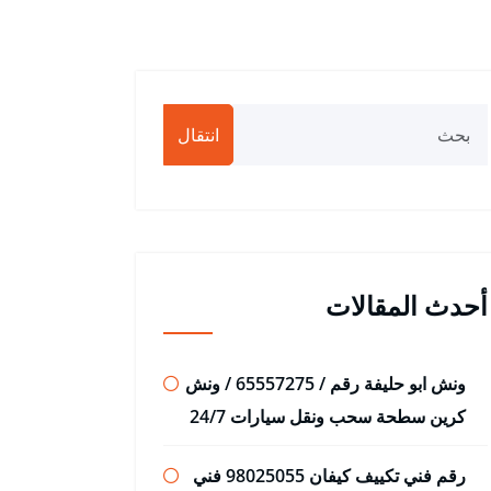
انتقال
أحدث المقالات
ونش ابو حليفة رقم / 65557275 / ونش
كرين سطحة سحب ونقل سيارات 24/7
رقم فني تكييف كيفان 98025055 فني