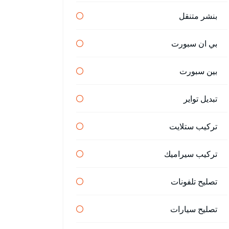
بنشر متنقل
بي ان سبورت
بين سبورت
تبديل تواير
تركيب ستلايت
تركيب سيراميك
تصليح تلفونات
تصليح سيارات