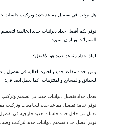
هل ترغب في تفصيل مقاعد حديد وتركيب جلسات حد
نوفر لكم أفضل حداد ديوانيات حديد الخالدية لتصمي
الموديلات وبألوان مميزة.
لماذا حداد مقاعد حديد هو الأفضل؟
يتميز حداد مقاعد حديد بالخبرة العالية في تفصيل وت
للحدائق والمسابح والمنتزهات، كما نعمل أيضا في:
يعمل حداد تفصيل ديوانيات حديد في تصميم وتركيب م
نوفر خدمة تفصيل مقاعد حديد للجامعات وتركيب مقاع
نعمل من خلال حداد جلسات حديد خارجية في تفصيل 
نوفر أفضل حداد تصميم ديوانيات حديد لتركيب وصيا