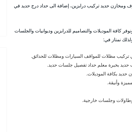
مخازن حديد تركيب درابزين، إضافة الى حداد درج حديد في
وفر كافة الموديلات والتصاميم للدرابزين وديوانيات والجلسات
لذلك نمتاز في:
ي تركيب مظلات للمواقف السيارات ومظلات للحدائق.
 حديد بخبرة معلم حداد تفصيل جلسات حديد.
حديد بكافة الموديلات.
يزة وأنيقة.
وطاولات وجلسات خارجية.