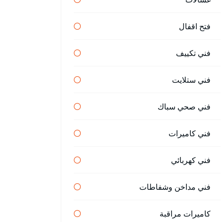
فتح اقفال
فني تكييف
فني ستلايت
فني صحي سباك
فني كاميرات
فني كهربائي
فني مداخن وشفاطات
كاميرات مراقبة