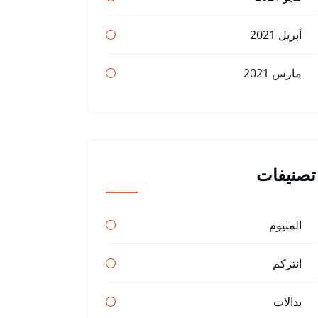
أبريل 2021
مارس 2021
تصنيفات
المنيوم
انتركم
بدالات