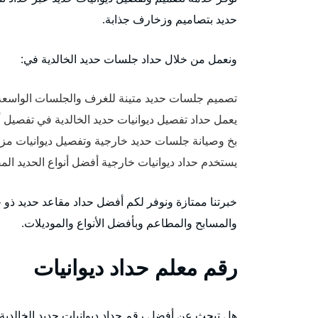
حديد بتصاميم وزخارف جذابة.
ونعمل من خلال حداد جلسات حديد الخالدية في:
تصميم جلسات حديد متينة للغرف والجلسات الواسعة
يعمل حداد تفصيل ديوانيات حديد الخالدية في تفصيل أ
بخ وصيانة جلسات حديد خارجية وتفصيل ديوانيات مزار
يستخدم حداد ديوانيات خارجية أفضل أنواع الحديد الم
خبرتنا ممتازة ونوفر لكم أفضل حداد مقاعد حديد ذو
والمسابح والمطاعم وبأفضل الأنواع والموديلات.
رقم معلم حداد ديوانيات
هل تبحث عن أفضل رقم حداد ديوانيات حديد الخالدية