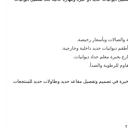
 والصالات وبأسعار رخيصة.
طقم ديوانيات حديد داخلية وخارجية.
ع بخبرة معلم حداد ديوانيات.
قاوم للرطوبة والصدأ.
 خبرة في تصميم وتفصيل مقاعد حديد وطاولات حديد للمنتجعات
؟