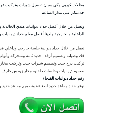
مظلات كيربي وكي سبان تفصيل شبرات وتركيب غرف و
خدمتكم على مدار الساعة
ونعمل من خلال أفضل حداد ديوانيات هندي الخالدية ون
الداخلية والخارجية ولدينا أفضل معلم حداد ديوانيات و
نعمل من خلال حداد ديوانية جلسة خارجي وداخلي ف
فك وصيانة وتصميم أرفف حديد ثابتة ومتحركة وأبواب
تركيب درج حديد وتصميم شبرات حديد وتركيب مخازن 
تصميم ديوانيات وجلسات داخلية وخارجية وبزخارف مم
رقم حداد ديوانيات الفيحاء
نوفر حداد مقاعد حديد لصناعة وتصميم مقاعد حديد 