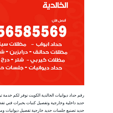
رقم حداد ديوانيات الخالدية الكويت نوفر لكم خدمة 
حديد داخلية وخارجية وتفصيل كنبات بخبرات فني تفص
حديد تصنيع جلسات حديد خارجية تفصيل ديوانيات وم