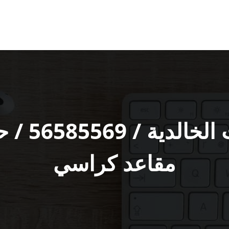
رقم حداد 
مقاعد كراسي