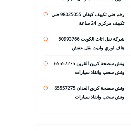
رقم فني تكييف كيفان 98025055 فني
تكييف مركزي 24 ساعة
شركة نقل اثاث الكويت 50993766
هاف لوري وانيت نقل عفش
ونش سطحة كرين القرين 65557275
ونش سحب وانقاذ سيارات
ونش سطحة كرين العدان 65557275
ونش سحب وانقاذ سيارات