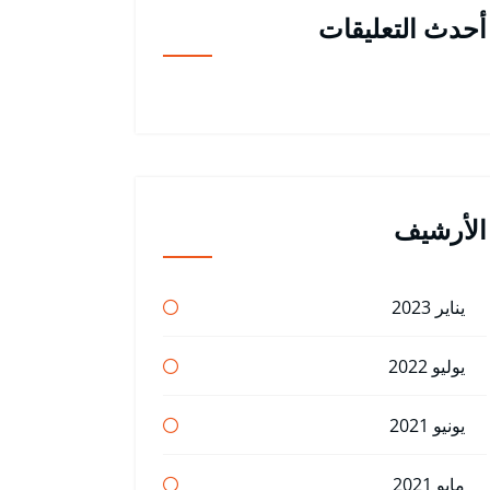
أحدث التعليقات
الأرشيف
يناير 2023
يوليو 2022
يونيو 2021
مايو 2021