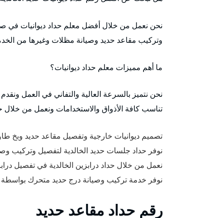
نحن نعمل من خلال أفضل معلم حداد ديوانيات في صي
وتركيب مقاعد حديد وصيانة مظلات وغيرها من الخد
ما أهم مميزات معلم حداد ديوانيات؟
نحن نتميز بالسرعة العالية والتفاني في العمل ونقدم
تناسب كافة الأذواق والاستخدامات ونعمل من خلال حد
تصميم ديوانيات خارجية وتفصيل مقاعد حديد وبخ طاول
نوفر حداد جلسات حديد الخالدية لتفصيل وتركيب وصيان
نعمل من خلال حداد درابزين الخالدية في تفصيل درابزي
نوفر خدمة تركيب وصيانة درج حديد متحرك بواسطة أف
رقم حداد مقاعد حديد