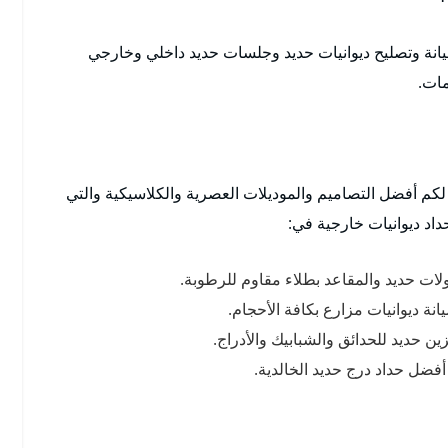
انة وتصليح ديوانيات حديد وجلسات حديد داخلي وخارجي
مات.
 لكم أفضل التصاميم والموديلات العصرية والكلاسيكية والتي
اد ديوانيات خارجية في:
ات حديد والمقاعد بطلاء مقاوم للرطوبة.
ة ديوانيات مزارع بكافة الأحجام.
ن حديد للحدائق والشبابيك والأدراج.
ضل حداد درج حديد الخالدية.