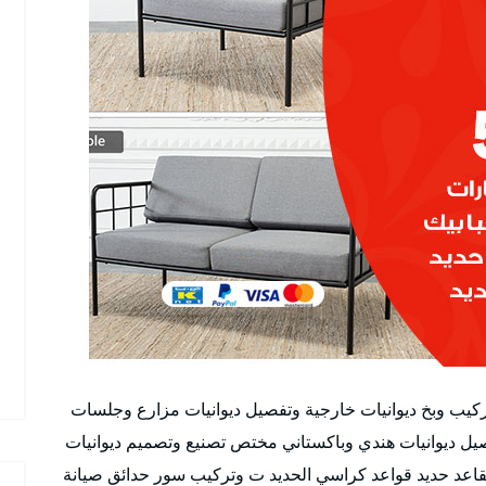
تركيب وبخ ديوانيات خارجية وتفصيل ديوانيات مزارع وجلسات
يل ديوانيات هندي وباكستاني مختص تصنيع وتصميم ديوانيات
قاعد حديد قواعد كراسي الحديد ت وتركيب سور حدائق صيانة