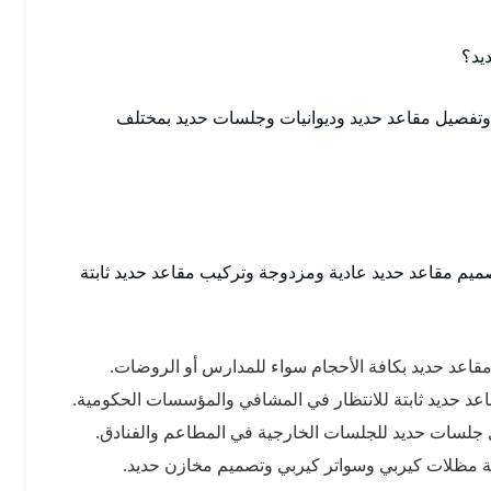
يد؟
م وتفصيل مقاعد حديد وديوانيات وجلسات حديد بمختلف
صميم مقاعد حديد عادية ومزدوجة وتركيب مقاعد حديد ثابتة
قاعد حديد بكافة الأحجام سواء للمدارس أو الروضات.
د حديد ثابتة للانتظار في المشافي والمؤسسات الحكومية.
جلسات حديد للجلسات الخارجية في المطاعم والفنادق.
نة مظلات كيربي وسواتر كيربي وتصميم مخازن حديد.