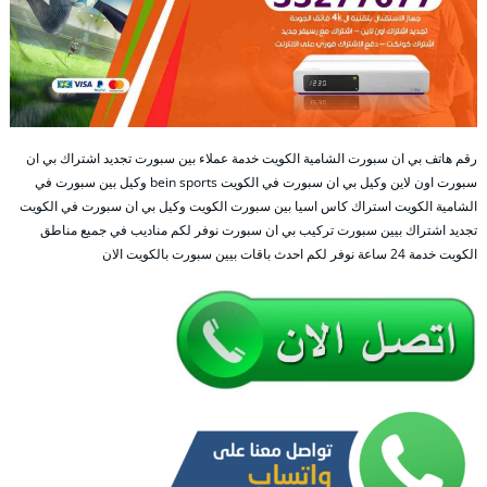
رقم هاتف بي ان سبورت الشامية الكويت خدمة عملاء بين سبورت تجديد اشتراك بي ان
سبورت اون لاين وكيل بي ان سبورت في الكويت bein sports وكيل بين سبورت في
الشامية الكويت استراك كاس اسيا بين سبورت الكويت وكيل بي ان سبورت في الكويت
تجديد اشتراك بيين سبورت تركيب بي ان سبورت نوفر لكم مناديب في جميع مناطق
الكويت خدمة 24 ساعة نوفر لكم احدث باقات بيين سبورت بالكويت الان