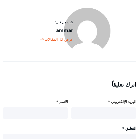
كتب من قبل:
ammar
عرض كل المقالات
اترك تعليقاً
البريد الإلكتروني
*
الاسم
*
التعليق
*