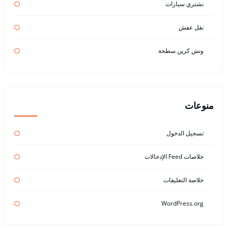
نشتري سيارات
نقل عفش
ونش كرين سطحة
منوعات
تسجيل الدخول
خلاصات Feed الإدخالات
خلاصة التعليقات
WordPress.org