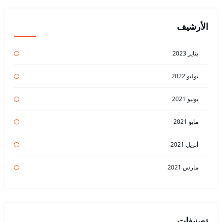
الأرشيف
يناير 2023
يوليو 2022
يونيو 2021
مايو 2021
أبريل 2021
مارس 2021
تصنيفات