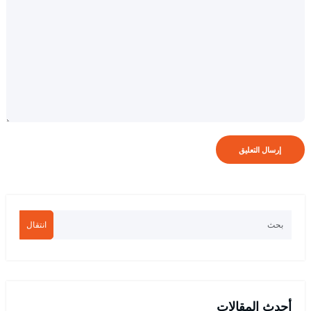
انتقال
أحدث المقالات