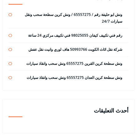
ونش ابو حليفة رقم / 65557275 / ونش كرين سطحة سحب ونقل
سيارات 24/7
رقم فني تكييف كيفان 98025055 فني تكييف مركزي 24 ساعة
شركة نقل اثاث الكويت 50993766 هاف لوري وانيت نقل عفش
ونش سطحة كرين القرين 65557275 ونش سحب وانقاذ سيارات
ونش سطحة كرين العدان 65557275 ونش سحب وانقاذ سيارات
أحدث التعليقات