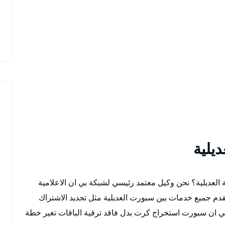
يلية
العديلية؟ نحن وكيل معتمد رئيسي لشبكة بي ان الاعلامية
قدم جميع خدمات بين سبورت العديلية مثل تجديد الاشتراك
بي ان سبورت استخراج كرت بدل فاقد ترقية الباقات تغير خطة