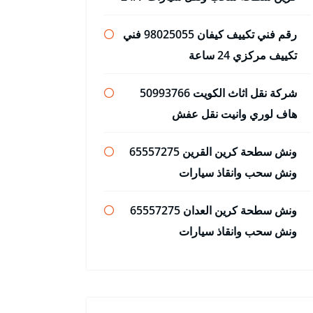
رقم فني تكييف كيفان 98025055 فني
تكييف مركزي 24 ساعة
شركة نقل اثاث الكويت 50993766
هاف لوري وانيت نقل عفش
ونش سطحة كرين القرين 65557275
ونش سحب وانقاذ سيارات
ونش سطحة كرين العدان 65557275
ونش سحب وانقاذ سيارات