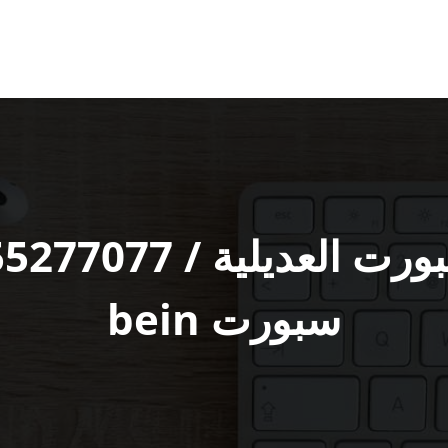
سبورت bein