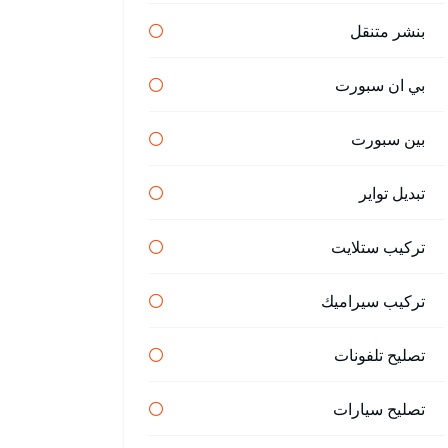
بنشر متنقل
بي ان سبورت
بين سبورت
تبديل تواير
تركيب ستلايت
تركيب سيراميك
تصليح تلفونات
تصليح سيارات