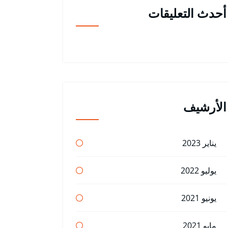
أحدث التعليقات
الأرشيف
يناير 2023
يوليو 2022
يونيو 2021
مايو 2021