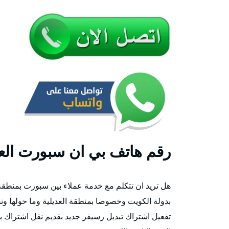
رقم هاتف بي ان سبورت العد
هل تريد ان تتكلم مع خدمة عملاء بين سبورت بمنطقة 
بدولة الكويت وخصوصا بمنطقة العديلية وما حولها ون
تفعيل اشتراك تبديل رسيفر جديد بقديم نقل اشتراك 