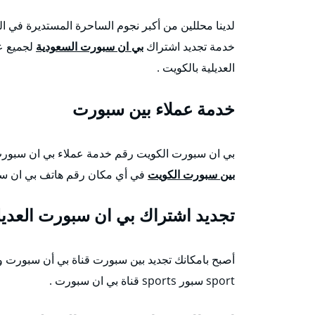
لدينا محللين من أكبر نجوم الساحرة المستديرة في ا
خدمة تجديد اشتراك
بي ان سبورت السعودية
لجميع عم
العديلية بالكويت .
خدمة عملاء بين سبورت
بي ان سبورت الكويت رقم خدمة عملاء بي ان سبورت اون لاين تجديد اشترك 
بين سبورت الكويت
في أي مكان رقم هاتف بي ان سبو
تجديد اشتراك بي ان سبورت العديل
sport سبور sports قناة بي ان سبورت .