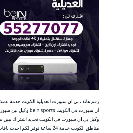
رقم هاتف بي ان سبورت العديلية الكويت خدمة عملا
ان سبورت في الكويت s
وكيل بي ان سبورت في الكويت تجديد اشتراك بيين 
مناطق الكويت خدمة 24 ساعة نوفر لكم احدث باقات بيين سبورت بالكويت الان