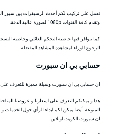
وتقدم كافة القنوات 1080p لصورة عالية الدقة.
الرجوع للوراء لمشاهدة المشاهد المفضلة.
حسابي بي ان سبورت
ان حسابي بى ان سبورت وسيلة مميزة للتعرف على اعما
ان سبورت الكويت اونلاين.