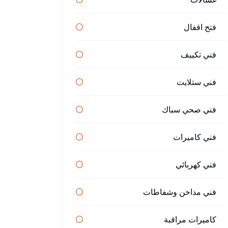
فتح اقفال
فني تكييف
فني ستلايت
فني صحي سباك
فني كاميرات
فني كهربائي
فني مداخن وشفاطات
كاميرات مراقبة