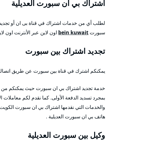
اشتراك بي ان سبورت العديلية
لطلب أي من خدمات اشتراك في قناة بى ان أو تجديد
سبورت
bein kuwait
اون لاين عبر الأنترنت اون لاي
تجديد اشتراك بين سبورت
يمكنكم اشترك في قناة بين سبورت عن طريق اتصالكم ب
بمجرد تسديد الدفعة الأولى. كما نقدم لكم معاملات ا
والخدمات التي نقدمها اشتراك بي ان سبورت الكويت
هاتف بي ان سبورت العديلية .
وكيل بين سبورت العديلية