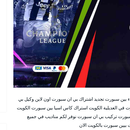
ء بين سبورت تجديد اشتراك بي ان سبورت اون لاين وكيل بي
bein sport وكيل بين سبورت في العديلية الكويت استراك كاس اسيا بين سبورت الكويت
سبورت تركيب بي ان سبورت نوفر لكم مناديب في جميع