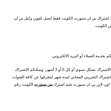
 اشتراك بي ان سبورت الكويت فقط اتصل تلفون وكيل بي ان
ن الكويت.
خدمة العملاء أو البريد الالكتروني.
خدمة تجديد اشتراك بي ان سبورت حيث يمكنكم من الاشتراك بشكل سنوي أو كل 6 أو 3 أشهر، ويمكنكم الاشتراك
لاشتراك التجريبي المجاني لمدة شهر لتتعرفوا عن كافة القنوات
 اون لاين بى ان سبورت تجيد اشترك
بين سبورت
الكويت رقم