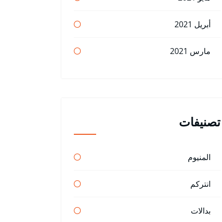
أبريل 2021
مارس 2021
تصنيفات
المنيوم
انتركم
بدالات