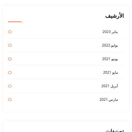
الأرشيف
يناير 2023
يوليو 2022
يونيو 2021
مايو 2021
أبريل 2021
مارس 2021
تصنيفات