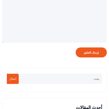
انتقال
أحدث المقالات