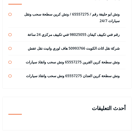
ونش ابو حليفة رقم / 65557275 / ونش كرين سطحة سحب ونقل
سيارات 24/7
رقم فني تكييف كيفان 98025055 فني تكييف مركزي 24 ساعة
شركة نقل اثاث الكويت 50993766 هاف لوري وانيت نقل عفش
ونش سطحة كرين القرين 65557275 ونش سحب وانقاذ سيارات
ونش سطحة كرين العدان 65557275 ونش سحب وانقاذ سيارات
أحدث التعليقات