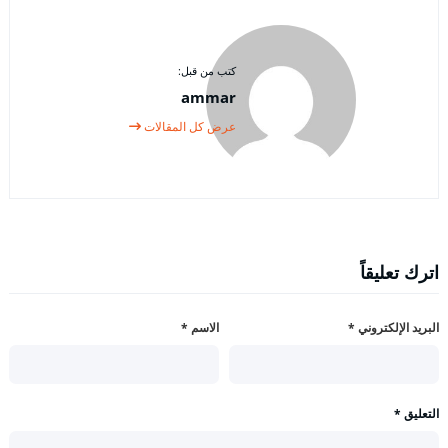
كتب من قبل:
ammar
عرض كل المقالات
اترك تعليقاً
البريد الإلكتروني
*
الاسم
*
التعليق
*