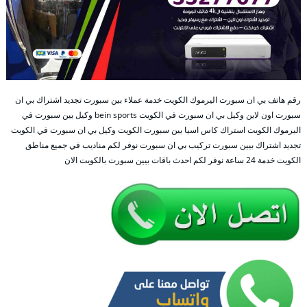
رقم هاتف بي ان سبورت اليرموك الكويت خدمة عملاء بين سبورت تجديد اشتراك بي ان
سبورت اون لاين وكيل بي ان سبورت في الكويت bein sports وكيل بين سبورت في
اليرموك الكويت استراك كاس اسيا بين سبورت الكويت وكيل بي ان سبورت في الكويت
تجديد اشتراك بيين سبورت تركيب بي ان سبورت نوفر لكم مناديب في جميع مناطق
الكويت خدمة 24 ساعة نوفر لكم احدث باقات بيين سبورت بالكويت الان