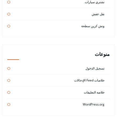
نشتري سيارات
نقل عفش
ونش كرين سطحة
منوعات
تسجيل الدخول
خلاصات Feed الإدخالات
خلاصة التعليقات
WordPress.org