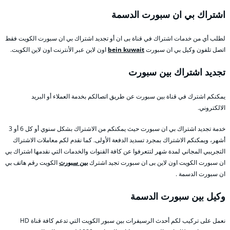
اشتراك بي ان سبورت الدسمة
لطلب أي من خدمات اشتراك في قناة بى ان أو تجديد اشتراك بي ان سبورت الكويت فقط
اتصل تلفون وكيل بي ان سبورت
bein kuwait
اون لاين عبر الأنترنت اون لاين الكويت.
تجديد اشتراك بين سبورت
يمكنكم اشترك في قناة بين سبورت عن طريق اتصالكم بخدمة العملاء أو البريد
الالكتروني.
خدمة تجديد اشتراك بي ان سبورت حيث يمكنكم من الاشتراك بشكل سنوي أو كل 6 أو 3
أشهر، ويمكنكم الاشتراك بمجرد تسديد الدفعة الأولى. كما نقدم لكم معاملات الاشتراك
التجريبي المجاني لمدة شهر لتتعرفوا عن كافة القنوات والخدمات التي نقدمها اشتراك بي
ان سبورت الكويت اون لاين بى ان سبورت تجيد اشترك
بين سبورت
الكويت رقم هاتف بي
ان سبورت الدسمة .
وكيل بين سبورت الدسمة
نعمل على تركيب لكم أحدث الرسيفرات بين سبور الكويت التي تدعم كافة قناة HD