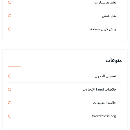
نشتري سيارات
نقل عفش
ونش كرين سطحة
منوعات
تسجيل الدخول
خلاصات Feed الإدخالات
خلاصة التعليقات
WordPress.org