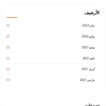
الأرشيف
يناير 2023
يوليو 2022
يونيو 2021
مايو 2021
أبريل 2021
مارس 2021
تصنيفات