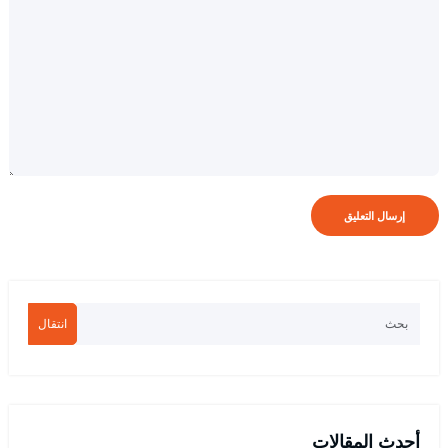
انتقال
أحدث المقالات