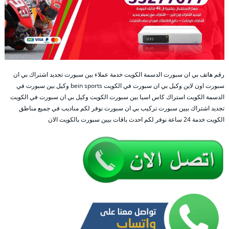
رقم هاتف بي ان سبورت الدسمة الكويت خدمة عملاء بين سبورت تجديد اشتراك بي ان
سبورت اون لاين وكيل بي ان سبورت في الكويت bein sports وكيل بين سبورت في
الدسمة الكويت استراك كاس اسيا بين سبورت الكويت وكيل بي ان سبورت في الكويت
تجديد اشتراك بيين سبورت تركيب بي ان سبورت نوفر لكم مناديب في جميع مناطق
الكويت خدمة 24 ساعة نوفر لكم احدث باقات بيين سبورت بالكويت الان