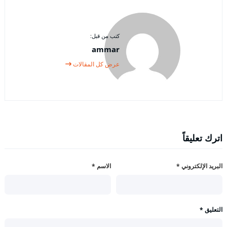
كتب من قبل:
ammar
عرض كل المقالات
اترك تعليقاً
البريد الإلكتروني
*
الاسم
*
التعليق
*