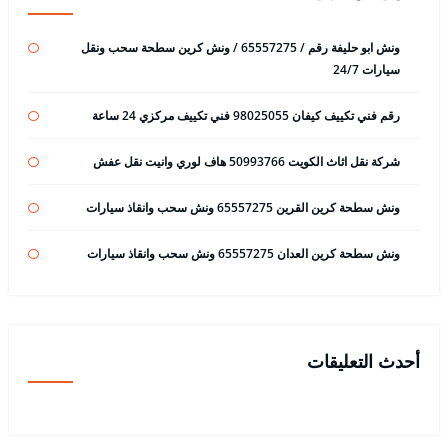
ونش ابو حليفة رقم / 65557275 / ونش كرين سطحة سحب ونقل
سيارات 24/7
رقم فني تكييف كيفان 98025055 فني تكييف مركزي 24 ساعة
شركة نقل اثاث الكويت 50993766 هاف لوري وانيت نقل عفش
ونش سطحة كرين القرين 65557275 ونش سحب وانقاذ سيارات
ونش سطحة كرين العدان 65557275 ونش سحب وانقاذ سيارات
أحدث التعليقات