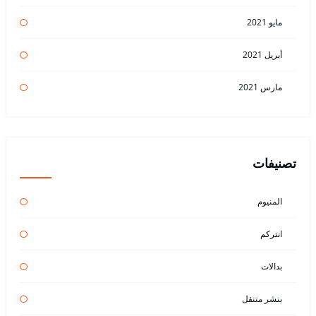
مايو 2021
أبريل 2021
مارس 2021
تصنيفات
المنيوم
انتركم
بدالات
بنشر متنقل