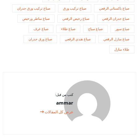
صباغ باكستاني الرقعي
صباغ تركيب ورق
صباغ تركيب ورق جدران
صباغ جدران الرقعي
صباغ رخيص الرقعي
صباغ ساطر ورخيص
صباغ سور
صباغ سياج
صباغ طلاء
صباغ غرف
صباغ منازل الرقعي
صباغ هندي الرقعي
صباغ ورق جدران
طلاء منازل
كتب من قبل:
ammar
عرض كل المقالات