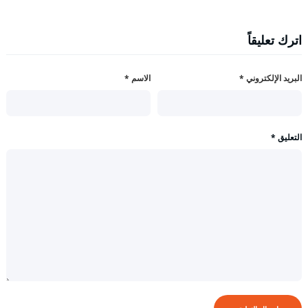
اترك تعليقاً
البريد الإلكتروني
*
الاسم
*
التعليق
*