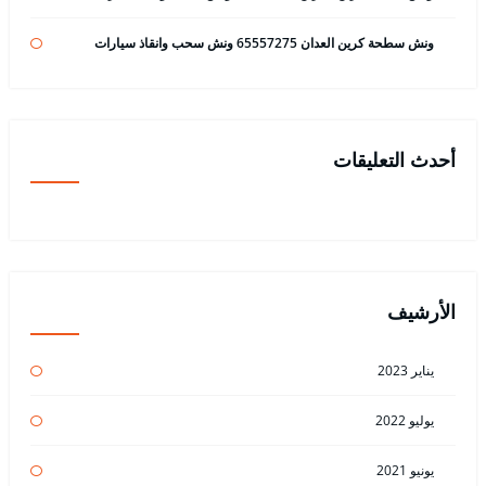
ونش سطحة كرين العدان 65557275 ونش سحب وانقاذ سيارات
أحدث التعليقات
الأرشيف
يناير 2023
يوليو 2022
يونيو 2021