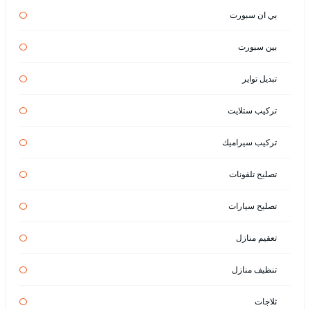
بي ان سبورت
بين سبورت
تبديل تواير
تركيب ستلايت
تركيب سيراميك
تصليح تلفونات
تصليح سيارات
تعقيم منازل
تنظيف منازل
ثلاجات