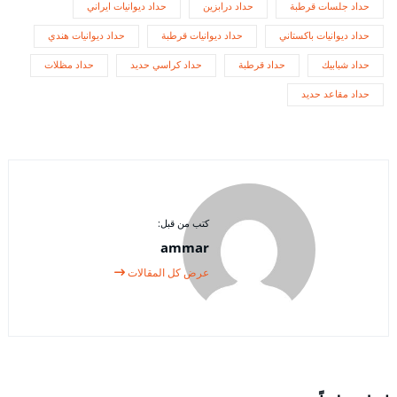
حداد جلسات قرطبة
حداد درابزين
حداد ديوانيات ايراني
حداد ديوانيات باكستاني
حداد ديوانيات قرطبة
حداد ديوانيات هندي
حداد شبابيك
حداد قرطبة
حداد كراسي حديد
حداد مظلات
حداد مقاعد حديد
كتب من قبل:
ammar
عرض كل المقالات