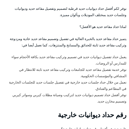
نوفر لكم أفضل حداد ديوانيات حديد قرطبة لتصميم وتفصيل مقاعد حديد وديوانيات
وجلسات حديد بمختلف الموديلات وبألوان مميزة.
لماذا حداد مقاعد حديد هو الأفضل؟
يتميز حداد مقاعد حديد بالخبرة العالية في تفصيل وتصميم مقاعد حديد عادية ومزدوجة
وتركيب مقاعد حديد ثابتة للحدائق والمسابح والمنتزهات، كما نعمل أيضا في:
يعمل حداد تفصيل ديوانيات حديد في تصميم وتركيب مقاعد حديد بكافة الأحجام سواء
للمدارس أو الروضات.
نوفر خدمة تفصيل مقاعد حديد للجامعات وتركيب مقاعد حديد ثابتة للانتظار في
المشافي والمؤسسات الحكومية.
نعمل من خلال حداد جلسات حديد خارجية في تفصيل جلسات حديد للجلسات الخارجية
في المطاعم والفنادق.
نوفر أفضل حداد تصميم ديوانيات حديد لتركيب وصيانة مظلات كيربي وسواتر كيربي
وتصميم مخازن حديد.
رقم حداد ديوانيات خارجية
هل تبحث عن أفضل رقم حداد ديوانيات خارجية؟