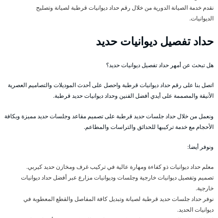
نقدم خدمة الصيانة الدورية من خلال رقم حداد ديوانيات قرطبة لصيانة وتصليح
الديوانيات.
حداد تفصيل ديوانيات حديد
هل تبحث عن أمهر حداد تفصيل ديوانيات حديد؟
اتصل بنا على رقم حداد ديوانيات قرطبة واحصل على أحدث الموديلات والتصاميم العصرية
الأنيقة والمصممة على أيدي أفضل الفنين وحداد ديوانيات حديد قرطبة.
ونعمل من خلال حداد جلسات حديد قرطبة على تصميم مقاعد وجلسات حديد مميزة وبكافة
الأحجام مع خدمة تركيبها للحدائق والتراسات والمطاعم.
ونوفر أيضا:
معلم حداد ديوانيات ذو كفاءة ومهارة عالية في تركيب غرف ومخازن حديد كيربي.
تصميم وتفصيل ديوانيات خارجية وجلسات وديوانيات مزارع عبر أفضل حداد ديوانيات
خارجية.
نوفر حداد جلسات حديد قرطبة لصيانة وتبديل كافة المفاصل والقطع المعطوبة في
ديوانيات الحديد.