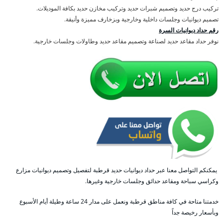
تركيب درج حديد وتصميم شبرات حديد وتركيب مخازن حديد بكافة الموديلات.
تصميم ديوانيات وجلسات داخلية وخارجية وبزخارف مميزة وأنيقة.
رقم حداد ديوانيات السرة
نوفر حداد مقاعد حديد لصناعة وتصميم مقاعد حديد وطاولات وجلسات خارجية.
يمكنكم التواصل معنا عبر حداد ديوانيات حديد قرطبة لتفصيل وتصميم ديوانيات مزارع
وكراسي سباحة ومقاعد حدائق وجلسات خارجية وغيرها.
خدمتنا متاحة في كافة مناطق قرطبة ونعمل على مدار 24 ساعة وطيلة أيام الأسبوع
وبأسعار رخيصة جداً