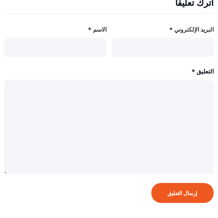
اترك تعليقاً
البريد الإلكتروني
*
الاسم
*
التعليق
*