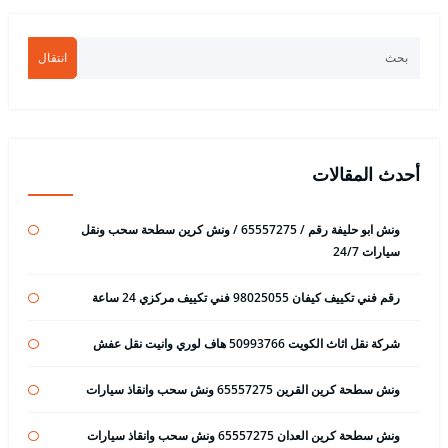
انتقال
أحدث المقالات
ونش ابو حليفة رقم / 65557275 / ونش كرين سطحة سحب ونقل
سيارات 24/7
رقم فني تكييف كيفان 98025055 فني تكييف مركزي 24 ساعة
شركة نقل اثاث الكويت 50993766 هاف لوري وانيت نقل عفش
ونش سطحة كرين القرين 65557275 ونش سحب وانقاذ سيارات
ونش سطحة كرين العدان 65557275 ونش سحب وانقاذ سيارات