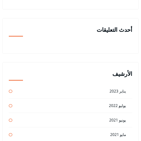
أحدث التعليقات
الأرشيف
يناير 2023
يوليو 2022
يونيو 2021
مايو 2021