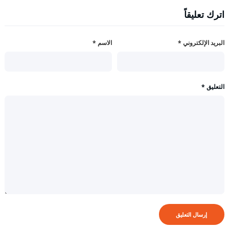
اترك تعليقاً
البريد الإلكتروني
*
الاسم
*
التعليق
*