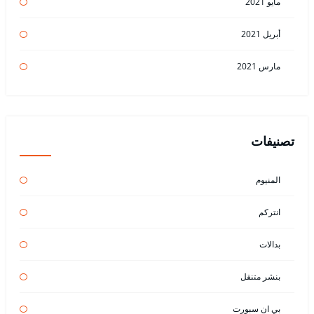
مايو 2021
أبريل 2021
مارس 2021
تصنيفات
المنيوم
انتركم
بدالات
بنشر متنقل
بي ان سبورت