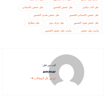
نقل اثاث مكتبي
نقل عفش القصور
نقل عفش باكستاني
نقل عفش باكستاني القصور
نقل عفش هندي القصور
نقل عفش هنود القصور
نقل غرف نوم
نقل مطابخ
وانيت نقل عفش
وانيت نقل عفش القصور
كتب من قبل:
ammar
عرض كل المقالات