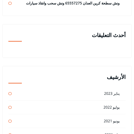
ونش سطحة كرين العدان 65557275 ونش سحب وانقاذ سيارات
أحدث التعليقات
الأرشيف
يناير 2023
يوليو 2022
يونيو 2021