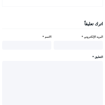
اترك تعليقاً
البريد الإلكتروني
*
الاسم
*
التعليق
*