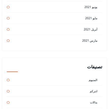
يونيو 2021
مايو 2021
أبريل 2021
مارس 2021
تصنيفات
المنيوم
انتركم
بدالات