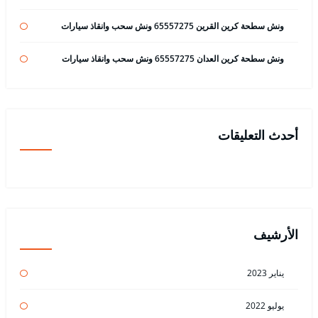
ونش سطحة كرين القرين 65557275 ونش سحب وانقاذ سيارات
ونش سطحة كرين العدان 65557275 ونش سحب وانقاذ سيارات
أحدث التعليقات
الأرشيف
يناير 2023
يوليو 2022