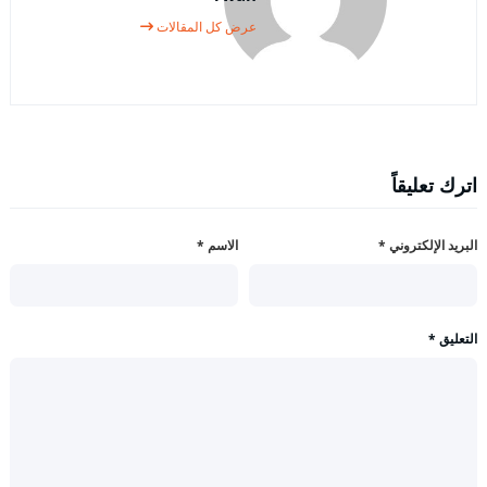
عرض كل المقالات
اترك تعليقاً
البريد الإلكتروني
*
الاسم
*
التعليق
*