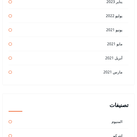
يناير 2023
يوليو 2022
يونيو 2021
مايو 2021
أبريل 2021
مارس 2021
تصنيفات
المنيوم
انتركم