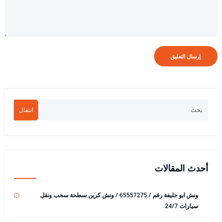
انتقال
أحدث المقالات
ونش ابو حليفة رقم / 65557275 / ونش كرين سطحة سحب ونقل
سيارات 24/7