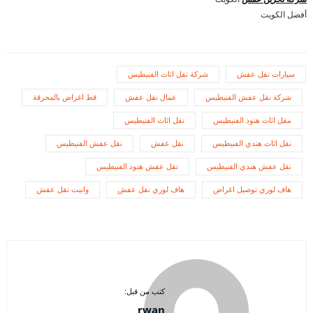
أفضل الكويت
سيارات نقل عفش
شركة نقل اثاث الفنيطيس
شركة نقل عفش الفنيطيس
عمال نقل عفش
قط اغراض بالمحرقة
مقل اثاث هنود الفنيطيس
نقل اثاث الفنيطيس
نقل اثاث هندي الفنيطيس
نقل عفش
نقل عفش الفنيطيس
نقل عفش هندي الفنيطيس
نقل عفش هنود الفنيطيس
هاف لوري توصيل اغراض
هاف لوري نقل عفش
وانيت نقل عفش
كتب من قبل:
rwan