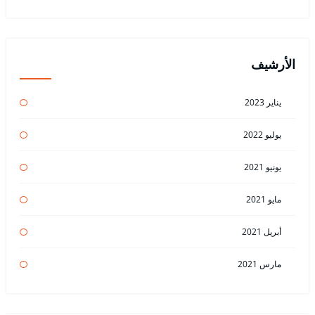
الأرشيف
يناير 2023
يوليو 2022
يونيو 2021
مايو 2021
أبريل 2021
مارس 2021