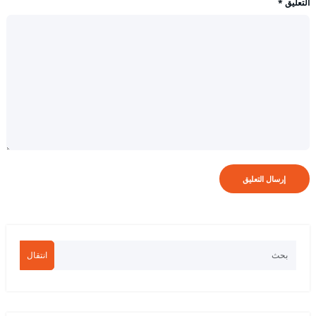
التعليق
*
انتقال