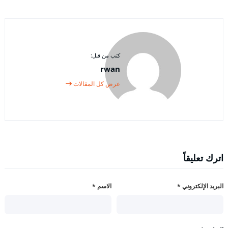
كتب من قبل:
rwan
عرض كل المقالات
اترك تعليقاً
البريد الإلكتروني
*
الاسم
*