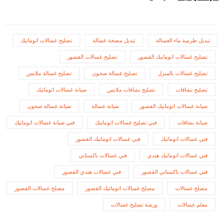
تبديل طرمية ماء الغسالة
تبديل مضخة غسالة
تصليح غسالات اتوماتيك
تصليح غسالات اتوماتيك القصور
تصليح غسالات القصور
تصليح غسالات بالمنزل
تصليح غسالة صحون
تصليح غسالة ملابس
تصليح نشافات
تصليح نشافات ملابس
صيانة غسالات اتوماتيك
صيانة غسالات اتوماتيك القصور
صيانة غسالة
صيانة غسالة صحون
صيانة نشافات
فني تصليح غسالات اتوماتيك
فني صيانة غسالات اتوماتيك
فني غسالات اتوماتيك
فني غسالات اتوماتيك القصور
فني غسالات اتوماتيك هندي
فني غسالات باكستاني
فني غسالات باكستاني القصور
فني غسالات هندي القصور
مصلح غسالات
مصلح غسالات اتوماتيك القصور
مصلح غسالات القصور
معلم غسالات
ورشة تصليح غسالات