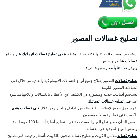
تصليح غسالات القصور
استخدام المعدات الحديثة والتكنولوجية المتطورة في
تصليح غسالات اتوماتيك
عبر مصلح
غسالات شاطر ورخيص ،
ونوفر خدماتنا بأسعار مقبولة في :
تصليح غسالات
القصور إصلاح جميع أنواع الغسالات الأتوماتيكية والعادية من خلال فني
غسالات القصور الكويت.
نستخدم أساليب حديثة ومتطورة في الكشف عن الأعطال بالغسالات وعلاجها مباشرة
عبر
فني تصليح غسالات اتوماتيك
نقوم بعمل جميع الإصلاحات للغسالة من الداخل والخارج من خلال
فني غسالات هندي
الكويت فني تصليح غسالات مضمون
نضمن لك أن جميع قطع الغيار المستخدمة في التصليح أصلية أساسا 100 ٪ومطابقة
وبنفس النوع الموجود في الغسالة.
تصليح غسالة
ملابس الكويت و تصليح غسالة صحون بالكويت بأسعار رخيصة فني تصليح