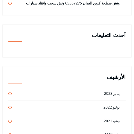
ونش سطحة كرين العدان 65557275 ونش سحب وانقاذ سيارات
أحدث التعليقات
الأرشيف
يناير 2023
يوليو 2022
يونيو 2021