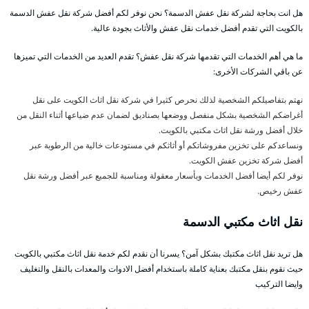
هل انت بحاجة لشركة نقل عفش الدسمة؟ نحن نوفر لكم أفضل شركة نقل عفش الدسمة
بالكويت التي تقدم أفضل خدمات نقل عفش والأثاث بجودة عالية.
ما هي أهم الخدمات التي تقدمها شركة نقل عفش؟ تقدم العديد من الخدمات التي تميزها
عن باقي الشركات الأخرى:
نهتم بتفاصيلكم الشخصية لذلك نحرص كثيرا في شركة نقل اثاث الكويت على نقل
أغراضكم الشخصية بشكل منفصل ووضعها بصناديق لضمان عدم ضياعها أثناء النقل من
خلال أفضل ورشة نقل اثاث مكتبي بالكويت.
ونساعدكم على تخزين مفروشاتكم أو أثاثكم في مستودعات خالية من الرطوبة عبر
أفضل شركة تخزين عفش الكويت.
نوفر لكم أيضا أفضل الخدمات وبأسعار معقولة ومناسبة للجميع عبر أفضل ورشة نقل
عفش رخيص.
نقل اثاث مكتبي الدسمة
هل تريد نقل اثاث مكتبك بشكل آمن؟ يسرنا أن نقدم لكم خدمة نقل اثاث مكتبي بالكويت
حيث نقوم بنقل مكتبك بعناية كاملة باستخدام أفضل الادوات والمعدات بالنقل والتغليف
وايضا التركيب