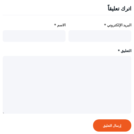
اترك تعليقاً
البريد الإلكتروني
*
الاسم
*
التعليق
*