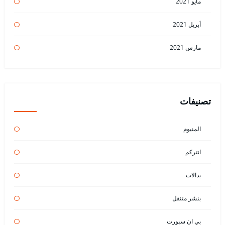
مايو 2021
أبريل 2021
مارس 2021
تصنيفات
المنيوم
انتركم
بدالات
بنشر متنقل
بي ان سبورت