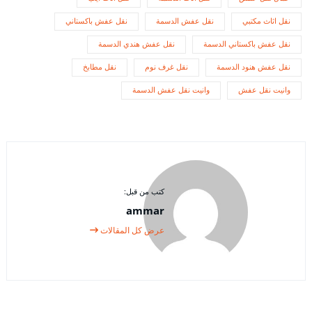
نقل اثاث مكتبي
نقل عفش الدسمة
نقل عفش باكستاني
نقل عفش باكستاني الدسمة
نقل عفش هندي الدسمة
نقل عفش هنود الدسمة
نقل غرف نوم
نقل مطابخ
وانيت نقل عفش
وانيت نقل عفش الدسمة
كتب من قبل:
ammar
عرض كل المقالات