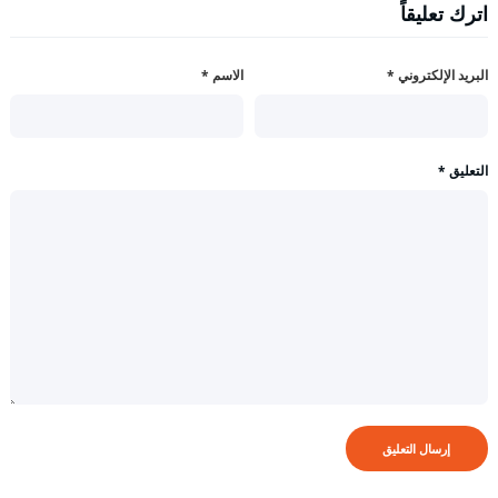
اترك تعليقاً
البريد الإلكتروني
*
الاسم
*
التعليق
*