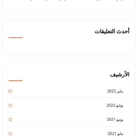
أحدث التعليقات
الأرشيف
يناير 2023
يوليو 2022
يونيو 2021
مايو 2021