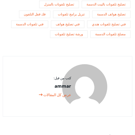
تصليح تلفونات بالبيت الدسمة
تصليح تلفونات بالمنزل
تصليح هواتف الدسمة
تنزيل برامج تلفونات
فك قفل التلفون
فني تصليح تلفونات هندي
فني تصليح هواتف
فني تلفونات الدسمة
مصلح تلفونات الدسمة
ورشة تصليح تلفونات
كتب من قبل:
ammar
عرض كل المقالات