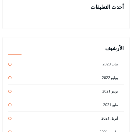
أحدث التعليقات
الأرشيف
يناير 2023
يوليو 2022
يونيو 2021
مايو 2021
أبريل 2021
مارس 2021