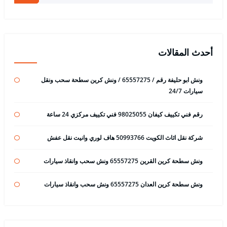
أحدث المقالات
ونش ابو حليفة رقم / 65557275 / ونش كرين سطحة سحب ونقل
سيارات 24/7
رقم فني تكييف كيفان 98025055 فني تكييف مركزي 24 ساعة
شركة نقل اثاث الكويت 50993766 هاف لوري وانيت نقل عفش
ونش سطحة كرين القرين 65557275 ونش سحب وانقاذ سيارات
ونش سطحة كرين العدان 65557275 ونش سحب وانقاذ سيارات