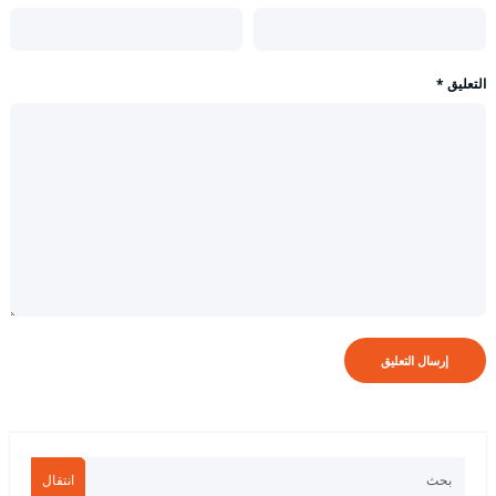
التعليق
*
انتقال