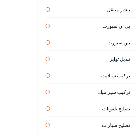
بنشر متنقل
بي ان سبورت
بين سبورت
تبديل تواير
تركيب ستلايت
تركيب سيراميك
تصليح تلفونات
تصليح سيارات