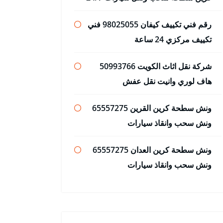
رقم فني تكييف كيفان 98025055 فني
تكييف مركزي 24 ساعة
شركة نقل اثاث الكويت 50993766
هاف لوري وانيت نقل عفش
ونش سطحة كرين القرين 65557275
ونش سحب وانقاذ سيارات
ونش سطحة كرين العدان 65557275
ونش سحب وانقاذ سيارات