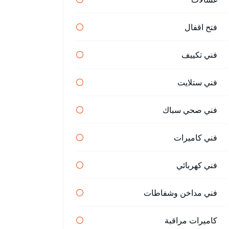
فتح اقفال
فني تكييف
فني ستلايت
فني صحي سباك
فني كاميرات
فني كهربائي
فني مداخن وشفاطات
كاميرات مراقبة