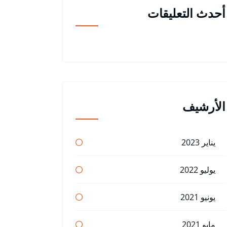
أحدث التعليقات
الأرشيف
يناير 2023
يوليو 2022
يونيو 2021
مايو 2021