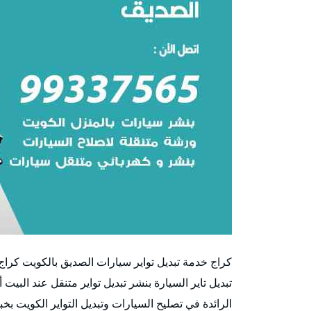
كراج خدمة تبديل تواير سيارات الصديق بالكويت كراج
تبديل تاير السيارة بنشر تبديل تواير متنقل عند البيت 
الرائدة في تصليح السيارات وتبديل التواير الكويت بخب