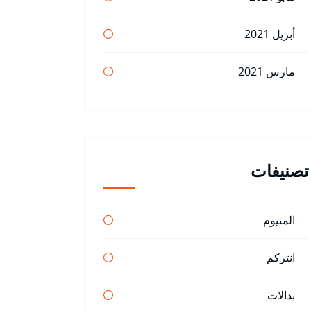
أبريل 2021
مارس 2021
تصنيفات
المنيوم
انتركم
بدالات