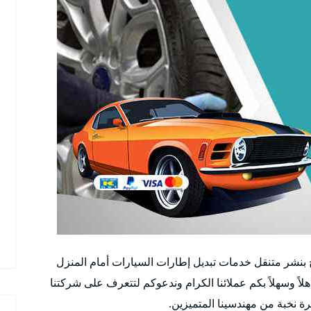
 بنشر متنقل خدمات تبديل إطارات السيارات أمام المنزل
أهلاً وسهلاً بكم عملائنا الكرام وندعوكم لتتعرف على شركتنا
رة نخبة من مهندسينا المتميزين.