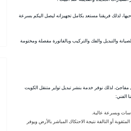
ها، لذلك فريقنا مستعد بكامل تجهيزاته ليصل اليكم بسرعة
صيانة والتبديل والفك والتركيب وبالفاتورة مفصلة ومختومة
ل مفاجئ، لذلك نوفر خدمة بنشر تبديل تواير متنقل الكويت
 الفني:
قاسات وبسرعة عالية.
مثقوبة أو التالفة نتيجة الاحتكاك المباشر بالأرض ويوفر