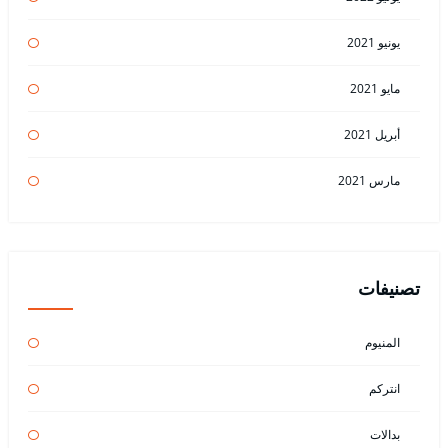
يونيو 2021
مايو 2021
أبريل 2021
مارس 2021
تصنيفات
المنيوم
انتركم
بدالات