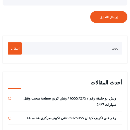
انتقال
أحدث المقالات
ونش ابو حليفة رقم / 65557275 / ونش كرين سطحة سحب ونقل
سيارات 24/7
رقم فني تكييف كيفان 98025055 فني تكييف مركزي 24 ساعة