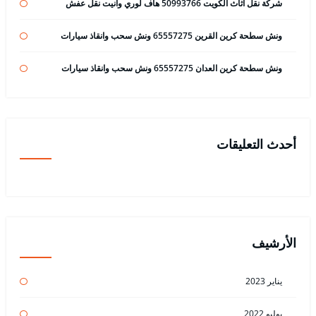
شركة نقل اثاث الكويت 50993766 هاف لوري وانيت نقل عفش
ونش سطحة كرين القرين 65557275 ونش سحب وانقاذ سيارات
ونش سطحة كرين العدان 65557275 ونش سحب وانقاذ سيارات
أحدث التعليقات
الأرشيف
يناير 2023
يوليو 2022