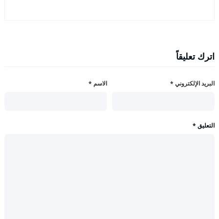
اترك تعليقاً
البريد الإلكتروني
*
الاسم
*
التعليق
*