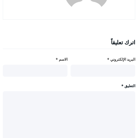
اترك تعليقاً
البريد الإلكتروني
*
الاسم
*
التعليق
*