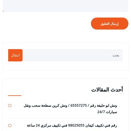
انتقال
أحدث المقالات
ونش ابو حليفة رقم / 65557275 / ونش كرين سطحة سحب ونقل
سيارات 24/7
رقم فني تكييف كيفان 98025055 فني تكييف مركزي 24 ساعة