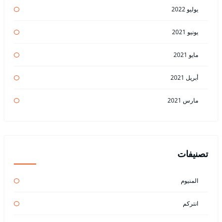
يوليو 2022
يونيو 2021
مايو 2021
أبريل 2021
مارس 2021
تصنيفات
المنيوم
انتركم