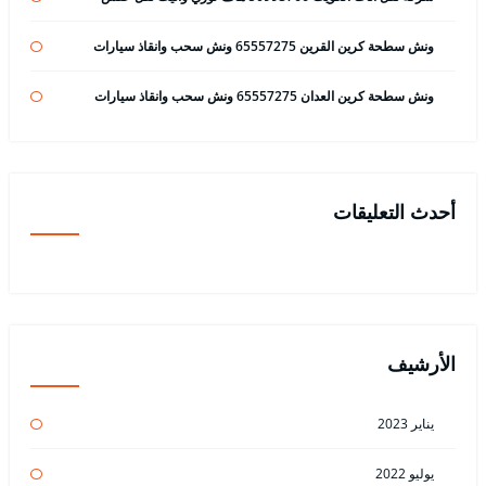
ونش سطحة كرين القرين 65557275 ونش سحب وانقاذ سيارات
ونش سطحة كرين العدان 65557275 ونش سحب وانقاذ سيارات
أحدث التعليقات
الأرشيف
يناير 2023
يوليو 2022