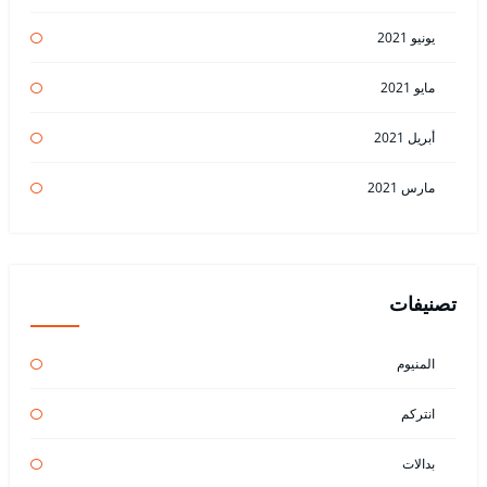
يونيو 2021
مايو 2021
أبريل 2021
مارس 2021
تصنيفات
المنيوم
انتركم
بدالات