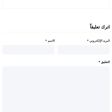
اترك تعليقاً
البريد الإلكتروني
*
الاسم
*
التعليق
*