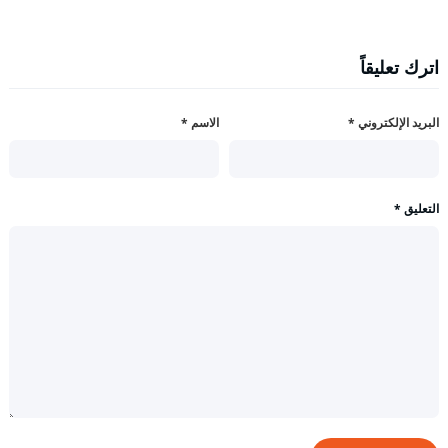
اترك تعليقاً
البريد الإلكتروني
*
الاسم
*
التعليق
*