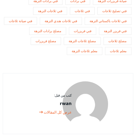
صيانة فريزرات النزهة
فني برادات
فني برادات النزهة
فني تصليح ثلاجات
فني ثلاجات
فني ثلاجات النزهة
فني ثلاجات باكستاني النزهة
فني ثلاجات هندي النزهة
فني صيانة ثلاجات
فني فريزر النزهة
فني فريزرات
مصلح برادات النزهة
مصلح ثلاجات
مصلح ثلاجات النزهة
مصلح فريزرات
معلم ثلاجات
معلم ثلاجات النزهة
كتب من قبل:
rwan
عرض كل المقالات