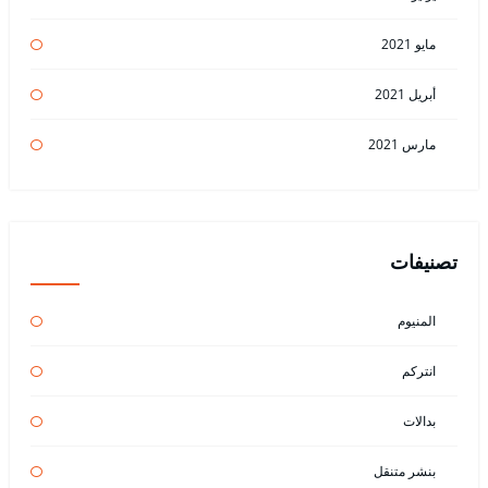
مايو 2021
أبريل 2021
مارس 2021
تصنيفات
المنيوم
انتركم
بدالات
بنشر متنقل