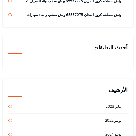
ونش سطحة كرين القرين 65557275 ونش سحب وانقاذ سيارات
ونش سطحة كرين العدان 65557275 ونش سحب وانقاذ سيارات
أحدث التعليقات
الأرشيف
يناير 2023
يوليو 2022
يونيو 2021