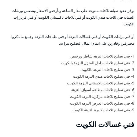
نوفر عقود صيانة ثلاجات متنوعة على مدار الساعة وبأرخص الاسعار وتتضمن ورشات
الصيانة فني ثلاجات هندي الكويت أو فني ثلاجات باكستاني الكويت أو فني فريزرات
الكويت
أو فني برادات الكويت أو فني غسالات النزهة أو فني طباخات النزهة وجميع ما ذكروا
محترفين وقادرين على اتمام اعمال التصليح ببراعة.
1- فني تصليح ثلاجات النزهة شاطر ورخيص
2- فني تصليح ثلاجات داخل المنزل النزهة بالكويت
3- فني تصليح ثلاجات النزهة بالكويت
4- فني تصليح ثلاجات هندي النزهة الكويت
5- فني تصليح ثلاجات باكستاني النزهة الكويت
6- فني تصليح ثلاجات مطاعم أسواق النزهة
7- فني تصليح ثلاجات مركزية النزهة الكويت
8- فني تصليح ثلاجات العرض النزهة الكويت
9- فني تصليح ثلاجات كبيرة النزهة الكويت
فني غسالات الكويت