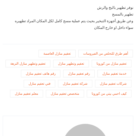
نوفر تطهير بالبخ والرش
تطهير بالمسح
وعن طريق أجهزة التبخير بحيث يتم عملية مسح كامل لكل المكان المراد تطهيره
سواء داخل او خارج المكان
أهم طرق للتخلص من الفيروسات
تعقيم منازل العاصمة
تعقيم منازل من كورونا
تعقيم وتطهير منازل
تعقيم وتطهير منازل النزهة
خدمة تعقيم منازل
رقم تعقيم منازل
رقم هاتف تعقيم منازل
شركات تعقيم منازل
شركة تعقيم منازل
فني تعقيم منازل
كيف احمي بيتي من كورونا
متخصص تعقيم منازل
معلم تعقيم منازل