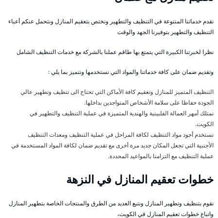
نقدم خدماتنا المتنوعة في التنظيف والتطهير ونختص بتعقيم المنازل ونتحمل عنكم أعباء
التنظيف والتطهير بتوفيرنا الجهد والوقت
نظرا لخبرتنا الكبيرة التي يتمتع بها طاقم عملنا بالشركة مع خدمات التنظيف الشامل
وتقديم ضمان على كافة خدماتنا والمواد التي نستخدمها ونتميز بما يلي :
التنظيف المتميز للمنازل وتعقيم كافة الأماكن التي تحتاج الى تنظيف وتطهير عالي
الجودة حفاظا على سلامة الأشخاص المتواجدين بداخلها.
نمتلك أمهر العمالة الفلبينية والهندية المتميزة في عملية التنظيف والتطهير في
الكويت.
نستخدم أجود مواد التنظيف لكافة المراحل في عملية التنظيف ومعدات التنظيف
الأجنبية التي تجعل المكان جديد مرة أخرى مع تقديم ضمان لكافة المواد المستخدمة في
عملية التنظيف مع التزامنا بالمواعيد المحددة.
خطوات تعقيم المنازل في النزهة
نقوم بتنظيف وتطهير المنازل ونتبع العديد من الطرق والمنتجات الخاصة بتطهير المنازل
واتباع خطوات تعقيم المنازل في الكويت،