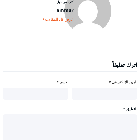
كتب من قبل:
ammar
عرض كل المقالات
اترك تعليقاً
البريد الإلكتروني
*
الاسم
*
التعليق
*