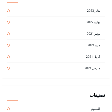
يناير 2023
يوليو 2022
يونيو 2021
مايو 2021
أبريل 2021
مارس 2021
تصنيفات
المنيوم