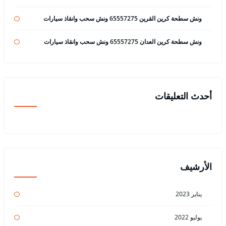
ونش سطحة كرين القرين 65557275 ونش سحب وانقاذ سيارات
ونش سطحة كرين العدان 65557275 ونش سحب وانقاذ سيارات
أحدث التعليقات
الأرشيف
يناير 2023
يوليو 2022