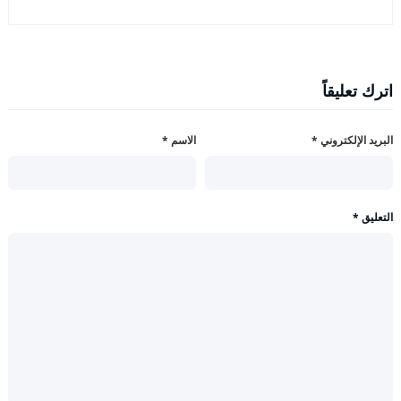
اترك تعليقاً
البريد الإلكتروني
*
الاسم
*
التعليق
*