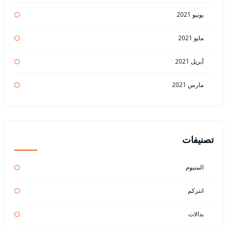
يونيو 2021
مايو 2021
أبريل 2021
مارس 2021
تصنيفات
المنيوم
انتركم
بدالات