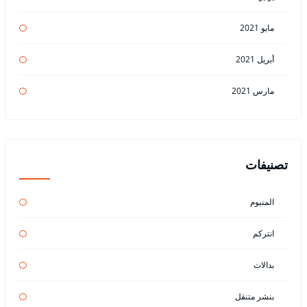
مايو 2021
أبريل 2021
مارس 2021
تصنيفات
المنيوم
انتركم
بدالات
بنشر متنقل