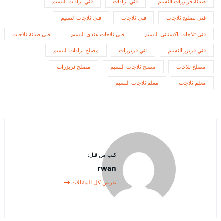
صيانة فريزرات النسيم
فني برادات
فني برادات النسيم
فني تصليح ثلاجات
فني ثلاجات
فني ثلاجات النسيم
فني ثلاجات باكستاني النسيم
فني ثلاجات هندي النسيم
فني صيانة ثلاجات
فني فريزر النسيم
فني فريزرات
مصلح برادات النسيم
مصلح ثلاجات
مصلح ثلاجات النسيم
مصلح فريزرات
معلم ثلاجات
معلم ثلاجات النسيم
كتب من قبل:
rwan
عرض كل المقالات