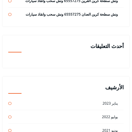
ونش سطحة كرين القرين 65557275 ونش سحب وانقاذ سيارات
ونش سطحة كرين العدان 65557275 ونش سحب وانقاذ سيارات
أحدث التعليقات
الأرشيف
يناير 2023
يوليو 2022
يونيو 2021