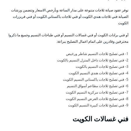
نوفر عقود صيانة ثلاجات متنوعة على مدار الساعة وبأرخص الاسعار وتتضمن ورشات
الصيانة فني ثلاجات هندي الكويت أو فني ثلاجات باكستاني الكويت أو فني فريزرات
الكويت
أو فني برادات الكويت أو فني غسالات النسيم أو فني طباخات النسيم وجميع ما ذكروا
محترفين وقادرين على اتمام اعمال التصليح ببراعة.
1- فني تصليح ثلاجات النسيم شاطر ورخيص
2- فني تصليح ثلاجات داخل المنزل النسيم بالكويت
3- فني تصليح ثلاجات النسيم بالكويت
4- فني تصليح ثلاجات هندي النسيم الكويت
5- فني تصليح ثلاجات باكستاني النسيم الكويت
6- فني تصليح ثلاجات مطاعم أسواق النسيم
7- فني تصليح ثلاجات مركزية النسيم الكويت
8- فني تصليح ثلاجات العرض النسيم الكويت
9- فني تصليح ثلاجات كبيرة النسيم الكويت
فني غسالات الكويت