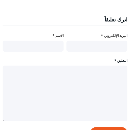
اترك تعليقاً
البريد الإلكتروني
*
الاسم
*
التعليق
*