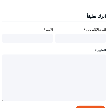
اترك تعليقاً
البريد الإلكتروني
*
الاسم
*
التعليق
*