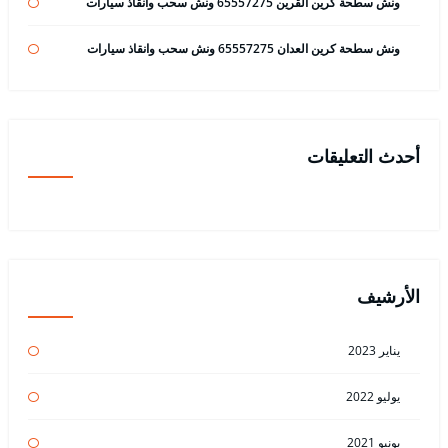
ونش سطحة كرين القرين 65557275 ونش سحب وانقاذ سيارات
ونش سطحة كرين العدان 65557275 ونش سحب وانقاذ سيارات
أحدث التعليقات
الأرشيف
يناير 2023
يوليو 2022
يونيو 2021