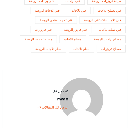
صيانة فريزرات الروضة
فني برادات
فني برادات الروضة
فني تصليح ثلاجات
فني ثلاجات
فني ثلاجات الروضة
فني ثلاجات باكستاني الروضة
فني ثلاجات هندي الروضة
فني صيانة ثلاجات
فني فريزر الروضة
فني فريزرات
مصلح برادات الروضة
مصلح ثلاجات
مصلح ثلاجات الروضة
مصلح فريزرات
معلم ثلاجات
معلم ثلاجات الروضة
كتب من قبل:
rwan
عرض كل المقالات