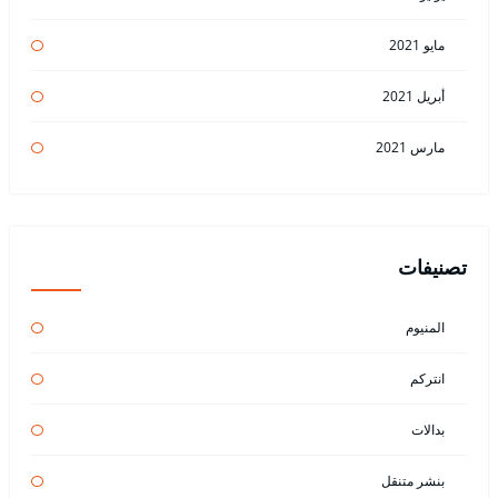
مايو 2021
أبريل 2021
مارس 2021
تصنيفات
المنيوم
انتركم
بدالات
بنشر متنقل