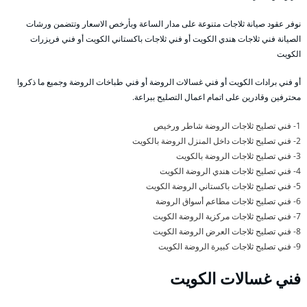
نوفر عقود صيانة ثلاجات متنوعة على مدار الساعة وبأرخص الاسعار وتتضمن ورشات
الصيانة فني ثلاجات هندي الكويت أو فني ثلاجات باكستاني الكويت أو فني فريزرات
الكويت
أو فني برادات الكويت أو فني غسالات الروضة أو فني طباخات الروضة وجميع ما ذكروا
محترفين وقادرين على اتمام اعمال التصليح ببراعة.
1- فني تصليح ثلاجات الروضة شاطر ورخيص
2- فني تصليح ثلاجات داخل المنزل الروضة بالكويت
3- فني تصليح ثلاجات الروضة بالكويت
4- فني تصليح ثلاجات هندي الروضة الكويت
5- فني تصليح ثلاجات باكستاني الروضة الكويت
6- فني تصليح ثلاجات مطاعم أسواق الروضة
7- فني تصليح ثلاجات مركزية الروضة الكويت
8- فني تصليح ثلاجات العرض الروضة الكويت
9- فني تصليح ثلاجات كبيرة الروضة الكويت
فني غسالات الكويت