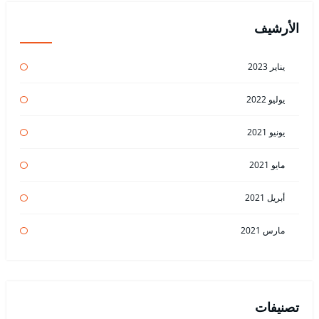
الأرشيف
يناير 2023
يوليو 2022
يونيو 2021
مايو 2021
أبريل 2021
مارس 2021
تصنيفات