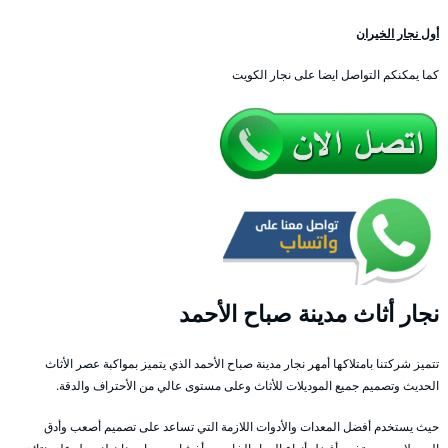
أول نجار الخيران
كما يمكنكم التواصل ايضا على نجار الكويت
نجار أثاث مدينة صباح الأحمد
تتميز شركتنا بامتلاكها أمهر نجار مدينة صباح الأحمد الذي يتميز بمواكبة عصر الأثاث
الحديث وتصميم جميع الموديلات للأثاث وعلى مستوى عالي من الأحتراف والدقة.
حيث يستخدم أفضل المعدات والأدوات اللازمة التي تساعد على تصميم أصعب وأدق