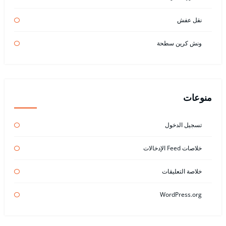
نقل عفش
ونش كرين سطحة
منوعات
تسجيل الدخول
خلاصات Feed الإدخالات
خلاصة التعليقات
WordPress.org