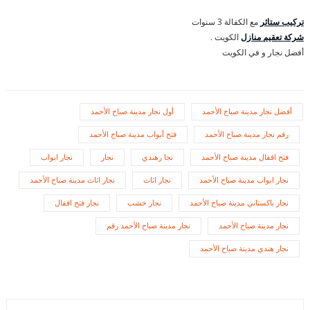
تركيب ستائر
مع الكفالة 3 سنوات
شركة تعقيم منازل
الكويت .
أفضل نجار و في الكويت
أفضل نجار مدينة صباح الأحمد
أول نجار مدينة صباح الأحمد
رقم نجار مدينة صباح الأحمد
فتح أبواب مدينة صباح الأحمد
فتح اقفال مدينة صباح الأحمد
نجا رهندي
نجار
نجار ابواب
نجار ابواب مدينة صباح الأحمد
نجار اثاث
نجار اثاث مدينة صباح الأحمد
نجار باكستاني مدينة صباح الأحمد
نجار خشب
نجار فتح اقفال
نجار مدينة صباح الأحمد
نجار مدينة صباح الأحمد رقم
نجار هندي مدينة صباح الأحمد