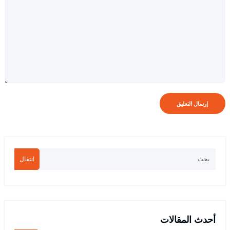
انتقال
أحدث المقالات