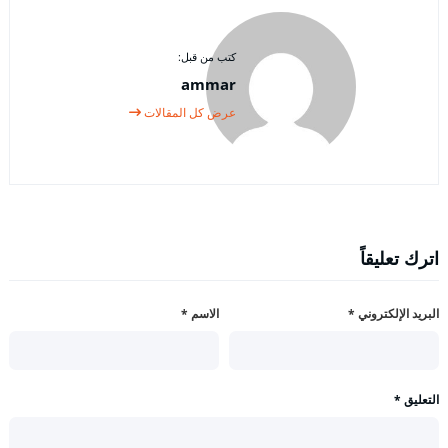
كتب من قبل:
ammar
عرض كل المقالات
اترك تعليقاً
البريد الإلكتروني
*
الاسم
*
التعليق
*