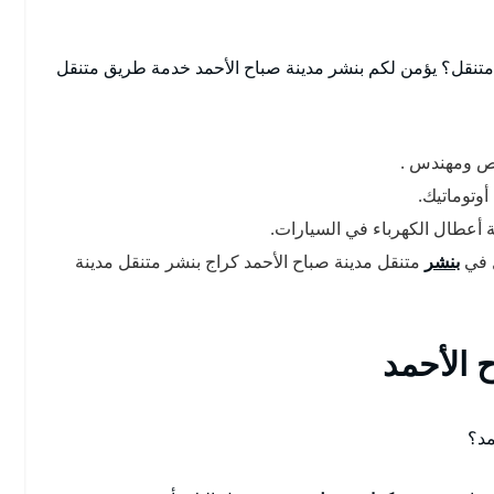
تنقل؟ يؤمن لكم بنشر مدينة صباح الأحمد خدمة طريق متنقل
ص ومهندس .
أوتوماتيك.
ة أعطال الكهرباء في السيارات.
ل في
بنشر
متنقل مدينة صباح الأحمد كراج بنشر متنقل مدينة
 الأحمد
مد؟