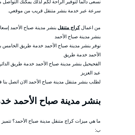
نسعى دائماً لتوفير الراحة لكم لذلك يمكنك التواصل
سرعة عبر خدمة بنشر متنقل قريب من موقعي.
من اعمال
كراج متنقل
بنشر مدينة صباح الأحمد إسعا
بنشر مدينة صباح الأحمد
نوفر بنشر مدينة صباح الأحمد خدمة طريق الخامس ب
الأحمد خدمة طريق
الفحيحيل بنشر مدينة صباح الأحمد خدمة طريق الدائ
عبد الغزيز
لطلب بنشر متنقل مدينة صباح الأحمد الان اتصل بنا 
بنشر مدينة صباح الأحمد خ
ما هي ميزات كراج متنقل مدينة صباح الأحمد؟ تتميز 
ب: