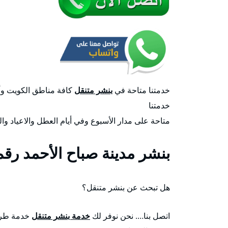
خدمتنا متاحة في
بنشر متنقل
كافة مناطق الكويت وأس
خدمتنا
متاحة على مدار الأسبوع وفي أيام العطل والاعياد وال
بنشر مدينة صباح الأحمد رقم
هل تبحث عن بنشر متنقل؟
اتصل بنا…. نحن نوفر لك
خدمة بنشر متنقل
خدمة طريق