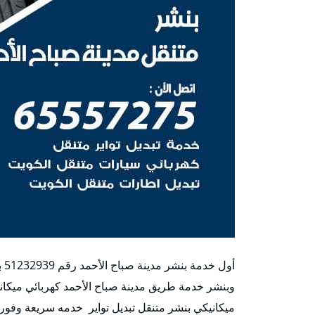
أ‬
وبنشر خدمة طريق مدينة صباح الأحمد كهربائي ميكا
ميكانيكي بنشر متنقل تبديل تواير خدمه سريعة وفوري