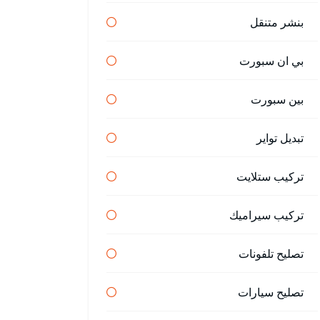
بنشر متنقل
بي ان سبورت
بين سبورت
تبديل تواير
تركيب ستلايت
تركيب سيراميك
تصليح تلفونات
تصليح سيارات