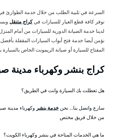
السرعة في تلبية الطلب من خلال خدمة الطوارئ في
نوفر كافة قطع الغيار للسيارات في
كراج متنقل
وبسعر
لدينا خدمة الصيانة الدورية للسيارات من أمام المنز
نؤمن أيضا خدمة فتح أبواب السيارات المقفلة بأفضل
المفتاح للسيارة أو صيانة الريمونت الخاص بالسيارة 
كراج بنشر وكهرباء مدينة صب
هل تعطلت بك السيارة وانت في الطريق؟
سارع واتصل بنا… نحن
خدمة بنشر
وكهرباء مدينة صبا
من خلال فريق مختص
ما هي الخدمات المتاحة في بنشر وكهرباء الكويت؟