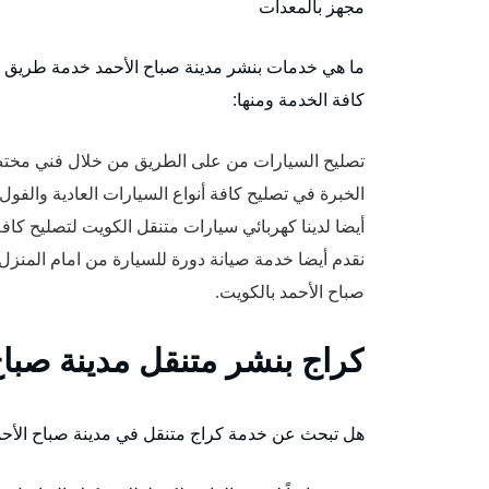
مجهز بالمعدات
ما هي خدمات بنشر مدينة صباح الأحمد خدمة طريق م
كافة الخدمة ومنها:
تصليح السيارات من على الطريق من خلال فني مخت
الخبرة في تصليح كافة أنواع السيارات العادية والفول 
أيضا لدينا كهربائي سيارات متنقل الكويت لتصليح كاف
نقدم أيضا خدمة صيانة دورة للسيارة من امام المنز
صباح الأحمد بالكويت.
كراج بنشر متنقل مدينة صباح
هل تبحث عن خدمة كراج متنقل في مدينة صباح الأح