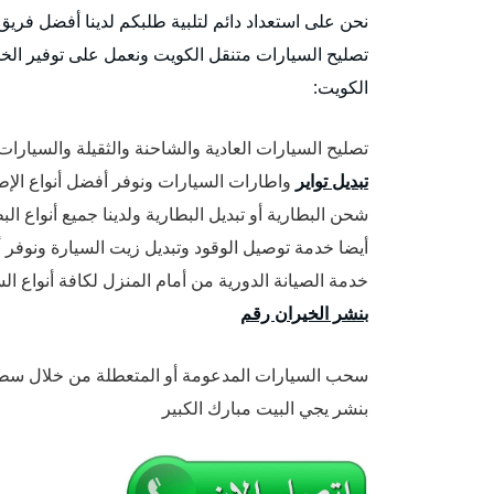
نحن على استعداد دائم لتلبية طلبكم لدينا أفضل فري
تصليح السيارات متنقل الكويت ونعمل على توفير الخد
الكويت:
تصليح السيارات العادية والشاحنة والثقيلة والسيارات 
تبديل تواير
واطارات السيارات ونوفر أفضل أنواع الإطا
شحن البطارية أو تبديل البطارية ولدينا جميع أنواع ا
أيضا خدمة توصيل الوقود وتبديل زيت السيارة ونوفر أف
خدمة الصيانة الدورية من أمام المنزل لكافة أنواع 
بنشر الخيران رقم
سحب السيارات المدعومة أو المتعطلة من خلال سطح
بنشر يجي البيت مبارك الكبير