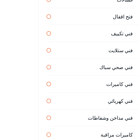
فتح اقفال
فني تكييف
فني ستلايت
فني صحي سباك
فني كاميرات
فني كهربائي
فني مداخن وشفاطات
كاميرات مراقبة