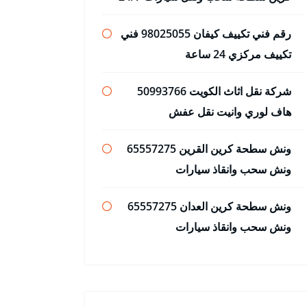
رقم فني تكييف كيفان 98025055 فني
تكييف مركزي 24 ساعة
شركة نقل اثاث الكويت 50993766
هاف لوري وانيت نقل عفش
ونش سطحة كرين القرين 65557275
ونش سحب وانقاذ سيارات
ونش سطحة كرين العدان 65557275
ونش سحب وانقاذ سيارات