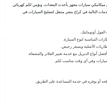
ق ميكانيكي سيارات مجهز بأحدث المعدات، ونؤمن لكم كهربائي
مات التالية في كراج بنشر متنقل لتصليح السيارات في
الفول أوتوماتيك.
رات المناسبة لنوع السيارة.
لبطاريات الأصلية وبسعر رخيص.
ضل أنواع الديزيل مع خدمة تغيير الفلاتر والمصفاة.
السيارات وفي أي وقت مناسب لكم.
ه أو نوفره في خدمة المساعدة على الطريق.