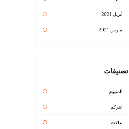
أبريل 2021
مارس 2021
تصنيفات
المنيوم
انتركم
بدالات