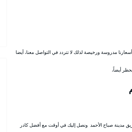
عارنا مدروسة ورخيصة لذلك لا تتردد في التواصل معنا، أيضا
حظر أيضاً،
 مدينة صباح الأحمد ونصل إليك في أوقت مع أفضل كادر