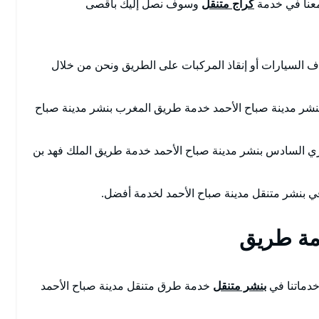
 معنا في خدمة
كراج متنقل
وسوف نصل إليك بأقصى
ف السيارات أو إنقاذ المركبات على الطريق ونحن من خلال
نشر مدينة صباح الأحمد خدمة طريق المغرب بنشر مدينة صباح
ري السادس بنشر مدينة صباح الأحمد خدمة طريق الملك فهد بن
في بنشر متنقل مدينة صباح الأحمد لخدمة أفضل.
دمة طريق
خدماتنا في
بنشر متنقل
خدمة طرق متنقل مدينة صباح الأحمد