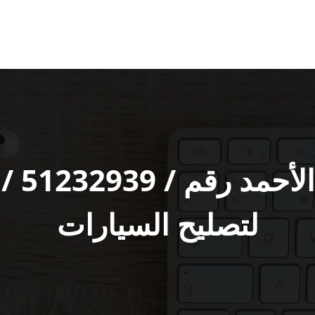
بنشر ‬
لتصليح السيارات