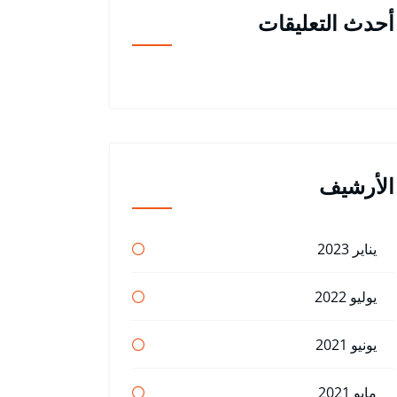
أحدث التعليقات
الأرشيف
يناير 2023
يوليو 2022
يونيو 2021
مايو 2021