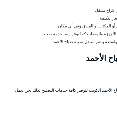
 كراج متنقل
 التكلفة
ل أو المكتب أو الفندق وفي أي مكان
 الأجهزة والمعدات كما نوفر أيضا خدمة صب
بواسطة بنشر متنقل مدينة صباح الأحمد
اح الأحمد
ح الأحمد الكويت لتوفير كافة خدمات التصليح لذلك نحن نعمل