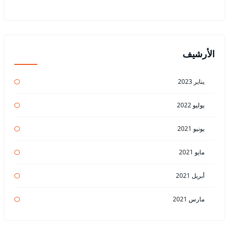
الأرشيف
يناير 2023
يوليو 2022
يونيو 2021
مايو 2021
أبريل 2021
مارس 2021