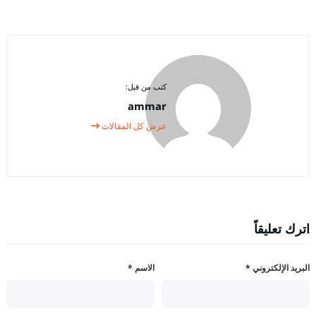
كتب من قبل:
ammar
عرض كل المقالات
اترك تعليقاً
البريد الإلكتروني
*
الاسم
*