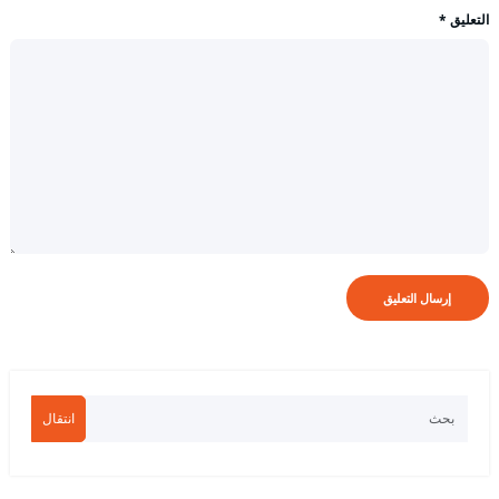
التعليق
*
انتقال