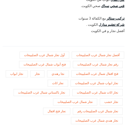
فني صحي
سباك
صحي الكويت.
تركيب ستائر
مع الكفالة 3 سنوات
شركة تعقيم منازل
الكويت .
أفضل نجار و في الكويت
أفضل نجار شمال غرب الصليبيخات
أول نجار شمال غرب الصليبيخات
رقم نجار شمال غرب الصليبيخات
فتح أبواب شمال غرب الصليبيخات
فتح اقفال شمال غرب الصليبيخات
نجا رهندي
نجار
نجار ابواب
نجار ابواب شمال غرب الصليبيخات
نجار اثاث
نجار اثاث شمال غرب الصليبيخات
نجار باكستاني شمال غرب الصليبيخات
نجار خشب
نجار شمال غرب الصليبيخات
نجار شمال غرب الصليبيخات رقم
نجار فتح اقفال
نجار هندي شمال غرب الصليبيخات