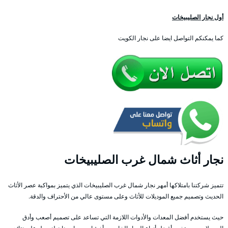
أول نجار الصليبيخات
كما يمكنكم التواصل ايضا على نجار الكويت
نجار أثاث شمال غرب الصليبيخات
تتميز شركتنا بامتلاكها أمهر نجار شمال غرب الصليبيخات الذي يتميز بمواكبة عصر الأثاث
الحديث وتصميم جميع الموديلات للأثاث وعلى مستوى عالي من الأحتراف والدقة.
حيث يستخدم أفضل المعدات والأدوات اللازمة التي تساعد على تصميم أصعب وأدق