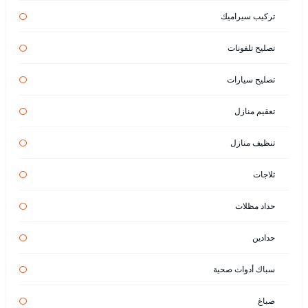
تركيب سيراميك
تصليح تلفونات
تصليح سيارات
تعقيم منازل
تنظيف منازل
ثلاجات
حداد مظلات
حدادين
سباك أدوات صحية
صباغ