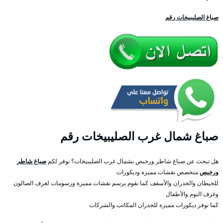
صباغ الصليبيخات رقم
صباغ شمال غرب الصليبيخات رقم
هل تبحث عن صباغ شاطر ورخيص بشمال غرب الصليبيخات؟ نوفر لكم
صباغ شاطر
ورخيص
متخصص نقشات مميزة وديكورات
للحيطان والجدران والأسقف كما نقوم برسم نقشات مميزة ورسومات لغرف الصالون
وغرف النوم والأطفال
كما نوفر ديكورات مميزة للجدران المكاتب والشركات