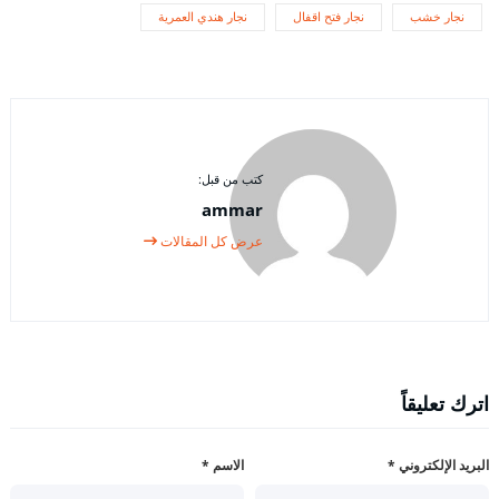
نجار خشب
نجار فتح اقفال
نجار هندي العمرية
كتب من قبل:
ammar
عرض كل المقالات
اترك تعليقاً
البريد الإلكتروني
*
الاسم
*