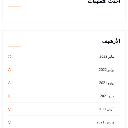
أحدث التعليقات
الأرشيف
يناير 2023
يوليو 2022
يونيو 2021
مايو 2021
أبريل 2021
مارس 2021