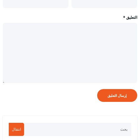
التعليق
*
انتقال