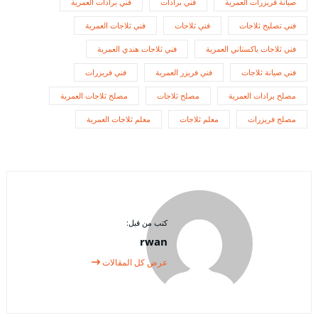
صيانة فريزرات العمرية
فني برادات
فني برادات العمرية
فني تصليح ثلاجات
فني ثلاجات
فني ثلاجات العمرية
فني ثلاجات باكستاني العمرية
فني ثلاجات هندي العمرية
فني صيانة ثلاجات
فني فريزر العمرية
فني فريزرات
مصلح برادات العمرية
مصلح ثلاجات
مصلح ثلاجات العمرية
مصلح فريزرات
معلم ثلاجات
معلم ثلاجات العمرية
كتب من قبل:
rwan
عرض كل المقالات