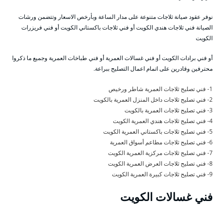
نوفر عقود صيانة ثلاجات متنوعة على مدار الساعة وبأرخص الاسعار وتتضمن ورشات
الصيانة فني ثلاجات هندي الكويت أو فني ثلاجات باكستاني الكويت أو فني فريزرات
الكويت
أو فني برادات الكويت أو فني غسالات العمرية أو فني طباخات العمرية وجميع ما ذكروا
محترفين وقادرين على اتمام اعمال التصليح ببراعة.
1- فني تصليح ثلاجات العمرية شاطر ورخيص
2- فني تصليح ثلاجات داخل المنزل العمرية بالكويت
3- فني تصليح ثلاجات العمرية بالكويت
4- فني تصليح ثلاجات هندي العمرية الكويت
5- فني تصليح ثلاجات باكستاني العمرية الكويت
6- فني تصليح ثلاجات مطاعم أسواق العمرية
7- فني تصليح ثلاجات مركزية العمرية الكويت
8- فني تصليح ثلاجات العرض العمرية الكويت
9- فني تصليح ثلاجات كبيرة العمرية الكويت
فني غسالات الكويت