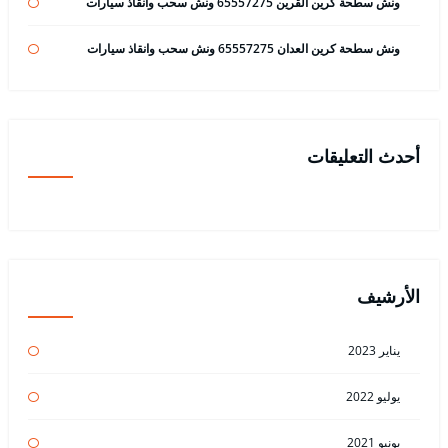
ونش سطحة كرين القرين 65557275 ونش سحب وانقاذ سيارات
ونش سطحة كرين العدان 65557275 ونش سحب وانقاذ سيارات
أحدث التعليقات
الأرشيف
يناير 2023
يوليو 2022
يونيو 2021