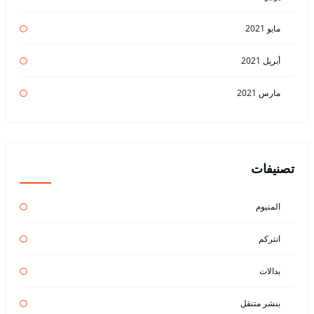
مايو 2021
أبريل 2021
مارس 2021
تصنيفات
المنيوم
انتركم
بدالات
بنشر متنقل