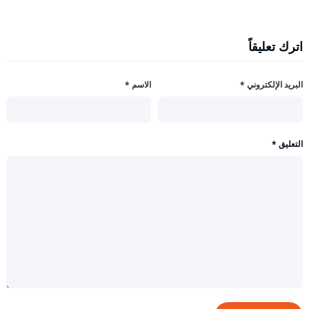
اترك تعليقاً
البريد الإلكتروني
*
الاسم
*
التعليق
*