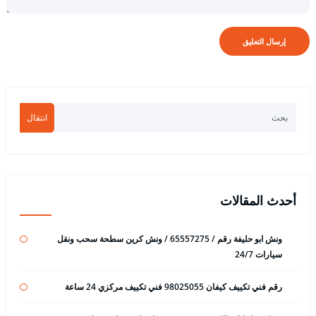
انتقال
أحدث المقالات
ونش ابو حليفة رقم / 65557275 / ونش كرين سطحة سحب ونقل
سيارات 24/7
رقم فني تكييف كيفان 98025055 فني تكييف مركزي 24 ساعة