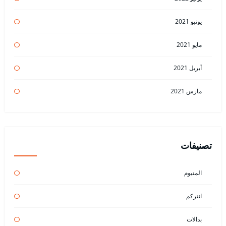
يونيو 2021
مايو 2021
أبريل 2021
مارس 2021
تصنيفات
المنيوم
انتركم
بدالات