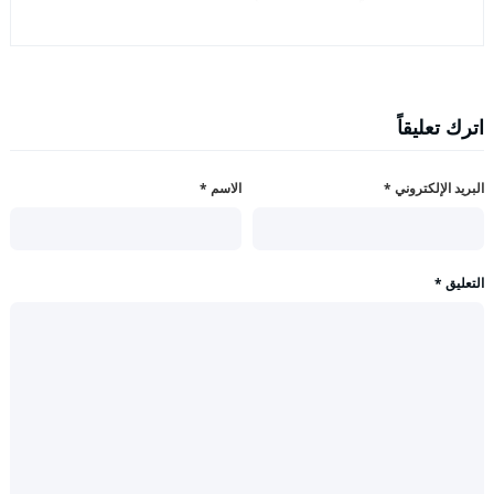
اترك تعليقاً
البريد الإلكتروني
*
الاسم
*
التعليق
*