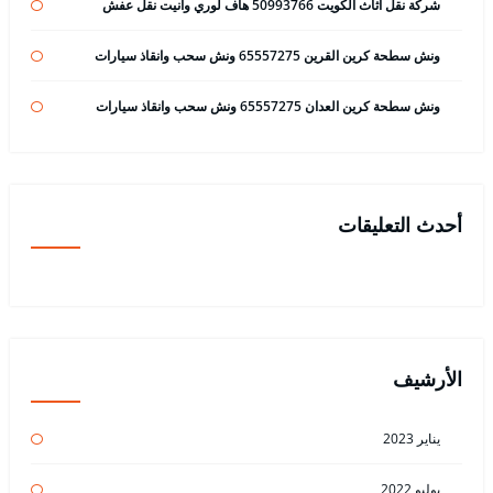
شركة نقل اثاث الكويت 50993766 هاف لوري وانيت نقل عفش
ونش سطحة كرين القرين 65557275 ونش سحب وانقاذ سيارات
ونش سطحة كرين العدان 65557275 ونش سحب وانقاذ سيارات
أحدث التعليقات
الأرشيف
يناير 2023
يوليو 2022