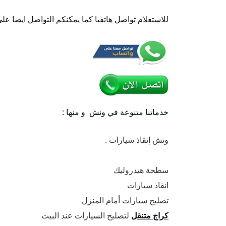
للاستعلام تواصل هاتفيا كما يمكنكم التواصل ايضا عل
خدماتنا متنوعة في ونش و منها :
ونش إنقاذ سيارات .
سطحة هيدروليك
انقاذ سيارات
تصليح سيارات أمام المنزل
كراج متنقل
لتصليح السيارات عند البيت