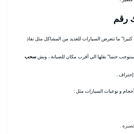
رقم
 كثيرا” ما تتعرض السيارات للعديد من المشاكل مثل نفاذ
توجب حتما” نقلها الى أقرب مكان للصيانة ، ونش
سحب
حتراف .
أحجام و نوعيات السيارات مثل :