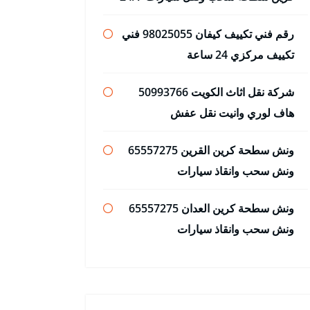
رقم فني تكييف كيفان 98025055 فني
تكييف مركزي 24 ساعة
شركة نقل اثاث الكويت 50993766
هاف لوري وانيت نقل عفش
ونش سطحة كرين القرين 65557275
ونش سحب وانقاذ سيارات
ونش سطحة كرين العدان 65557275
ونش سحب وانقاذ سيارات