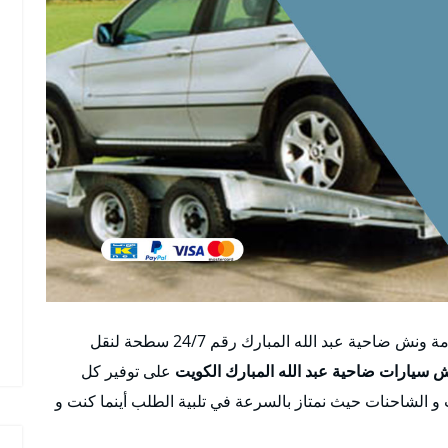
اول ونش ضاحية عبد الله المبارك بالكويت أفضل خدمة ونش ضاحية عبد الله المبارك رقم 24/7 سطحة لنقل
 سيارات ضاحية عبد الله المبارك الكويت
على توفير كل
 الشاحنات حيث نمتاز بالسرعة في تلبية الطلب أينما كنت و