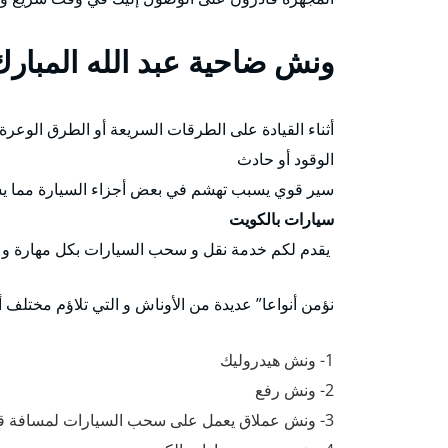
ونش ضاحية عبد الله المبارك
أثناء القيادة على الطرقات السريعة أو الطرق الوعرة
الوقود أو حادث
سير قوي يسبب تهشم في بعض أجزاء السيارة مما يس
سيارات بالكويت
يقدم لكم خدمة نقل و سحب السيارات بكل مهارة و إ
نؤمن أنواعا” عديدة من الأوناش و التي تلاؤم مختلف 
1- ونش هيدروليك
2- ونش رفع
3- ونش عملاق يعمل على سحب السيارات لمسافة قصيرة .