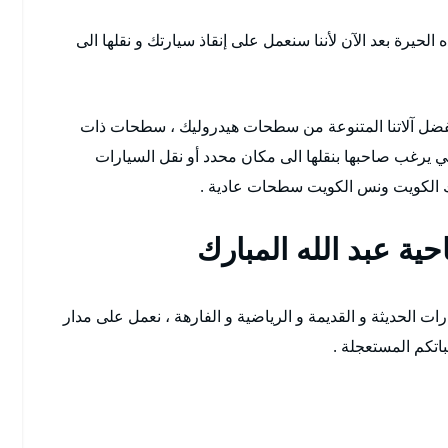
حيرة بعد الآن لأننا سنعمل على إنقاذ سيارتك و نقلها الى
فضل آلاتنا المتنوعة من سطحات هيدروليك ، سطحات ذات
ي يرغب صاحبها بنقلها الى مكان محدد أو نقل السيارات
رك الكويت ونس الكويت سطحات عادية .
 عبد الله المبارك
ت الحديثة و القديمة و الرياضية و الفارهة ، نعمل على مدار
اتكم المستعجلة .