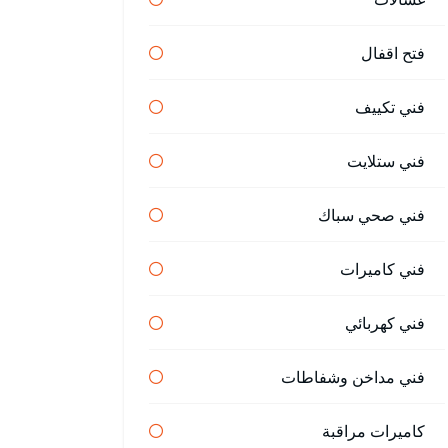
فتح اقفال
فني تكييف
فني ستلايت
فني صحي سباك
فني كاميرات
فني كهربائي
فني مداخن وشفاطات
كاميرات مراقبة