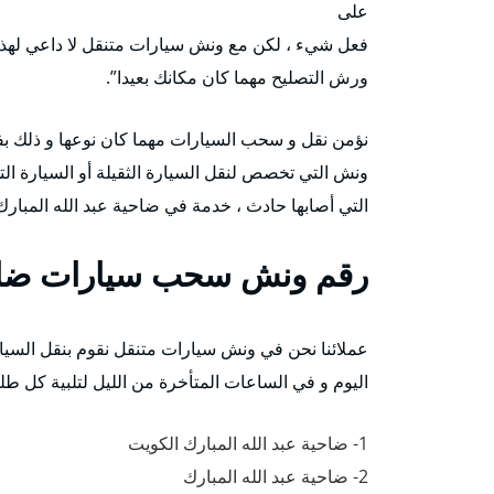
على
فعل شيء ، لكن مع ونش سيارات متنقل لا داعي لهذه ال
ورش التصليح مهما كان مكانك بعيدا”.
نؤمن نقل و سحب السيارات مهما كان نوعها و ذلك ب
ونش التي تخصص لنقل السيارة الثقيلة أو السيارة الت
التي أصابها حادث ، خدمة في ضاحية عبد الله المبا
رقم
ونش سحب سيارات ضاحية
عملائنا نحن في ونش سيارات متنقل نقوم بنقل السيارا
اليوم و في الساعات المتأخرة من الليل لتلبية كل طلب
1- ضاحية عبد الله المبارك الكويت
2- ضاحية عبد الله المبارك