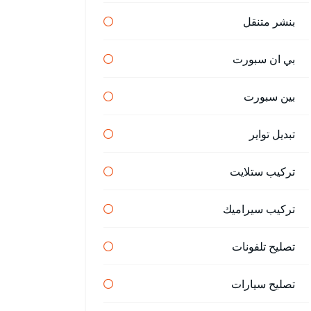
بنشر متنقل
بي ان سبورت
بين سبورت
تبديل تواير
تركيب ستلايت
تركيب سيراميك
تصليح تلفونات
تصليح سيارات