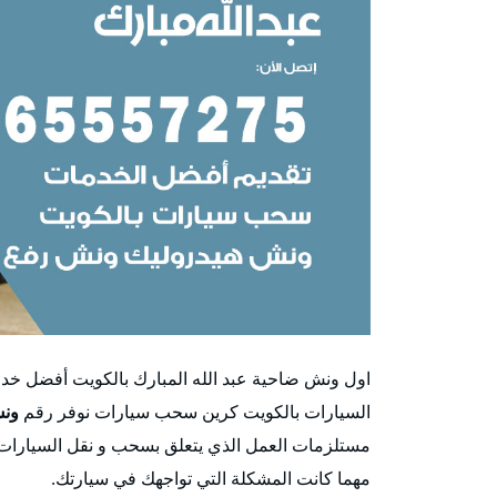
السيارات بالكويت كرين سحب سيارات نوفر رقم
ونش
مستلزمات العمل الذي يتعلق بسحب و نقل السيارات و
مهما كانت المشكلة التي تواجهك في سيارتك.