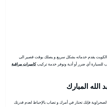
لكويت يقدم خدماته بشكل سريع و يصلك بوقت قصير الى
 للسيارة أي ضرر أو أذية ونوفر خدمة تركيب
كاميرات مراقبة
الله المبارك
لصحراوية فإنك تحتار في أمرك و تصاب بالإحباط لعدم قدرتك