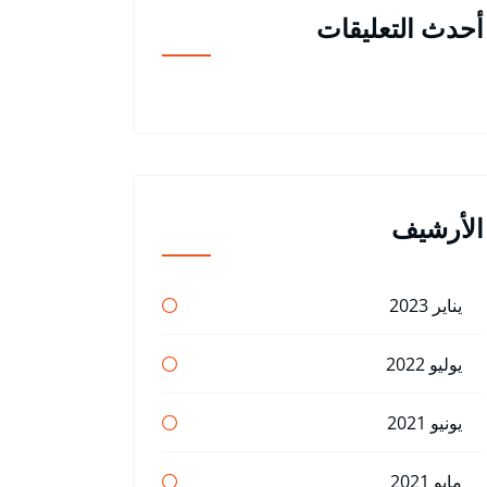
أحدث التعليقات
الأرشيف
يناير 2023
يوليو 2022
يونيو 2021
مايو 2021