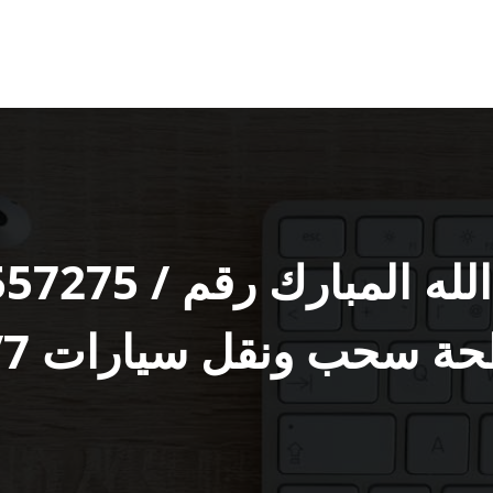
 سحب ونقل سيارات 24/7