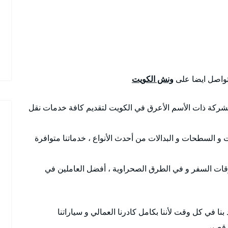
لتواصل ايضا على
ونش الكويت
شركة ذات الأسم الأعرق في الكويت لتقديم كافة خدمات نقل
ت و السطحات و البدالات من أحدث الأنواع ، خدماتنا متوافرة
ات السفر و في الطرق الصحراوية ، أفضل العاملين في
 بنا في كل وقت لأننا بكامل كادرنا العمالي و سياراتنا
قصير .