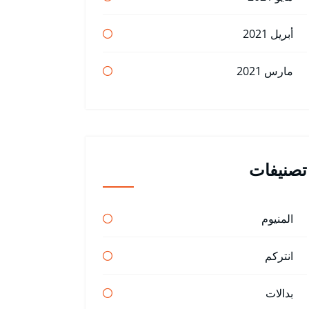
أبريل 2021
مارس 2021
تصنيفات
المنيوم
انتركم
بدالات