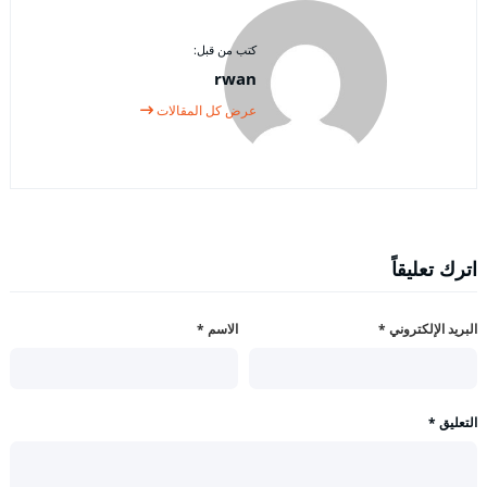
كتب من قبل:
rwan
عرض كل المقالات
اترك تعليقاً
البريد الإلكتروني
*
الاسم
*
التعليق
*