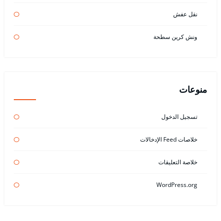
نقل عفش
ونش كرين سطحة
منوعات
تسجيل الدخول
خلاصات Feed الإدخالات
خلاصة التعليقات
WordPress.org