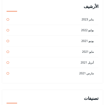
الأرشيف
يناير 2023
يوليو 2022
يونيو 2021
مايو 2021
أبريل 2021
مارس 2021
تصنيفات