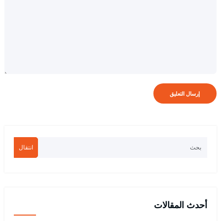
انتقال
أحدث المقالات