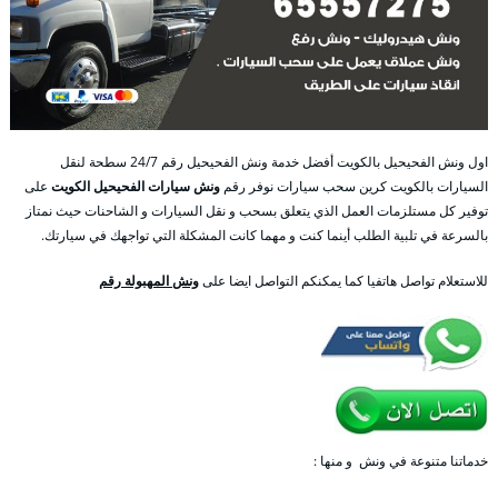
اول ونش الفحيحيل بالكويت أفضل خدمة ونش الفحيحيل رقم 24/7 سطحة لنقل
السيارات بالكويت كرين سحب سيارات نوفر رقم
ونش سيارات الفحيحيل الكويت
على
توفير كل مستلزمات العمل الذي يتعلق بسحب و نقل السيارات و الشاحنات حيث نمتاز
بالسرعة في تلبية الطلب أينما كنت و مهما كانت المشكلة التي تواجهك في سيارتك.
للاستعلام تواصل هاتفيا كما يمكنكم التواصل ايضا على
ونش المهبولة رقم
خدماتنا متنوعة في ونش و منها :