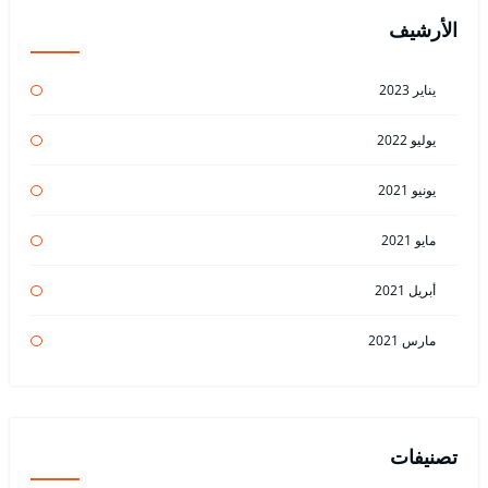
الأرشيف
يناير 2023
يوليو 2022
يونيو 2021
مايو 2021
أبريل 2021
مارس 2021
تصنيفات