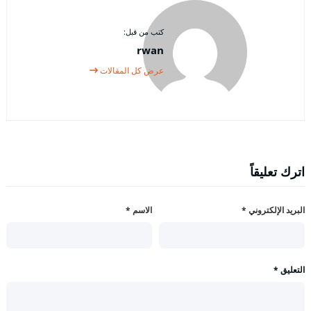
كتب من قبل:
rwan
عرض كل المقالات
اترك تعليقاً
البريد الإلكتروني
*
الاسم
*
التعليق
*