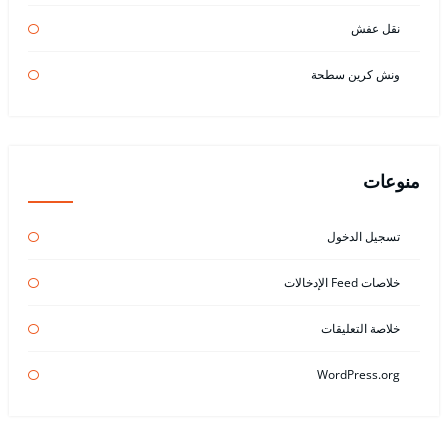
نقل عفش
ونش كرين سطحة
منوعات
تسجيل الدخول
خلاصات Feed الإدخالات
خلاصة التعليقات
WordPress.org