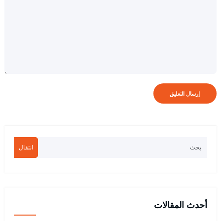
انتقال
أحدث المقالات