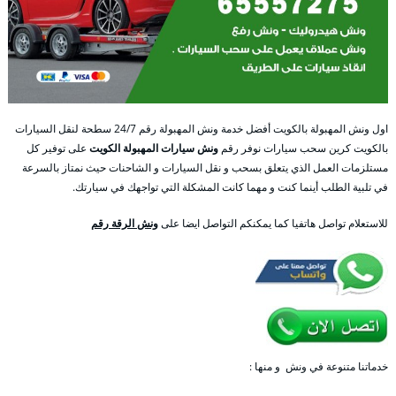
اول ونش المهبولة بالكويت أفضل خدمة ونش المهبولة رقم 24/7 سطحة لنقل السيارات
بالكويت كرين سحب سيارات نوفر رقم
ونش سيارات المهبولة الكويت
على توفير كل
مستلزمات العمل الذي يتعلق بسحب و نقل السيارات و الشاحنات حيث نمتاز بالسرعة
في تلبية الطلب أينما كنت و مهما كانت المشكلة التي تواجهك في سيارتك.
للاستعلام تواصل هاتفيا كما يمكنكم التواصل ايضا على
ونش الرقة رقم
خدماتنا متنوعة في ونش و منها :