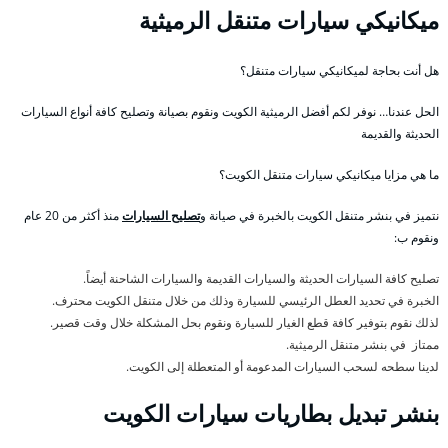
ميكانيكي سيارات متنقل الرميثية
هل أنت بحاجة لميكانيكي سيارات متنقل؟
الحل عندنا… نوفر لكم أفضل الرميثية الكويت ونقوم بصيانة وتصليح كافة أنواع السيارات
الحديثة والقديمة
ما هي مزايا ميكانيكي سيارات متنقل الكويت؟
نتميز في بنشر متنقل الكويت بالخبرة في صيانة و
تصليح السيارات
منذ أكثر من 20 عام
ونقوم ب:
تصليح كافة السيارات الحديثة والسيارات القديمة والسيارات الشاحنة أيضاً.
الخبرة في تحديد العطل الرئيسي للسيارة وذلك من خلال متنقل الكويت محترف.
لذلك نقوم بتوفير كافة قطع الغيار للسيارة ونقوم بحل المشكلة خلال وقت قصير.
ممتاز في بنشر متنقل الرميثية.
لدينا سطحه لسحب السيارات المدعومة أو المتعطلة إلى الكويت.
بنشر تبديل بطاريات سيارات الكويت