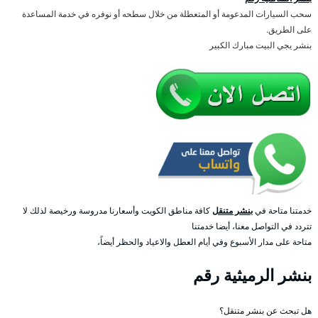
سحب السيارات المدعومة أو المتعطلة من خلال سطحه أو نوفره في خدمة المساعدة
على الطريق.
بنشر يجي البيت مبارك الكبير
خدمتنا متاحة في
بنشر متنقل
كافة مناطق الكويت وأسعارنا مدروسة ورخيصة لذلك لا
تتردد في التواصل معنا، أيضا خدمتنا
متاحة على مدار الأسبوع وفي أيام العطل والاعياد والحظر أيضاً،
بنشر الرميثية رقم
هل تبحث عن بنشر متنقل؟