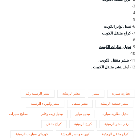
3-
4-
5-
6-
تبديل تواير الكويت
7-
كراج متنقل الكويت
8-
9-
تبديل إطارات الكويت
10-
11-
بنشر متنقل الكويت
.
12- أول
بنشر متنقل الكويت
.
بطارية سيارة
بنشر
بنشر الرميثية
بنشر الرميثية رقم
بنشر جميعية الرميثية
بنشر متنقل
بنشر وكهرباء الرميثية
تبديل بطارية سيارة
تبديل تواير
تبديل زيت وفلتر
تصليح سيارات
رقم بنشر الرميثية
كراج الرميثية
كراج متنقل
كراج متنقل الرميثية
كهرباء وبنشر الرميثية
كهربائي سيارات الرميثية