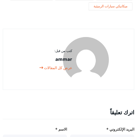
ميكانيكي سيارات الرميثية
كتب من قبل:
ammar
عرض كل المقالات
اترك تعليقاً
البريد الإلكتروني
*
الاسم
*