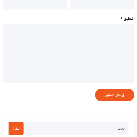
التعليق
*
انتقال