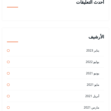
أحدث التعليقات
الأرشيف
يناير 2023
يوليو 2022
يونيو 2021
مايو 2021
أبريل 2021
مارس 2021