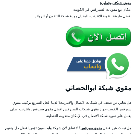
مقوي شبكة ابوفطيرة
امكان بيع مقويات السيرفس في الكويت
افضل طريقة لتقوية الانترنت بالمنزل موزع شبكة التلفون أو الرواتر.
مقوي شبكة ابوالحصاني
هل تعاني من ضعف في شبكات الاتصال والانترنت؟ لدينا الحل السريع تركيب مقوي
سيرفس الكويت جهاز مقوي شبكات السيرفس افضل مقوي سيرفس وانترنت اصلي
يعمل علي تقويه شبكة الاتصال في الإمكان معدومه التغطية.
هل تبحث عن افضل
مقوي سيرفس
؟ لا تقلق لان شركة وايت مون تؤمن افضل حل ونقوم