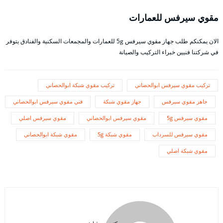
مقوي سيرفس للعمارات
الان يمكنكم طلب جهاز مقوي سيرفس 5g للعمارات والمجمعات السكنية والفنادق يتوفر
في شركتنا فنيين خبراء التركيب والصيانة
تركيب مقوي سيرفس ابوالحصاني
تركيب مقوي شبكة ابوالحصاني
جاهز مقوي سيرفس
جهاز مقوي شبكة
فني مقوي سيرفس ابوالحصاني
مقوي سيرفس 5g
مقوي سيرفس ابوالحصاني
مقوي سيرفس اصلي
مقوي سيرفس للسرداب
مقوي شبكة 5g
مقوي شبكة ابوالحصاني
مقوي شبكة اصلي