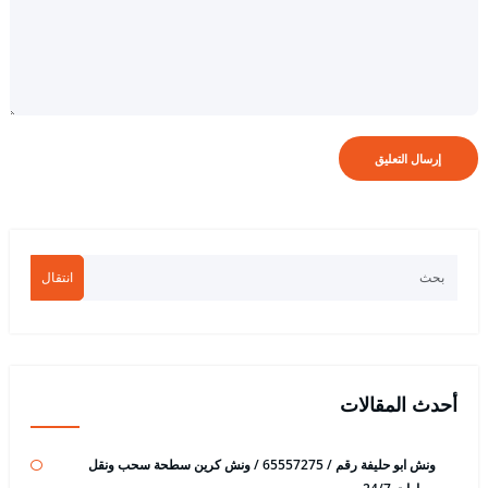
انتقال
أحدث المقالات
ونش ابو حليفة رقم / 65557275 / ونش كرين سطحة سحب ونقل