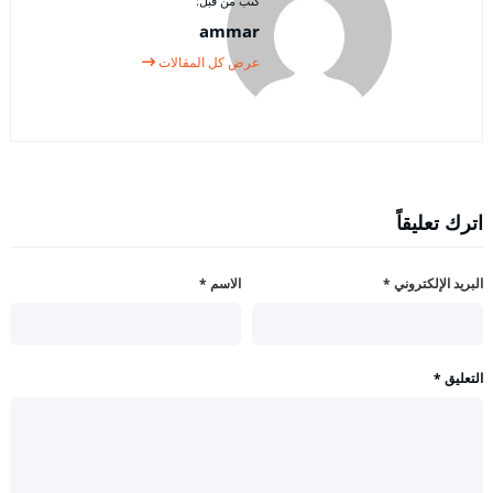
كتب من قبل:
ammar
عرض كل المقالات
اترك تعليقاً
البريد الإلكتروني
*
الاسم
*
التعليق
*