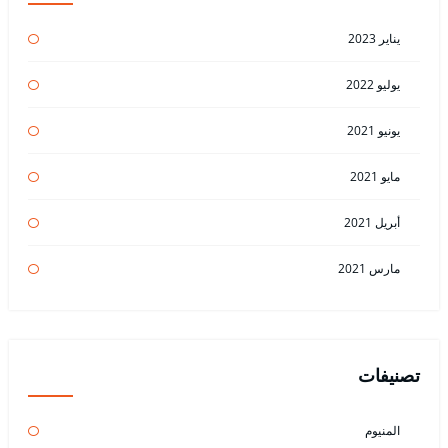
يناير 2023
يوليو 2022
يونيو 2021
مايو 2021
أبريل 2021
مارس 2021
تصنيفات
المنيوم