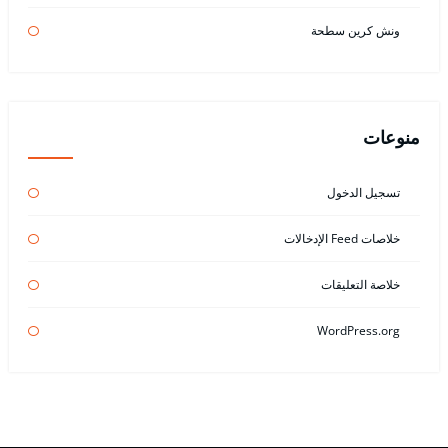
ونش كرين سطحة
منوعات
تسجيل الدخول
خلاصات Feed الإدخالات
خلاصة التعليقات
WordPress.org