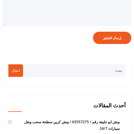
انتقال
أحدث المقالات
ونش ابو حليفة رقم / 65557275 / ونش كرين سطحة سحب ونقل
سيارات 24/7