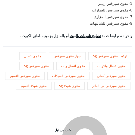
5- مقوي سيرفس ربيتر
6- مقوي سيرفس للعمارات
7- مقوي سيرفس المزارع
8- مقوي سيرفس للشاليهات
ونحن نقدم ايضا خدمة
تصليح تلفونات بالبيت
أو بالمنزل بجميع مناطق الكويت .
تركيب مقوي سيرفس 5g
جهاز مقوي سيرفس
مقوي اتصال
مقوي اتصال وانترنت
مقوي اتصال ونت
مقوي سيرفس 5g
مقوي سيرفس أصلي
مقوي سيرفس الشبكات
مقوي سيرفس النسيم
مقوي سيرفس من الغانم
مقوي شبكة 5g
مقوي شبكة النسيم
كتب من قبل: