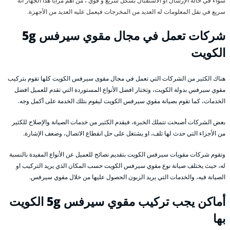
سواء في حالة الإرسال أو الاستقبال بشكل سريع و قوي ، من أهم مزايا هذا الجهاز أنه
سريع في نقل المعلومات له العديد من المخرجات فيعمل عليه العديد من الأجهزة.
شركات تعمل في مجال مقوي سيرفس 5g
الكويت
هناك الكثير من الشركات التي تعمل في مجال مقوى سيرفس الكويت كلها تقوم بتركيب
مقوي سيرفس بدولة الكويت، وتختار افضل الأنواع المستوردة التي تقدم للعميل افضل
الخدمات، كما تقوم بصيانة مقوي سيرفس الكويت ليقوم بتلك الخدمة على أكمل وجه.
بعض الشركات أصبحت تتملك الخبرة، فيقدم الكثير من خدمات الصيانة والإصلاح للكثير
من الأجزاء التي حدث لها تلف، او يشتغل على حل انقطاع الاتصال، وضعف الإشارة.
وتقوم شركات مقويات سيرفس الكويت بتقديم نصائح للعميل عن الأنواع المفيدة بالنسبة
له، حيث يختلف صيانة نوع مقوي سيرفس الكويت حسب المكان الذي يريد التركيب او
الصيانة فيه، والخدمات التي يريد الزبون الحصول عليها من خلال مقوي سيرفس.
أماكن يجب تركيب مقوي سيرفس 5g الكويت
بها