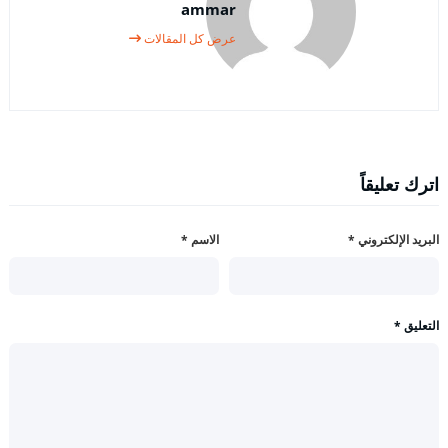
ammar
عرض كل المقالات
اترك تعليقاً
البريد الإلكتروني
*
الاسم
*
التعليق
*