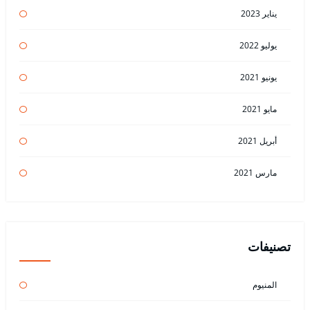
يناير 2023
يوليو 2022
يونيو 2021
مايو 2021
أبريل 2021
مارس 2021
تصنيفات
المنيوم