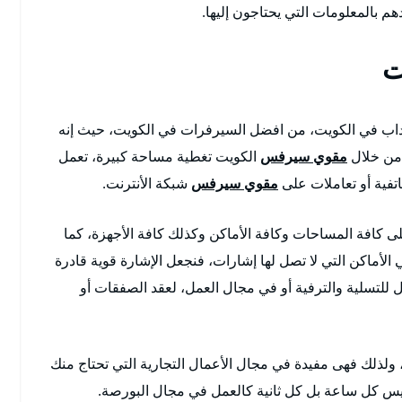
بالمعلومات التي يحتاجون إليها.
ت
ب في الكويت، من افضل السيرفرات في الكويت، حيث إنه
 من خلال
مقوي سيرفس
الكويت تغطية مساحة كبيرة، تعمل
تفية أو تعاملات على
مقوي سيرفس
شبكة الأنترنت.
كافة المساحات وكافة الأماكن وكذلك كافة الأجهزة، كما
أماكن التي لا تصل لها إشارات، فنجعل الإشارة قوية قادرة
ل للتسلية والترفية أو في مجال العمل، لعقد الصفقات أو
 ولذلك فهى مفيدة في مجال الأعمال التجارية التي تحتاج منك
يس كل ساعة بل كل ثانية كالعمل في مجال البورصة.