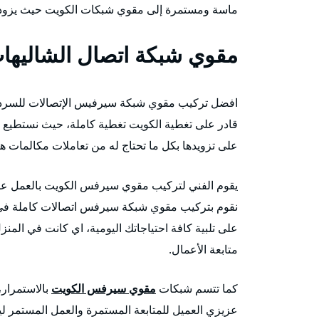
ماسة ومستمرة إلى مقوي شبكات الكويت حيث يزودهم 
مقوي شبكة اتصال الشاليها
افضل تركيب مقوي شبكة سيرفيس الإتصالات للسردا
قادر على تغطية الكويت تغطية كاملة، حيث نستطيع
على تزويدها بكل ما تحتاج له من تعاملات مكالمات ها
يقوم الفني لتركيب مقوي سيرفس الكويت بالعمل على 
نقوم بتركيب مقوي شبكة سيرفس اتصالات كاملة في ال
على تلبية كافة احتياجاتك اليومية، اي كانت في المنز
متابعة الأعمال.
كما تتسم شبكات
مقوي سيرفس الكويت
بالاستمرار،
عزيزي العميل للمتابعة المستمرة والعمل المستمر ل