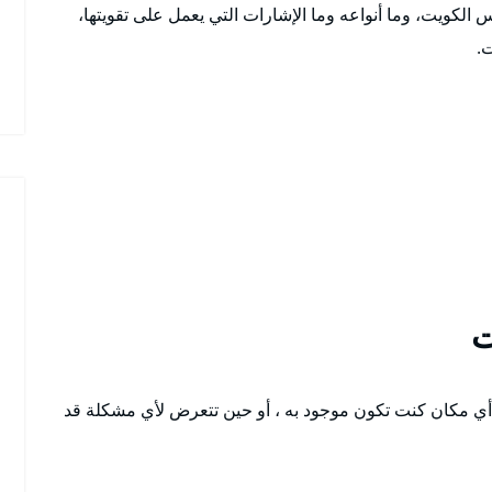
لكويت، وما أنواعه وما الإشارات التي يعمل على تقويتها،
.
 مكان كنت تكون موجود به ، أو حين تتعرض لأي مشكلة قد