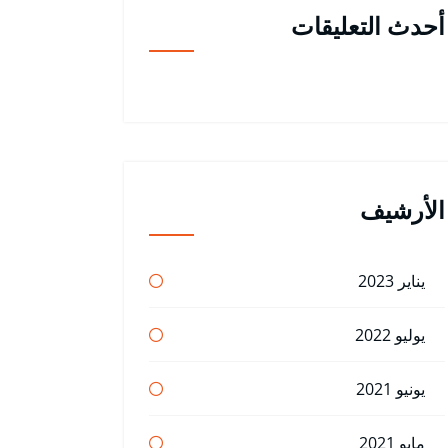
أحدث التعليقات
الأرشيف
يناير 2023
يوليو 2022
يونيو 2021
مايو 2021