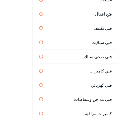
فتح اقفال
فني تكييف
فني ستلايت
فني صحي سباك
فني كاميرات
فني كهربائي
فني مداخن وشفاطات
كاميرات مراقبة