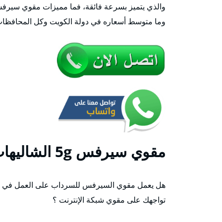
والذي يتميز بسرعة فائقة، فما مميزات مقوي سيرفس ا
وما متوسط أسعاره في دولة الكويت وكل المحافظات
مقوي
سيرفس 5g الشاليهات
هل يعمل مقوي السيرفس للسرداب على العمل في أي
تواجهك على مقوي شبكة الإنترنت ؟