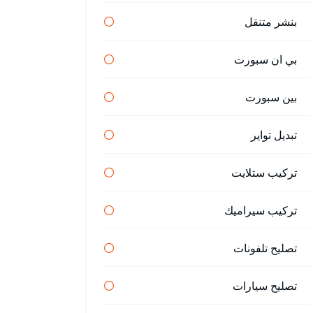
بنشر متنقل
بي ان سبورت
بين سبورت
تبديل تواير
تركيب ستلايت
تركيب سيراميك
تصليح تلفونات
تصليح سيارات