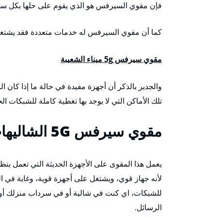
فإن مقوي السيرفس هو الذي يقوم على حلها بكل سهول
كما أن مقوي السيرفس له خدمات متعددة فقد يشتغل 
مقوي سيرفس 5g ميناء الشعيبة
والجدير بالذكر أن أجهزة مفيدة في حالة ما إذا كا
تلك الأماكن التي لا يوجد بها تغطية كاملة للشبكات الخ
مقوي سيرفس 5G
الشاليها
لأنه جهاز قوي، ويشتغل على أجهزة قوية، وغاية في ال
للشبكات، اي كنت في شالية أو في سرداب منزلك أو
الرسائل.