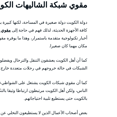
مقوي شبكة الشاليهات الكو
دولة الكويت دولة صغيرة في المساحة، لكنها كبيرة بم
كافة الأجهزة الحديثة، لذلك فهم في حاجة إلى
مقوي 
أخبار تكنولوجية متقدمة باستمرار، وهذا ما يوفره
مكان مهما كان صغيرا.
كما أن أهل الكويت يعشقون التنقل والترحال ويفضل
الشبكات في حالة خروجهم في رحلات متعددة خارج حد
كما أن مقوي شبكات الكويت يشتغل على الشواطيء، فب
الناس، ولكن أهل الكويت مرتبطون ارتباطا وثيقا بال
بالكويت حتى يستطيع تلبية احتياجاتهم.
بعض أصحاب الأعمال الذين لا يستطيعون التخلي عن أع