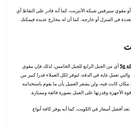
أو مقوي سيرفس شبكة الأنترنت، كما أنه قادر على التقاط أي
ة في المنزل أو خارجه، كما أن له مخارج عديدة فيمكنك
ت
5g
أي من الجيل الرابع للجيل الخامس، لذلك فإن مقوي
لتي تعمل غاية في الدقة، لتوفر لكل العملاء قدرا كبير من
 مكان كانت فيه، ولن يشعر العميل بأن ما يقوم باستخدامه
وة الأجهزة وقدرتها على العمل بصورة فائقة وممتازة.
 أفضل أسعار في الكويت، كما أنه يوفر كافة أنواع