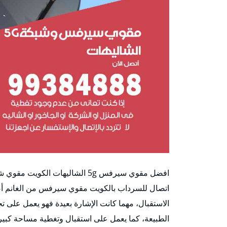
اتصال للسرداب بالكويت مقوي سيرفس من الغانم أصل
الاستقبال، مهما كانت الإشارة بعيدة فهو يعمل على ت
الطبيعة، كما يعمل على استقبال وتغطية مساحة كبيرة