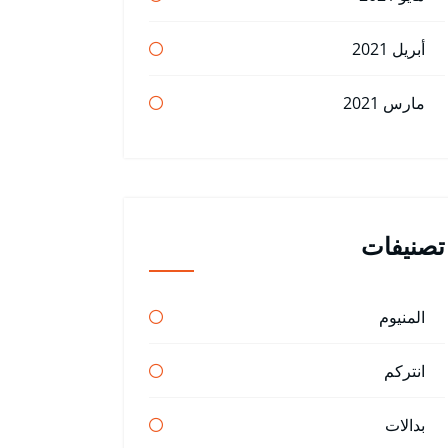
أبريل 2021
مارس 2021
تصنيفات
المنيوم
انتركم
بدالات