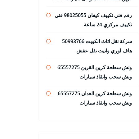
رقم فني تكييف كيفان 98025055 فني
تكييف مركزي 24 ساعة
شركة نقل اثاث الكويت 50993766
هاف لوري وانيت نقل عفش
ونش سطحة كرين القرين 65557275
ونش سحب وانقاذ سيارات
ونش سطحة كرين العدان 65557275
ونش سحب وانقاذ سيارات