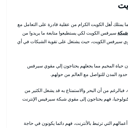
يت
ا يمتلك أهل الكويت الكرام من عقلية قادرة على التعامل مع
شبكة
سيرفس الكويت لكي يستطيعوا متابعة ما يريدوا من
 مقوي سيرفس الكويت، حيث يشتغل على تقوية الشبكات في أي
ون حياة المخيم مما يجعلهم يحتاجون إلي مقوي سيرفس
ود المدن للتواصل مع العالم من حولهم.
الرغم من أن البحر والاستمتاع به قد يشغل الكثير من
تكنولوجيا، فهم يحتاجون إلى مقوي شبكة سيرفيس الإنترنت
مالهم التي ترتبط بالأنترنت، فهم دائما يكونون في حاجة