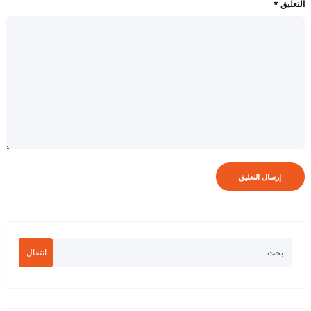
التعليق
*
انتقال