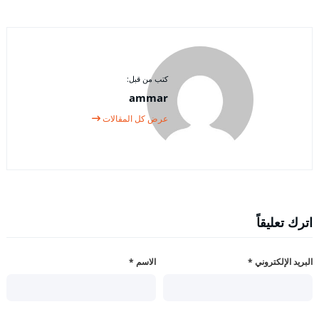
كتب من قبل:
ammar
عرض كل المقالات
اترك تعليقاً
البريد الإلكتروني
*
الاسم
*