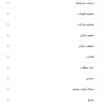
تركيب سيراميك
تصليح تلفونات
تصليح سيارات
تعقيم منازل
تنظيف منازل
ثلاجات
حداد مظلات
حدادين
سباك أدوات صحية
صباغ