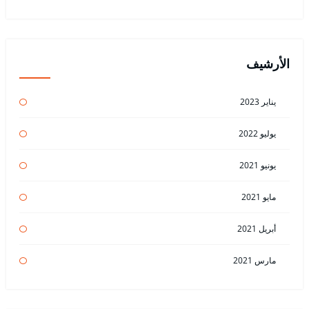
الأرشيف
يناير 2023
يوليو 2022
يونيو 2021
مايو 2021
أبريل 2021
مارس 2021