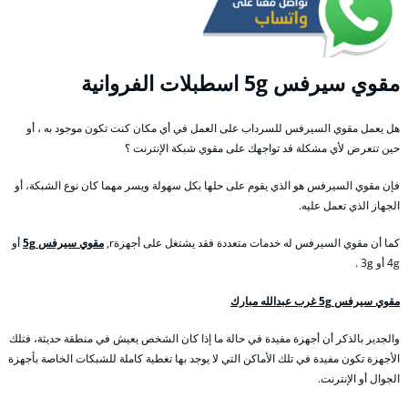
مقوي
سيرفس 5g اسطبلات الفروانية
هل يعمل مقوي السيرفس للسرداب على العمل في أي مكان كنت تكون موجود به ، أو
حين تتعرض لأي مشكلة قد تواجهك على مقوي شبكة الإنترنت ؟
فإن مقوي السيرفس هو الذي يقوم على حلها بكل سهولة ويسر مهما كان نوع الشبكة، أو
الجهاز الذي تعمل عليه.
كما أن مقوي السيرفس له خدمات متعددة فقد يشتغل على أجهزةr,
مقوي سيرفس 5g
أو
4g أو 3g .
مقوي سيرفس 5g غرب عبدالله مبارك
والجدير بالذكر أن أجهزة مفيدة في حالة ما إذا كان الشخص يعيش في منطقة حديثة، فتلك
الأجهزة تكون مفيدة في تلك الأماكن التي لا يوجد بها تغطية كاملة للشبكات الخاصة بأجهزة
الجوال أو الإنترنت.