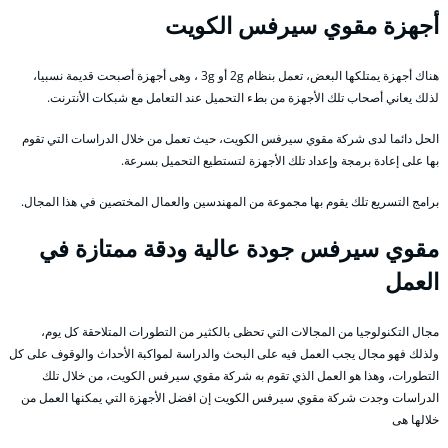
أجهزة مقوي سيرفس الكويت
هناك أجهزة يمتلكها البعض، تعمل بنظام 2g أو 3g ، وهى أجهزة أصبحت قديمة نسبيا،
لذلك يعاني أصحاب تلك الأجهزة من بطء التحميل عند التعامل مع شبكات الأنترنت.
الحل دائما لدى شركة مقوي سيرفس الكويت، حيث تعمل من خلال الدراسات التي تقوم
بها على إعادة برمجة وإعداد تلك الأجهزة لتستطيع التحميل بسرعة.
برامج التسريع تلك يقوم بها مجموعة من المهندسين والعمال المختصين في هذا المجال.
مقوي سيرفس جودة عالية ودقة ممتازة في
العمل
مجال التكنولوجيا من المجالات التي تحظى بالكثير من التطورات المتلاحقة كل يوم،
ولذلك فهو مجال يجب العمل فيه على البحث والدراسة لمواكبة الأحداث والوقوف على كل
التطورات، وهذا هو العمل الذي تقوم به شركة مقوي سيرفس الكويت، من خلال تلك
الدراسات وجدت شركة مقوي سيرفس الكويت إن افضل الأجهزة التي يمكنها العمل من
خلالها هى