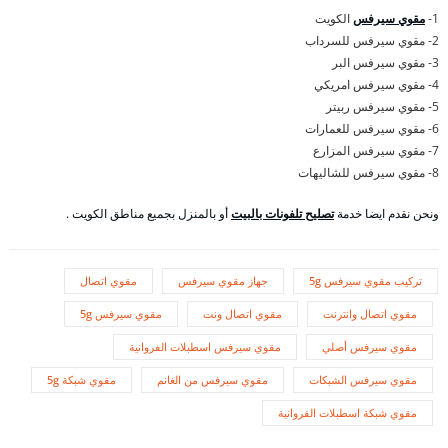
1-
مقوي سيرفس
الكويت
2- مقوي سيرفس للسرداب
3- مقوي سيرفس البر
4- مقوي سيرفس امريكي
5- مقوي سيرفس ربيتر
6- مقوي سيرفس للعمارات
7- مقوي سيرفس المزارع
8- مقوي سيرفس للشاليهات
ونحن نقدم ايضا خدمة
تصليح تلفونات بالبيت
أو بالمنزل بجميع مناطق الكويت .
تركيب مقوي سيرفس 5g
جهاز مقوي سيرفس
مقوي اتصال
مقوي اتصال وانترنت
مقوي اتصال ونت
مقوي سيرفس 5g
مقوي سيرفس أصلي
مقوي سيرفس اسطبلات الفروانية
مقوي سيرفس الشبكات
مقوي سيرفس من الغانم
مقوي شبكة 5g
مقوي شبكة اسطبلات الفروانية