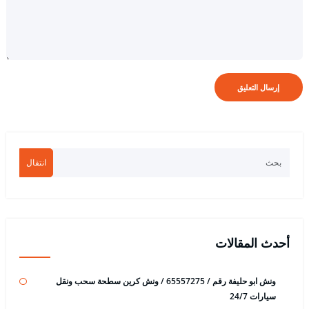
انتقال
أحدث المقالات
ونش ابو حليفة رقم / 65557275 / ونش كرين سطحة سحب ونقل
سيارات 24/7