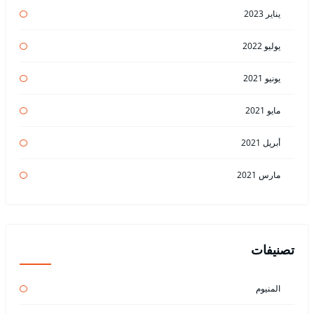
يناير 2023
يوليو 2022
يونيو 2021
مايو 2021
أبريل 2021
مارس 2021
تصنيفات
المنيوم