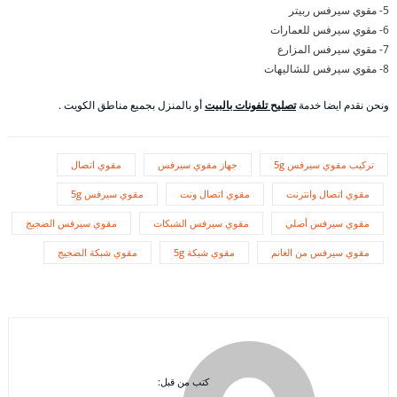
5- مقوي سيرفس ربيتر
6- مقوي سيرفس للعمارات
7- مقوي سيرفس المزارع
8- مقوي سيرفس للشاليهات
ونحن نقدم ايضا خدمة
تصليح تلفونات بالبيت
أو بالمنزل بجميع مناطق الكويت .
تركيب مقوي سيرفس 5g
جهاز مقوي سيرفس
مقوي اتصال
مقوي اتصال وانترنت
مقوي اتصال ونت
مقوي سيرفس 5g
مقوي سيرفس أصلي
مقوي سيرفس الشبكات
مقوي سيرفس الضجيج
مقوي سيرفس من الغانم
مقوي شبكة 5g
مقوي شبكة الضجيج
كتب من قبل: