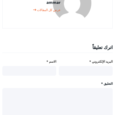
ammar
عرض كل المقالات
اترك تعليقاً
البريد الإلكتروني
*
الاسم
*
التعليق
*