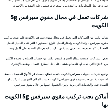
سواء في حالة الإرسال أو الاستقبال بشكل سريع و قوي ، من أهم مزايا هذا الجهاز أنه
سريع في نقل المعلومات له العديد من المخرجات فيعمل عليه العديد من الأجهزة.
شركات تعمل في مجال مقوي سيرفس 5g
الكويت
هناك الكثير من الشركات التي تعمل في مجال مقوى سيرفس الكويت كلها تقوم بتركيب
مقوي سيرفس بدولة الكويت، وتختار افضل الأنواع المستوردة التي تقدم للعميل افضل
الخدمات، كما تقوم بصيانة مقوي سيرفس الكويت ليقوم بتلك الخدمة على أكمل وجه.
بعض الشركات أصبحت تتملك الخبرة، فيقدم الكثير من خدمات الصيانة والإصلاح للكثير
من الأجزاء التي حدث لها تلف، او يشتغل على حل انقطاع الاتصال، وضعف الإشارة.
وتقوم شركات مقويات سيرفس الكويت بتقديم نصائح للعميل عن الأنواع المفيدة بالنسبة
له، حيث يختلف صيانة نوع مقوي سيرفس الكويت حسب المكان الذي يريد التركيب او
الصيانة فيه، والخدمات التي يريد الزبون الحصول عليها من خلال مقوي سيرفس.
أماكن يجب تركيب مقوي سيرفس 5g الكويت
بها