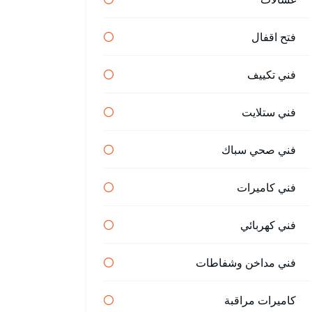
فتح اقفال
فني تكييف
فني ستلايت
فني صحي سباك
فني كاميرات
فني كهربائي
فني مداخن وشفاطات
كاميرات مراقبة