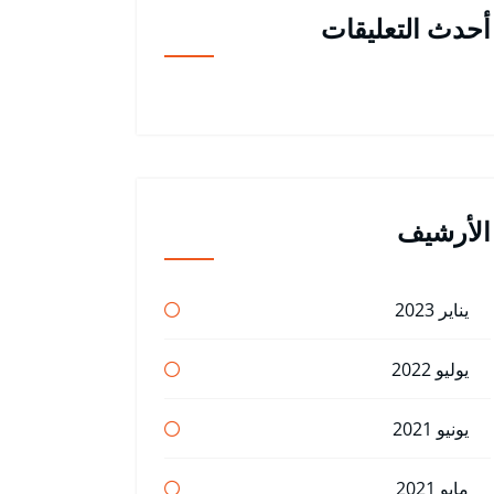
أحدث التعليقات
الأرشيف
يناير 2023
يوليو 2022
يونيو 2021
مايو 2021