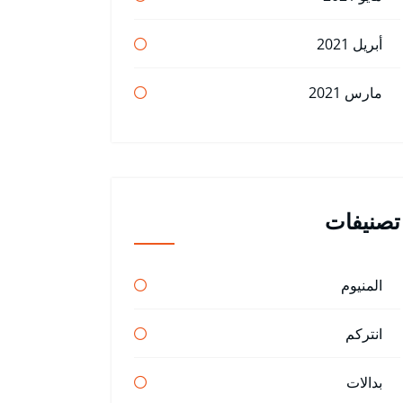
أبريل 2021
مارس 2021
تصنيفات
المنيوم
انتركم
بدالات