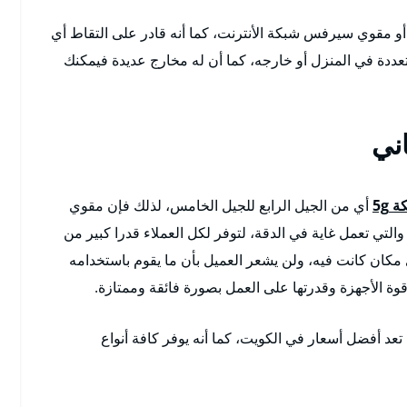
أو مقوي سيرفس شبكة الأنترنت، كما أنه قادر على التقاط أي
ة في المنزل أو خارجه، كما أن له مخارج عديدة فيمكنك
ني
5g
أي من الجيل الرابع للجيل الخامس، لذلك فإن مقوي
لتي تعمل غاية في الدقة، لتوفر لكل العملاء قدرا كبير من
 مكان كانت فيه، ولن يشعر العميل بأن ما يقوم باستخدامه
وة الأجهزة وقدرتها على العمل بصورة فائقة وممتازة.
 أفضل أسعار في الكويت، كما أنه يوفر كافة أنواع