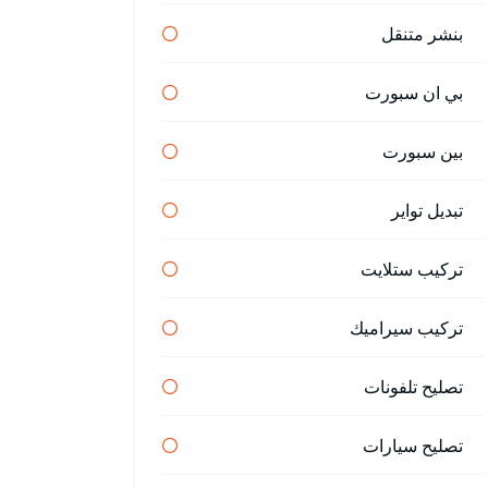
بنشر متنقل
بي ان سبورت
بين سبورت
تبديل تواير
تركيب ستلايت
تركيب سيراميك
تصليح تلفونات
تصليح سيارات