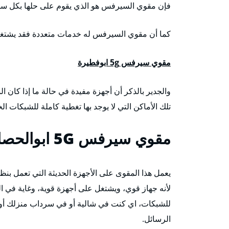
فإن مقوي السيرفس هو الذي يقوم على حلها بكل سهول
كما أن مقوي السيرفس له خدمات متعددة فقد يشتغل 
مقوي سيرفس 5g ابوفطيرة
والجدير بالذكر أن أجهزة مفيدة في حالة ما إذا كا
تلك الأماكن التي لا يوجد بها تغطية كاملة للشبكات الخ
مقوي سيرفس 5G
ابوالحصا
لأنه جهاز قوي، ويشتغل على أجهزة قوية، وغاية في ال
للشبكات، اي كنت في شالية أو في سرداب منزلك أو
الرسائل.