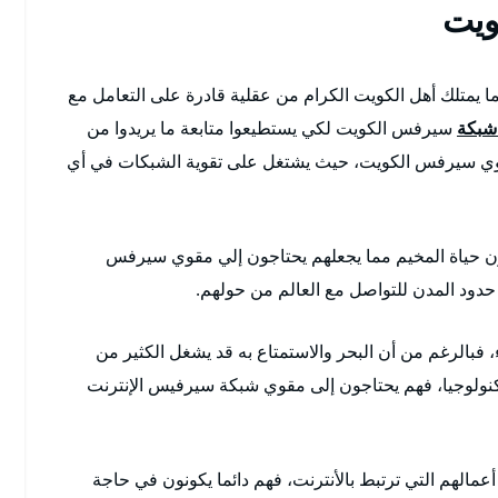
ويت
ا يمتلك أهل الكويت الكرام من عقلية قادرة على التعامل مع
شبكة
سيرفس الكويت لكي يستطيعوا متابعة ما يريدوا من
 مقوي سيرفس الكويت، حيث يشتغل على تقوية الشبكات في أي
ون حياة المخيم مما يجعلهم يحتاجون إلي مقوي سيرفس
ود المدن للتواصل مع العالم من حولهم.
الرغم من أن البحر والاستمتاع به قد يشغل الكثير من
تكنولوجيا، فهم يحتاجون إلى مقوي شبكة سيرفيس الإنترنت
مالهم التي ترتبط بالأنترنت، فهم دائما يكونون في حاجة