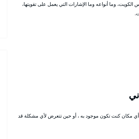
لكويت، وما أنواعه وما الإشارات التي يعمل على تقويتها،
.
 مكان كنت تكون موجود به ، أو حين تتعرض لأي مشكلة قد