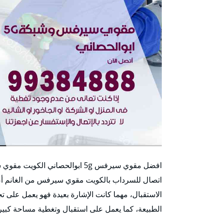
اتصال للسرداب بالكويت مقوي سيرفس من الغانم أصل
الاستقبال، مهما كانت الإشارة بعيدة فهو يعمل على ت
الطبيعة، كما يعمل على استقبال وتغطية مساحة كبيرة