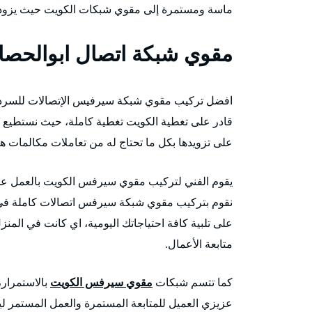
ماسة ومستمرة إلى مقوي شبكات الكويت حيث يزودهم 
مقوي شبكة اتصال ابوالحصا
افضل تركيب مقوي شبكة سيرفيس الإتصالات للسردا
قادر على تغطية الكويت تغطية كاملة، حيث نستطيع
على تزويدها بكل ما تحتاج له من تعاملات مكالمات ها
يقوم الفني لتركيب مقوي سيرفس الكويت بالعمل على 
نقوم بتركيب مقوي شبكة سيرفس اتصالات كاملة في ال
على تلبية كافة احتياجاتك اليومية، اي كانت في المنز
متابعة الأعمال.
كما تتسم شبكات
مقوي سيرفس الكويت
بالاستمرار،
عزيزي العميل للمتابعة المستمرة والعمل المستمر ل