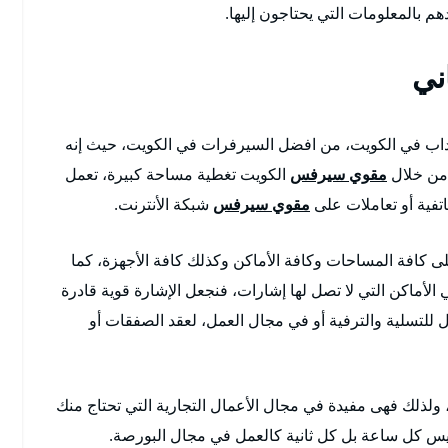
بالمعلومات التي يحتاجون إليها.
ني
ب في الكويت، من افضل السيرفرات في الكويت، حيث إنه
 من خلال
مقوي سيرفس
الكويت تغطية مساحة كبيرة، تعمل
تفية أو تعاملات على
مقوي سيرفس
شبكة الأنترنت.
كافة المساحات وكافة الأماكن وكذلك كافة الأجهزة، كما
أماكن التي لا تصل لها إشارات، فنجعل الإشارة قوية قادرة
ل للتسلية والترفية أو في مجال العمل، لعقد الصفقات أو
 ولذلك فهى مفيدة في مجال الأعمال التجارية التي تحتاج منك
يس كل ساعة بل كل ثانية كالعمل في مجال البورصة.