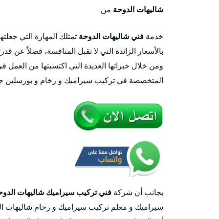
شاليهات الدوحة
من
خدمة
فني شاليهات الدوحة
تمتلك المهارة التي جعلته
بالأسعار الزائدة التي لا تقبل المنافسة، فضلاً عن ق
ومن خلال خبراتها العديدة التي اكتسبتها من العم
المتخصصة في تركيب سيراميك و رخام و بورسلين جي
بجانب أن شركة
فني تركيب سيراميك شاليهات الدوح
سيراميك و معلم تركيب سيراميك و رخام شاليهات الدوح