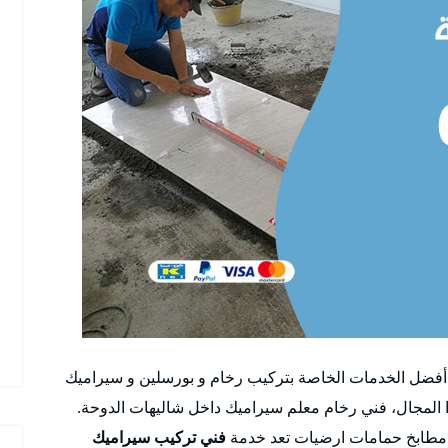
أفضل الخدمات الخاصة بتركيب رخام و بورسلين و سيراميك
ا المجال، فني رخام معلم سيراميك داخل شاليهات الدوحة.
 مطابخ حمامات ارضيات تعد خدمة
فني تركيب سيراميك