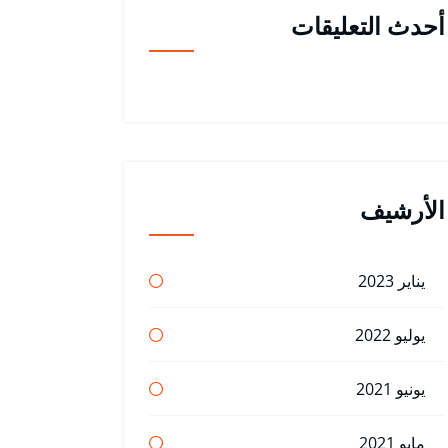
أحدث التعليقات
الأرشيف
يناير 2023
يوليو 2022
يونيو 2021
مايو 2021