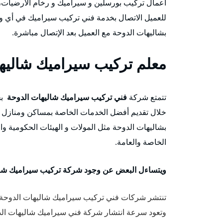
للعميل الاتصال بخدمة فني تركيب سيراميك في أي وقت
بشاليهات الدوحة مع العميل بعد الإتصال مباشرة.
معلم
تركيب سيراميك
شاليها
تتمتع شركة
فني تركيب سيراميك شاليهات الدوحة
بخ
خلال تقديم أفضل الخدمات الخاصة بمساكن ومنازل ال
بشاليهات الدوحة مثل المولات و الهيئات الحكومية وا
الخاصة والعامة.
ويتساءل البعض عن وجود شركة تركيب سيراميك شال
تنتشر شركات فني تركيب سيراميك شاليهات الدوحة 
وتعود سرعة انتشار شركة فني سيراميك شاليهات الدوح