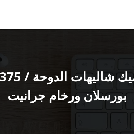
بورسلان ورخام جرانيت