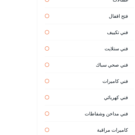
فتح اقفال
فني تكييف
فني ستلايت
فني صحي سباك
فني كاميرات
فني كهربائي
فني مداخن وشفاطات
كاميرات مراقبة