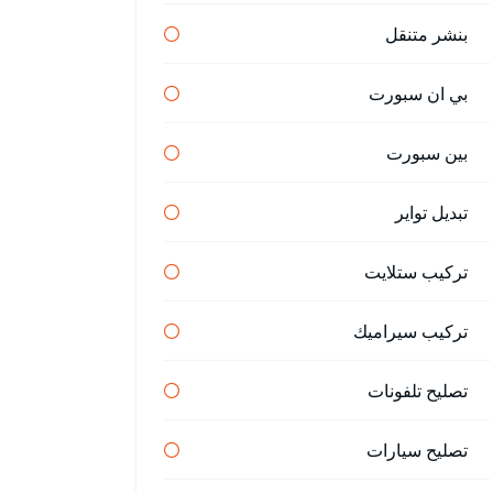
بنشر متنقل
بي ان سبورت
بين سبورت
تبديل تواير
تركيب ستلايت
تركيب سيراميك
تصليح تلفونات
تصليح سيارات