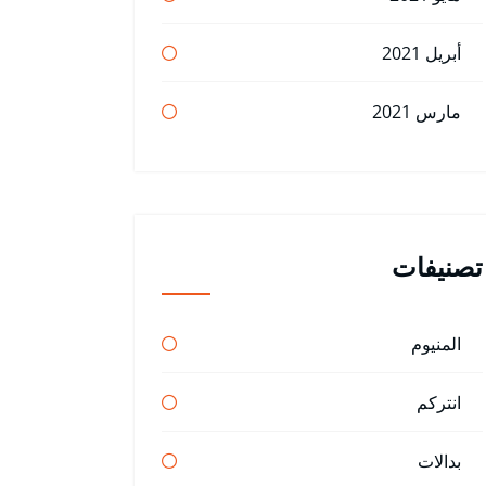
أبريل 2021
مارس 2021
تصنيفات
المنيوم
انتركم
بدالات