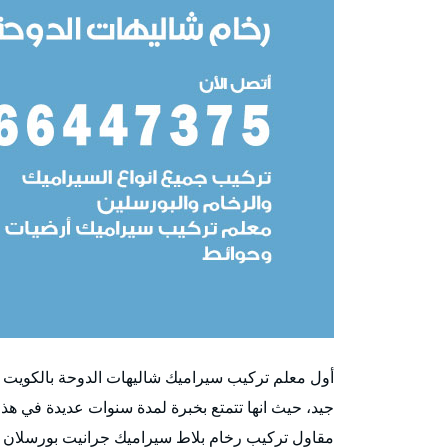
أول معلم تركيب سيراميك شاليهات الدوحة بالكويت 
جيد، حيث انها تتمتع بخبرة لمدة سنوات عديدة في هذ
مقاول تركيب رخام بلاط سيراميك جرانيت بورسلان