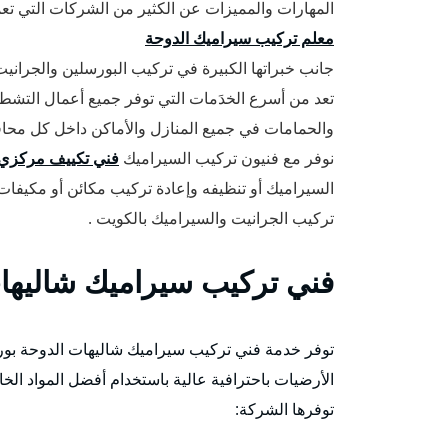
المهارات والمميزات عن الكثير من الشركات التي تع
معلم تركيب سيراميك الدوحة
جانب خبراتها الكبيرة في تركيب البورسلين والجرانيت
تعد من أسرع الخدَمات التي توفر جميع أعمال التش
والحمامات في جميع المنازل والأماكن داخل كل محا
نوفر مع فنيون تركيب السيراميك
فني تكييف مركزي
السيراميك أو تنظيفه وإعادة تركيب مكائن أو مكيفات
تركيب الجرانيت والسيراميك بالكويت .
فني تركيب سيراميك شاليها
توفر خدمة فني تركيب سيراميك شاليهات الدوحة بورس
الأرضيات باحترافية عالية باستخدام أفضل المواد الخام
توفرها الشركة: