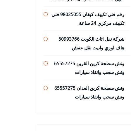
رقم فني تكييف كيفان 98025055 فني
تكييف مركزي 24 ساعة
شركة نقل اثاث الكويت 50993766
هاف لوري وانيت نقل عفش
ونش سطحة كرين القرين 65557275
ونش سحب وانقاذ سيارات
ونش سطحة كرين العدان 65557275
ونش سحب وانقاذ سيارات