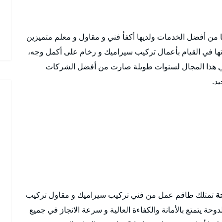
ا من أفضل الخدمات ولديها أكفأ فني و مقاول و معلم متميزين
درتها في القيام بأعمال تركيب سيراميك و رخام على أكمل وجه،
ل في هذا المجال لسنوات طويلة صارت من أفضل الشركات
د.
ة
تمتلك طاقم عمل من فني تركيب سيراميك و مقاول تركيب
ة يتمتع بالأمانة والكفاءة العالية و سرعة الانجاز في جميع