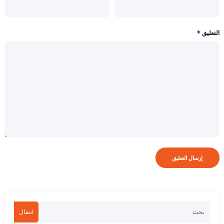
التعليق
*
انتقال