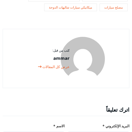
مصلح سيارات
ميكانيكي سيارات شاليهات الدوحة
كتب من قبل:
ammar
عرض كل المقالات
اترك تعليقاً
البريد الإلكتروني
*
الاسم
*