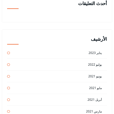
أحدث التعليقات
الأرشيف
يناير 2023
يوليو 2022
يونيو 2021
مايو 2021
أبريل 2021
مارس 2021