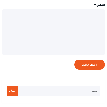
التعليق
*
انتقال