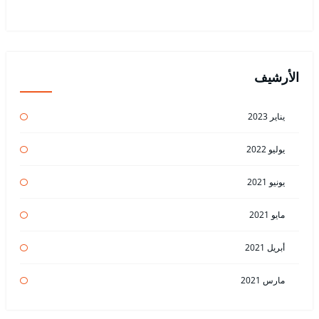
الأرشيف
يناير 2023
يوليو 2022
يونيو 2021
مايو 2021
أبريل 2021
مارس 2021