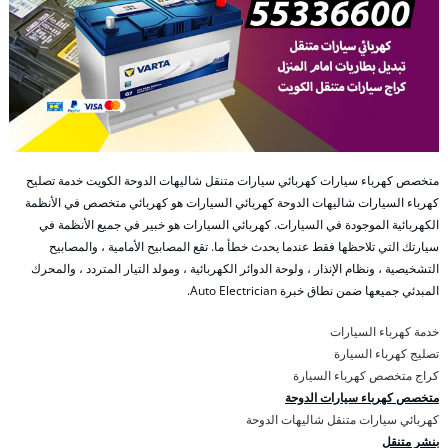
متخصص كهرباء سيارات كهربائي سيارات متنقل شاليهات الدوحة الكويت خدمة تصليح
كهرباء السيارات شاليهات الدوحة كهربائي السيارات هو كهربائي متخصص في الأنظمة
الكهربائية الموجودة في السيارات. كهربائي السيارات هو خبير في جميع الأنظمة في
سيارتك التي تلاحظها فقط عندما يحدث خطأ ما. تقع المصابيح الأمامية ، والمصابيح
التشخيصية ، ونظام الإنذار ، ولوحة الدوائر الكهربائية ، ومولد التيار المتردد ، والمحرك
المبدئي جميعها ضمن نطاق خبرة Auto Electrician.
خدمة كهرباء السيارات
تصليج كهرباء السيارة
كراج متخصص كهرباء السيارة
متخصص كهرباء سيارات الدوحة
كهربائي سيارات متنقل شاليهات الدوحة
بنشر متنقل