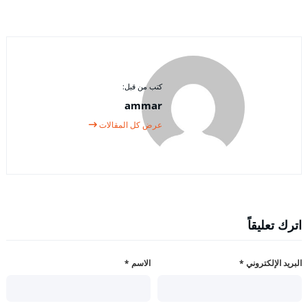
كتب من قبل:
ammar
عرض كل المقالات
اترك تعليقاً
البريد الإلكتروني
*
الاسم
*