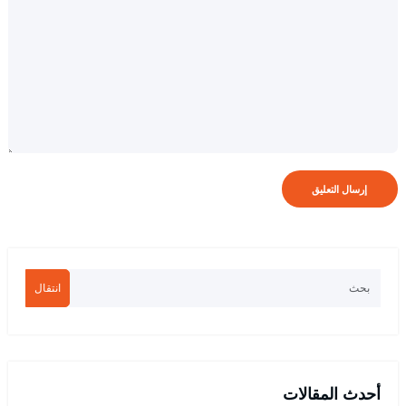
انتقال
أحدث المقالات