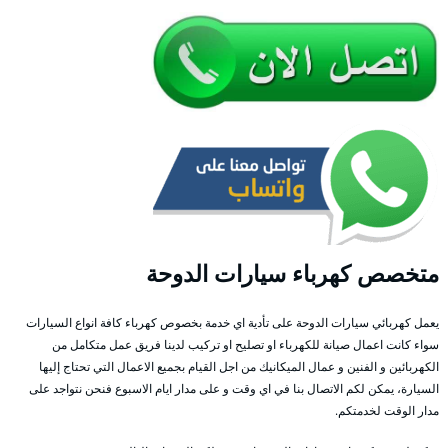
متخصص كهرباء سيارات الدوحة
يعمل كهربائي سيارات الدوحة على تأدية اي خدمة بخصوص كهرباء كافة انواع السيارات
سواء كانت اعمال صيانة للكهرباء او تصليح او تركيب لدينا فريق عمل متكامل من
الكهربائين و الفنين و عمال الميكانيك من اجل القيام بجميع الاعمال التي تحتاج إليها
السيارة، يمكن لكم الاتصال بنا في اي وقت و على مدار ايام الاسبوع فنحن نتواجد على
مدار الوقت لخدمتكم.