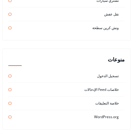
نشتري سيارات
نقل عفش
ونش كرين سطحة
منوعات
تسجيل الدخول
خلاصات Feed الإدخالات
خلاصة التعليقات
WordPress.org