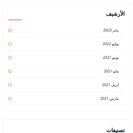
الأرشيف
يناير 2023
يوليو 2022
يونيو 2021
مايو 2021
أبريل 2021
مارس 2021
تصنيفات