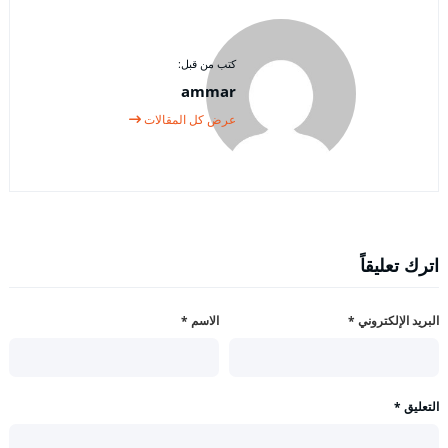
كتب من قبل:
ammar
عرض كل المقالات
اترك تعليقاً
البريد الإلكتروني
*
الاسم
*
التعليق
*